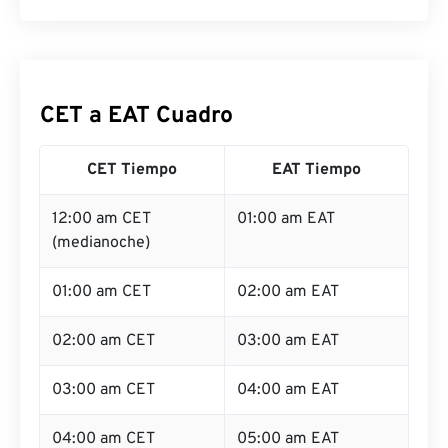
CET a EAT Cuadro
CET Tiempo
EAT Tiempo
12:00 am CET
01:00 am EAT
(medianoche)
01:00 am CET
02:00 am EAT
02:00 am CET
03:00 am EAT
03:00 am CET
04:00 am EAT
04:00 am CET
05:00 am EAT