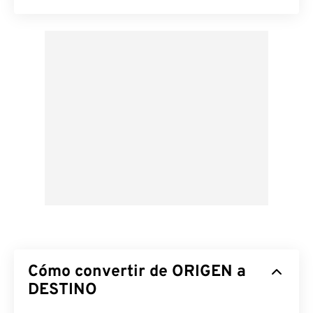
Cómo convertir de ORIGEN a
DESTINO