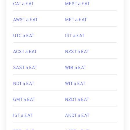
CAT a EAT
MEST a EAT
AWST a EAT
MET a EAT
UTC a EAT
IST a EAT
ACST a EAT
NZST a EAT
SAST a EAT
WIB a EAT
NDT a EAT
WIT a EAT
GMT a EAT
NZDT a EAT
IST a EAT
AKDT a EAT