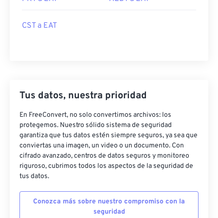
CST a EAT
Tus datos, nuestra prioridad
En FreeConvert, no solo convertimos archivos: los
protegemos. Nuestro sólido sistema de seguridad
garantiza que tus datos estén siempre seguros, ya sea que
conviertas una imagen, un video o un documento. Con
cifrado avanzado, centros de datos seguros y monitoreo
riguroso, cubrimos todos los aspectos de la seguridad de
tus datos.
Conozca más sobre nuestro compromiso con la
seguridad