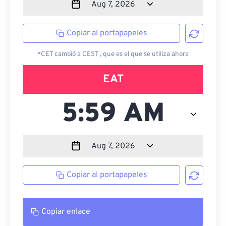
Copiar al portapapeles
*CET cambió a CEST , que es el que se utiliza ahora
EAT
Copiar al portapapeles
Copiar enlace