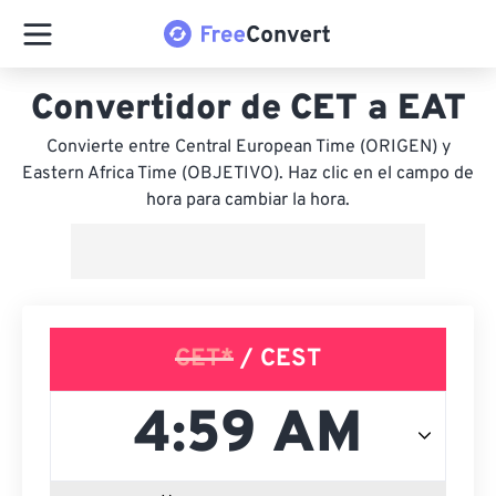
Convertidor de CET a EAT
Convierte entre Central European Time (ORIGEN) y
Eastern Africa Time (OBJETIVO). Haz clic en el campo de
hora para cambiar la hora.
CET*
/ CEST