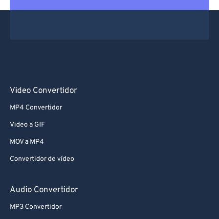
Video Convertidor
MP4 Convertidor
Video a GIF
MOV a MP4
Convertidor de vídeo
Audio Convertidor
MP3 Convertidor