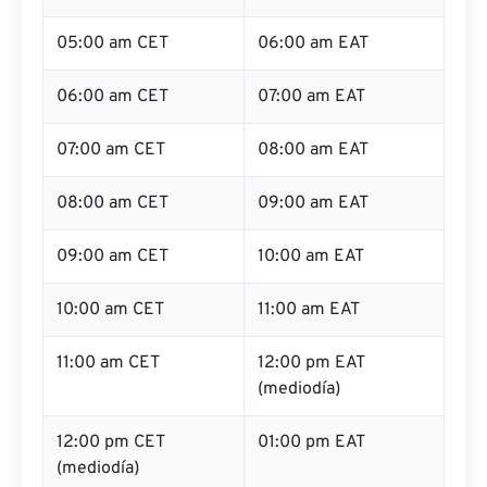
05:00 am CET
06:00 am EAT
06:00 am CET
07:00 am EAT
07:00 am CET
08:00 am EAT
08:00 am CET
09:00 am EAT
09:00 am CET
10:00 am EAT
10:00 am CET
11:00 am EAT
11:00 am CET
12:00 pm EAT
(mediodía)
12:00 pm CET
01:00 pm EAT
(mediodía)