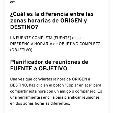
am
¿Cuál es la diferencia entre las
zonas horarias de ORIGEN y
DESTINO?
LA FUENTE COMPLETA (FUENTE) es la
DIFERENCIA HORARIA de OBJETIVO COMPLETO
(OBJETIVO).
Planificador de reuniones de
FUENTE a OBJETIVO
Una vez que conviertas la hora de ORIGEN a
DESTINO, haz clic en el botón "Copiar enlace" para
compartir esta hora con un amigo o compañero. Es
una herramienta sencilla para planificar reuniones
en dos zonas horarias diferentes.