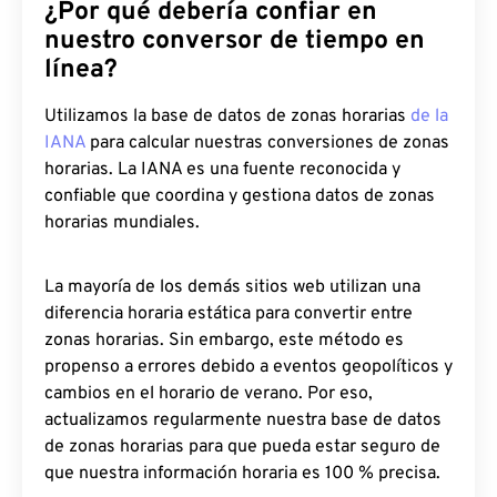
¿Por qué debería confiar en
nuestro conversor de tiempo en
línea?
Utilizamos la base de datos de zonas horarias
de la
IANA
para calcular nuestras conversiones de zonas
horarias. La IANA es una fuente reconocida y
confiable que coordina y gestiona datos de zonas
horarias mundiales.
La mayoría de los demás sitios web utilizan una
diferencia horaria estática para convertir entre
zonas horarias. Sin embargo, este método es
propenso a errores debido a eventos geopolíticos y
cambios en el horario de verano. Por eso,
actualizamos regularmente nuestra base de datos
de zonas horarias para que pueda estar seguro de
que nuestra información horaria es 100 % precisa.