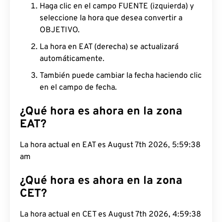
Haga clic en el campo FUENTE (izquierda) y
seleccione la hora que desea convertir a
OBJETIVO.
La hora en EAT (derecha) se actualizará
automáticamente.
También puede cambiar la fecha haciendo clic
en el campo de fecha.
¿Qué hora es ahora en la zona
EAT?
La hora actual en EAT es August 7th 2026, 5:59:39
am
¿Qué hora es ahora en la zona
CET?
La hora actual en CET es August 7th 2026, 4:59:39