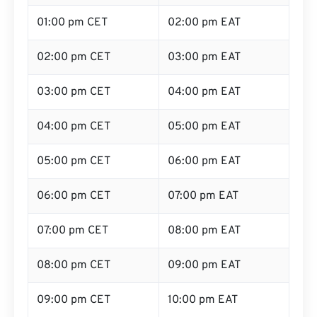
01:00 pm CET
02:00 pm EAT
02:00 pm CET
03:00 pm EAT
03:00 pm CET
04:00 pm EAT
04:00 pm CET
05:00 pm EAT
05:00 pm CET
06:00 pm EAT
06:00 pm CET
07:00 pm EAT
07:00 pm CET
08:00 pm EAT
08:00 pm CET
09:00 pm EAT
09:00 pm CET
10:00 pm EAT