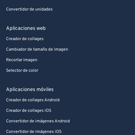
Convertidor de unidades
Aplicaciones web
Creador de collages
Cambiador de tamaño de imagen
Recortar imagen
Selector de color
Aplicaciones móviles
Creador de collages Android
Creador de collages iOS
Convertidor de imágenes Android
Convertidor de imágenes iOS