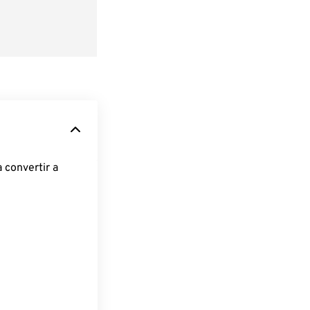
 convertir a