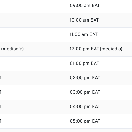
T
09:00 am EAT
10:00 am EAT
11:00 am EAT
 (mediodía)
12:00 pm EAT (mediodía)
T
01:00 pm EAT
T
02:00 pm EAT
T
03:00 pm EAT
T
04:00 pm EAT
T
05:00 pm EAT