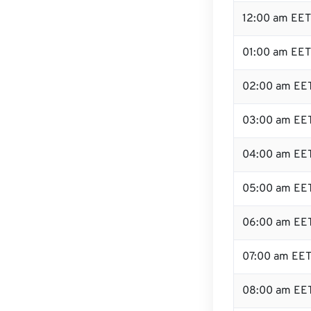
12:00 am EET
01:00 am EET
02:00 am EE
03:00 am EE
04:00 am EE
05:00 am EE
06:00 am EE
07:00 am EE
08:00 am EE