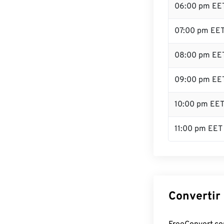
06:00 pm EE
07:00 pm EE
08:00 pm EE
09:00 pm EE
10:00 pm EE
11:00 pm EET
Convertir 