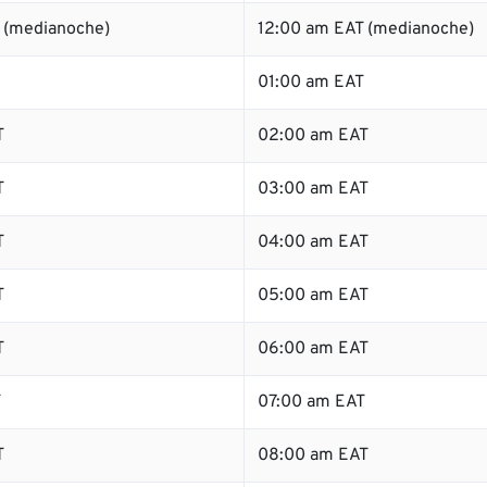
 (medianoche)
12:00 am EAT (medianoche)
01:00 am EAT
T
02:00 am EAT
T
03:00 am EAT
T
04:00 am EAT
T
05:00 am EAT
T
06:00 am EAT
T
07:00 am EAT
T
08:00 am EAT