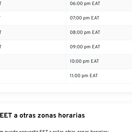
T
06:00 pm EAT
T
07:00 pm EAT
T
08:00 pm EAT
T
09:00 pm EAT
T
10:00 pm EAT
11:00 pm EAT
EET a otras zonas horarias