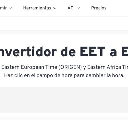
mir
Herramientas
API
Precios
nvertidor de EET a 
e Eastern European Time (ORIGEN) y Eastern Africa T
Haz clic en el campo de hora para cambiar la hora.