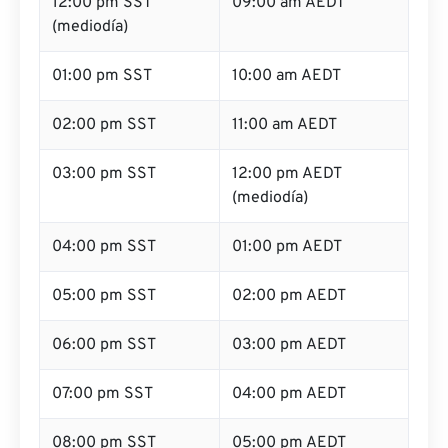
12:00 pm SST
09:00 am AEDT
(mediodía)
01:00 pm SST
10:00 am AEDT
02:00 pm SST
11:00 am AEDT
03:00 pm SST
12:00 pm AEDT
(mediodía)
04:00 pm SST
01:00 pm AEDT
05:00 pm SST
02:00 pm AEDT
06:00 pm SST
03:00 pm AEDT
07:00 pm SST
04:00 pm AEDT
08:00 pm SST
05:00 pm AEDT