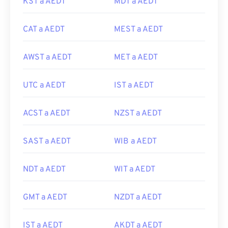
KST a AEDT
MDT a AEDT
CAT a AEDT
MEST a AEDT
AWST a AEDT
MET a AEDT
UTC a AEDT
IST a AEDT
ACST a AEDT
NZST a AEDT
SAST a AEDT
WIB a AEDT
NDT a AEDT
WIT a AEDT
GMT a AEDT
NZDT a AEDT
IST a AEDT
AKDT a AEDT