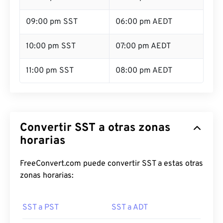
09:00 pm SST
06:00 pm AEDT
10:00 pm SST
07:00 pm AEDT
11:00 pm SST
08:00 pm AEDT
Convertir SST a otras zonas
horarias
FreeConvert.com puede convertir SST a estas otras
zonas horarias:
SST a PST
SST a ADT