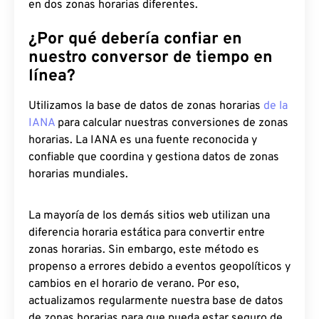
en dos zonas horarias diferentes.
¿Por qué debería confiar en
nuestro conversor de tiempo en
línea?
Utilizamos la base de datos de zonas horarias
de la
IANA
para calcular nuestras conversiones de zonas
horarias. La IANA es una fuente reconocida y
confiable que coordina y gestiona datos de zonas
horarias mundiales.
La mayoría de los demás sitios web utilizan una
diferencia horaria estática para convertir entre
zonas horarias. Sin embargo, este método es
propenso a errores debido a eventos geopolíticos y
cambios en el horario de verano. Por eso,
actualizamos regularmente nuestra base de datos
de zonas horarias para que pueda estar seguro de