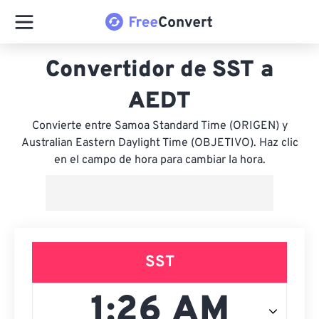
Convertidor de SST a
AEDT
Convierte entre Samoa Standard Time (ORIGEN) y
Australian Eastern Daylight Time (OBJETIVO). Haz clic
en el campo de hora para cambiar la hora.
SST