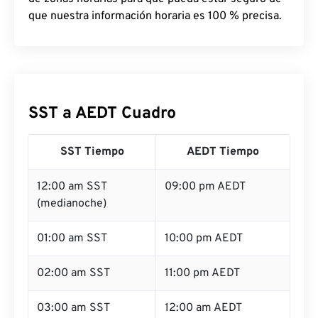
que nuestra información horaria es 100 % precisa.
SST a AEDT Cuadro
SST Tiempo
AEDT Tiempo
12:00 am SST
09:00 pm AEDT
(medianoche)
01:00 am SST
10:00 pm AEDT
02:00 am SST
11:00 pm AEDT
03:00 am SST
12:00 am AEDT