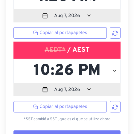
Copiar al portapapeles
AEDT*
/ AEST
Copiar al portapapeles
*SST cambió a SST , que es el que se utiliza ahora