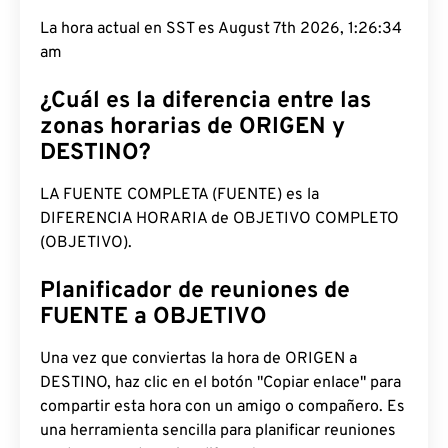
La hora actual en SST es August 7th 2026, 1:26:35
am
¿Cuál es la diferencia entre las
zonas horarias de ORIGEN y
DESTINO?
LA FUENTE COMPLETA (FUENTE) es la
DIFERENCIA HORARIA de OBJETIVO COMPLETO
(OBJETIVO).
Planificador de reuniones de
FUENTE a OBJETIVO
Una vez que conviertas la hora de ORIGEN a
DESTINO, haz clic en el botón "Copiar enlace" para
compartir esta hora con un amigo o compañero. Es
una herramienta sencilla para planificar reuniones