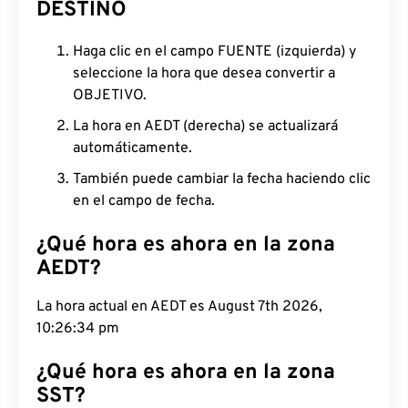
DESTINO
Haga clic en el campo FUENTE (izquierda) y
seleccione la hora que desea convertir a
OBJETIVO.
La hora en AEDT (derecha) se actualizará
automáticamente.
También puede cambiar la fecha haciendo clic
en el campo de fecha.
¿Qué hora es ahora en la zona
AEDT?
La hora actual en AEDT es August 7th 2026,
10:26:35 pm
¿Qué hora es ahora en la zona
SST?