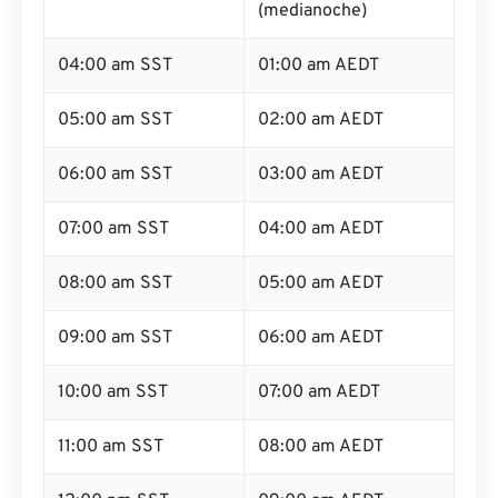
(medianoche)
04:00 am SST
01:00 am AEDT
05:00 am SST
02:00 am AEDT
06:00 am SST
03:00 am AEDT
07:00 am SST
04:00 am AEDT
08:00 am SST
05:00 am AEDT
09:00 am SST
06:00 am AEDT
10:00 am SST
07:00 am AEDT
11:00 am SST
08:00 am AEDT