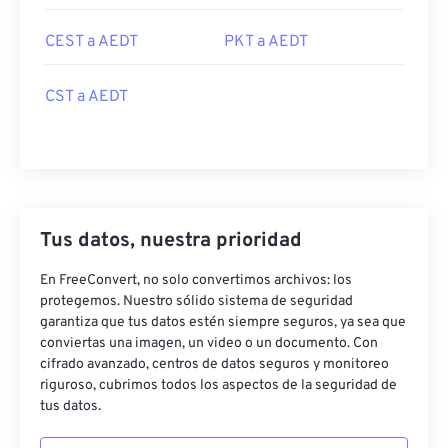
CEST a AEDT
PKT a AEDT
CST a AEDT
Tus datos, nuestra prioridad
En FreeConvert, no solo convertimos archivos: los
protegemos. Nuestro sólido sistema de seguridad
garantiza que tus datos estén siempre seguros, ya sea que
conviertas una imagen, un video o un documento. Con
cifrado avanzado, centros de datos seguros y monitoreo
riguroso, cubrimos todos los aspectos de la seguridad de
tus datos.