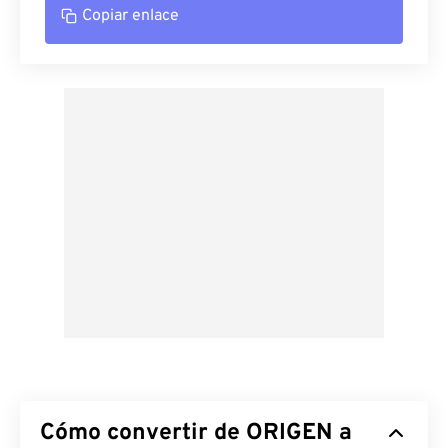
Copiar enlace
Cómo convertir de ORIGEN a