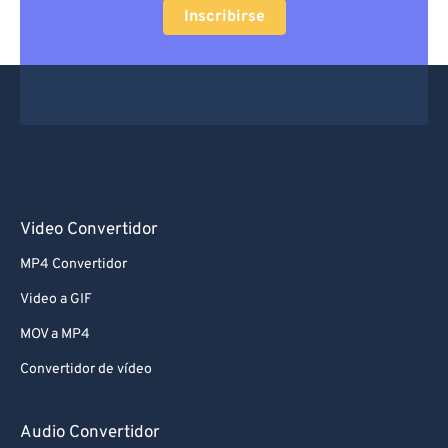
Inscribirse
Video Convertidor
MP4 Convertidor
Video a GIF
MOV a MP4
Convertidor de vídeo
Audio Convertidor