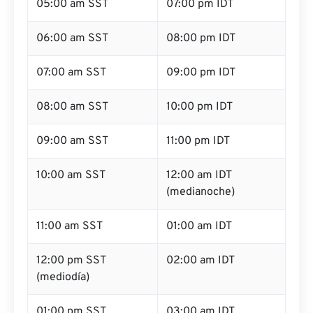
05:00 am SST
07:00 pm IDT
06:00 am SST
08:00 pm IDT
07:00 am SST
09:00 pm IDT
08:00 am SST
10:00 pm IDT
09:00 am SST
11:00 pm IDT
10:00 am SST
12:00 am IDT
(medianoche)
11:00 am SST
01:00 am IDT
12:00 pm SST
02:00 am IDT
(mediodía)
01:00 pm SST
03:00 am IDT