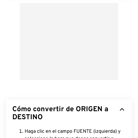
Cómo convertir de ORIGEN a
DESTINO
Haga clic en el campo FUENTE (izquierda) y