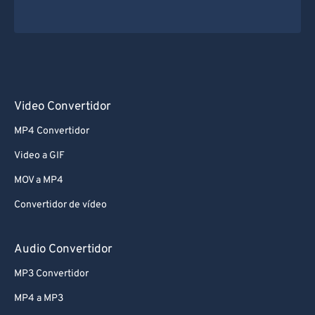
Video Convertidor
MP4 Convertidor
Video a GIF
MOV a MP4
Convertidor de vídeo
Audio Convertidor
MP3 Convertidor
MP4 a MP3