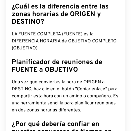
¿Cuál es la diferencia entre las
zonas horarias de ORIGEN y
DESTINO?
LA FUENTE COMPLETA (FUENTE) es la
DIFERENCIA HORARIA de OBJETIVO COMPLETO
(OBJETIVO).
Planificador de reuniones de
FUENTE a OBJETIVO
Una vez que conviertas la hora de ORIGEN a
DESTINO, haz clic en el botón "Copiar enlace" para
compartir esta hora con un amigo o compañero. Es
una herramienta sencilla para planificar reuniones
en dos zonas horarias diferentes.
¿Por qué debería confiar en