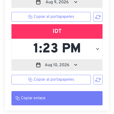
Copiar al portapapeles
IDT
Copiar al portapapeles
Copiar enlace