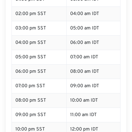
02:00 pm SST
04:00 am IDT
03:00 pm SST
05:00 am IDT
04:00 pm SST
06:00 am IDT
05:00 pm SST
07:00 am IDT
06:00 pm SST
08:00 am IDT
07:00 pm SST
09:00 am IDT
08:00 pm SST
10:00 am IDT
09:00 pm SST
11:00 am IDT
10:00 pm SST
12:00 pm IDT