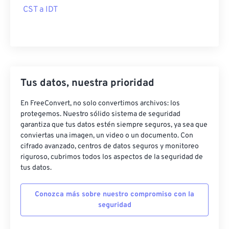
CST a IDT
Tus datos, nuestra prioridad
En FreeConvert, no solo convertimos archivos: los
protegemos. Nuestro sólido sistema de seguridad
garantiza que tus datos estén siempre seguros, ya sea que
conviertas una imagen, un video o un documento. Con
cifrado avanzado, centros de datos seguros y monitoreo
riguroso, cubrimos todos los aspectos de la seguridad de
tus datos.
Conozca más sobre nuestro compromiso con la
seguridad