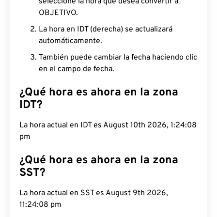
seleccione la hora que desea convertir a
OBJETIVO.
La hora en IDT (derecha) se actualizará
automáticamente.
También puede cambiar la fecha haciendo clic
en el campo de fecha.
¿Qué hora es ahora en la zona
IDT?
La hora actual en IDT es August 10th 2026, 1:24:09
pm
¿Qué hora es ahora en la zona
SST?
La hora actual en SST es August 9th 2026,
11:24:09 pm