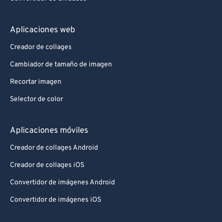
Aplicaciones web
Creador de collages
Cambiador de tamaño de imagen
Recortar imagen
Selector de color
Aplicaciones móviles
Creador de collages Android
Creador de collages iOS
Convertidor de imágenes Android
Convertidor de imágenes iOS