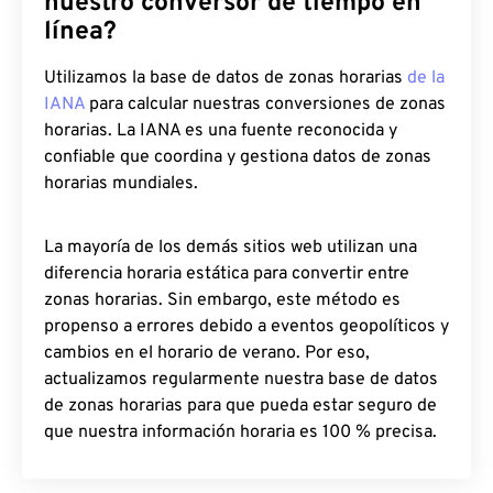
nuestro conversor de tiempo en
línea?
Utilizamos la base de datos de zonas horarias
de la
IANA
para calcular nuestras conversiones de zonas
horarias. La IANA es una fuente reconocida y
confiable que coordina y gestiona datos de zonas
horarias mundiales.
La mayoría de los demás sitios web utilizan una
diferencia horaria estática para convertir entre
zonas horarias. Sin embargo, este método es
propenso a errores debido a eventos geopolíticos y
cambios en el horario de verano. Por eso,
actualizamos regularmente nuestra base de datos
de zonas horarias para que pueda estar seguro de
que nuestra información horaria es 100 % precisa.