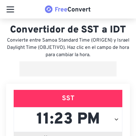
Convertidor de SST a IDT
Convierte entre Samoa Standard Time (ORIGEN) y Israel
Daylight Time (OBJETIVO). Haz clic en el campo de hora
para cambiar la hora.
SST