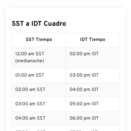
SST a IDT Cuadro
SST Tiempo
IDT Tiempo
12:00 am SST
02:00 pm IDT
(medianoche)
01:00 am SST
03:00 pm IDT
02:00 am SST
04:00 pm IDT
03:00 am SST
05:00 pm IDT
04:00 am SST
06:00 pm IDT