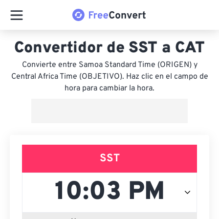
Convertidor de SST a CAT
Convierte entre Samoa Standard Time (ORIGEN) y
Central Africa Time (OBJETIVO). Haz clic en el campo de
hora para cambiar la hora.
SST