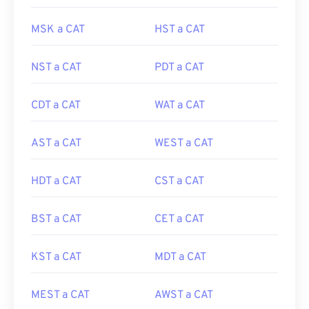
MSK a CAT
HST a CAT
NST a CAT
PDT a CAT
CDT a CAT
WAT a CAT
AST a CAT
WEST a CAT
HDT a CAT
CST a CAT
BST a CAT
CET a CAT
KST a CAT
MDT a CAT
MEST a CAT
AWST a CAT