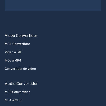
Video Convertidor
MP4 Convertidor
Video a GIF
MOV a MP4
Convertidor de vídeo
Audio Convertidor
MP3 Convertidor
MP4 a MP3