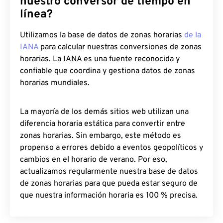
nuestro conversor de tiempo en
línea?
Utilizamos la base de datos de zonas horarias
de la
IANA
para calcular nuestras conversiones de zonas
horarias. La IANA es una fuente reconocida y
confiable que coordina y gestiona datos de zonas
horarias mundiales.
La mayoría de los demás sitios web utilizan una
diferencia horaria estática para convertir entre
zonas horarias. Sin embargo, este método es
propenso a errores debido a eventos geopolíticos y
cambios en el horario de verano. Por eso,
actualizamos regularmente nuestra base de datos
de zonas horarias para que pueda estar seguro de
que nuestra información horaria es 100 % precisa.