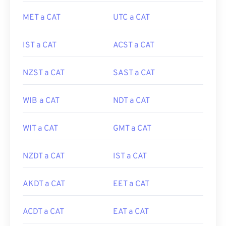
MET a CAT
UTC a CAT
IST a CAT
ACST a CAT
NZST a CAT
SAST a CAT
WIB a CAT
NDT a CAT
WIT a CAT
GMT a CAT
NZDT a CAT
IST a CAT
AKDT a CAT
EET a CAT
ACDT a CAT
EAT a CAT