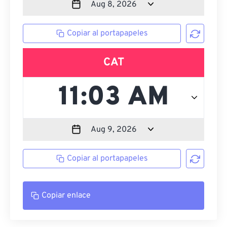
Copiar al portapapeles
CAT
Copiar al portapapeles
Copiar enlace