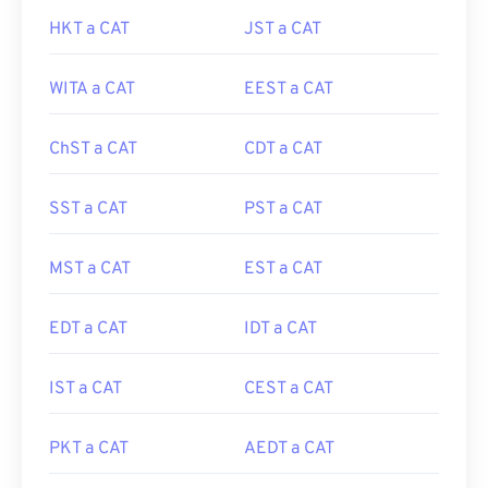
HKT a CAT
JST a CAT
WITA a CAT
EEST a CAT
ChST a CAT
CDT a CAT
SST a CAT
PST a CAT
MST a CAT
EST a CAT
EDT a CAT
IDT a CAT
IST a CAT
CEST a CAT
PKT a CAT
AEDT a CAT