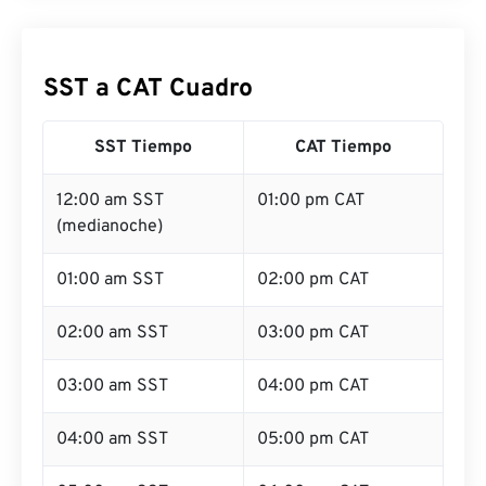
SST a CAT Cuadro
SST Tiempo
CAT Tiempo
12:00 am SST
01:00 pm CAT
(medianoche)
01:00 am SST
02:00 pm CAT
02:00 am SST
03:00 pm CAT
03:00 am SST
04:00 pm CAT
04:00 am SST
05:00 pm CAT