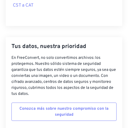
CST a CAT
Tus datos, nuestra prioridad
En FreeConvert, no solo convertimos archivos: los
protegemos. Nuestro sólido sistema de seguridad
garantiza que tus datos estén siempre seguros, ya sea que
conviertas una imagen, un video o un documento. Con
cifrado avanzado, centros de datos seguros y monitoreo
riguroso, cubrimos todos los aspectos de la seguridad de
tus datos.
Conozca más sobre nuestro compromiso con la
seguridad