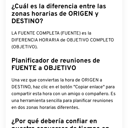
¿Cuál es la diferencia entre las
zonas horarias de ORIGEN y
DESTINO?
LA FUENTE COMPLETA (FUENTE) es la
DIFERENCIA HORARIA de OBJETIVO COMPLETO
(OBJETIVO).
Planificador de reuniones de
FUENTE a OBJETIVO
Una vez que conviertas la hora de ORIGEN a
DESTINO, haz clic en el botón "Copiar enlace" para
compartir esta hora con un amigo o compañero. Es
una herramienta sencilla para planificar reuniones
en dos zonas horarias diferentes.
¿Por qué debería confiar en