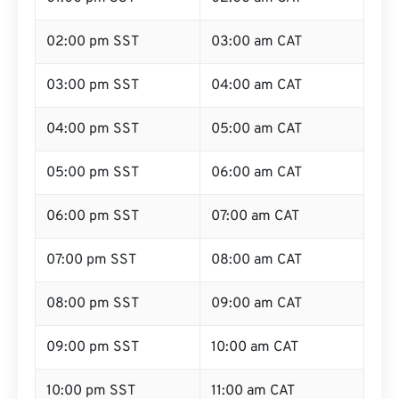
02:00 pm SST
03:00 am CAT
03:00 pm SST
04:00 am CAT
04:00 pm SST
05:00 am CAT
05:00 pm SST
06:00 am CAT
06:00 pm SST
07:00 am CAT
07:00 pm SST
08:00 am CAT
08:00 pm SST
09:00 am CAT
09:00 pm SST
10:00 am CAT
10:00 pm SST
11:00 am CAT