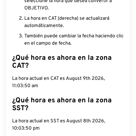
seleccione la hora que desea convertir a
OBJETIVO.
La hora en CAT (derecha) se actualizará
automáticamente.
También puede cambiar la fecha haciendo clic
en el campo de fecha.
¿Qué hora es ahora en la zona
CAT?
La hora actual en CAT es August 9th 2026, 11:03:51
am
¿Qué hora es ahora en la zona
SST?
La hora actual en SST es August 8th 2026,
10:03:51 pm