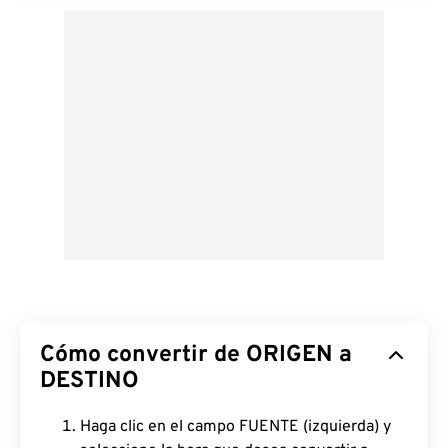
Cómo convertir de ORIGEN a
DESTINO
Haga clic en el campo FUENTE (izquierda) y