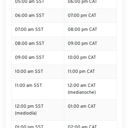
05:00 am SST
06:00 pm CAT
06:00 am SST
07:00 pm CAT
07:00 am SST
08:00 pm CAT
08:00 am SST
09:00 pm CAT
09:00 am SST
10:00 pm CAT
10:00 am SST
11:00 pm CAT
11:00 am SST
12:00 am CAT
(medianoche)
12:00 pm SST
01:00 am CAT
(mediodía)
01:00 pm SST
02:00 am CAT