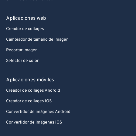
Aplicaciones web
Creador de collages
Cambiador de tamaño de imagen
Recortar imagen
Selector de color
Aplicaciones móviles
Creador de collages Android
Creador de collages iOS
Convertidor de imágenes Android
Convertidor de imágenes iOS