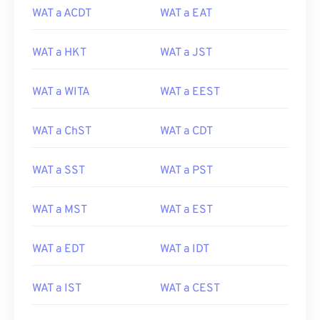
WAT a ACDT
WAT a EAT
WAT a HKT
WAT a JST
WAT a WITA
WAT a EEST
WAT a ChST
WAT a CDT
WAT a SST
WAT a PST
WAT a MST
WAT a EST
WAT a EDT
WAT a IDT
WAT a IST
WAT a CEST