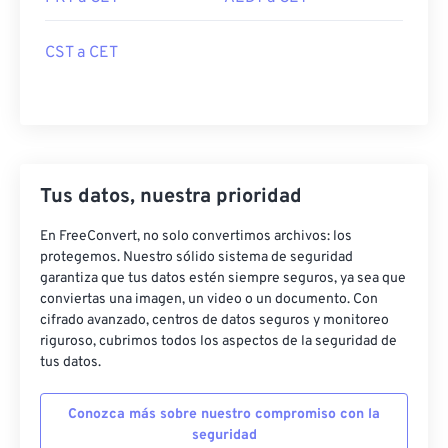
CST a CET
Tus datos, nuestra prioridad
En FreeConvert, no solo convertimos archivos: los
protegemos. Nuestro sólido sistema de seguridad
garantiza que tus datos estén siempre seguros, ya sea que
conviertas una imagen, un video o un documento. Con
cifrado avanzado, centros de datos seguros y monitoreo
riguroso, cubrimos todos los aspectos de la seguridad de
tus datos.
Conozca más sobre nuestro compromiso con la
seguridad