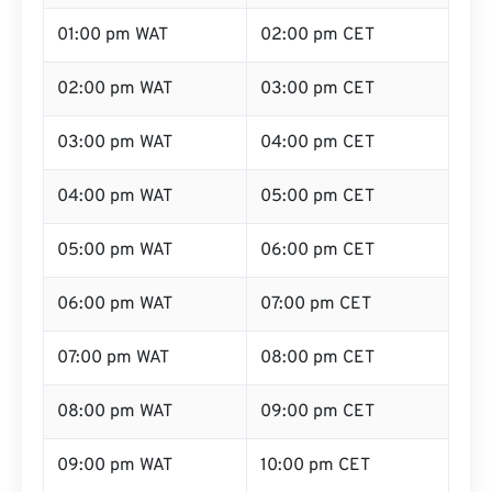
01:00 pm WAT
02:00 pm CET
02:00 pm WAT
03:00 pm CET
03:00 pm WAT
04:00 pm CET
04:00 pm WAT
05:00 pm CET
05:00 pm WAT
06:00 pm CET
06:00 pm WAT
07:00 pm CET
07:00 pm WAT
08:00 pm CET
08:00 pm WAT
09:00 pm CET
09:00 pm WAT
10:00 pm CET