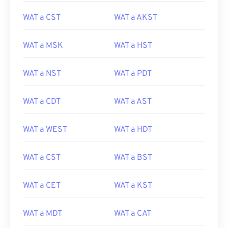
WAT a CST
WAT a AKST
WAT a MSK
WAT a HST
WAT a NST
WAT a PDT
WAT a CDT
WAT a AST
WAT a WEST
WAT a HDT
WAT a CST
WAT a BST
WAT a CET
WAT a KST
WAT a MDT
WAT a CAT