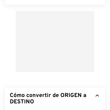
Cómo convertir de ORIGEN a
DESTINO