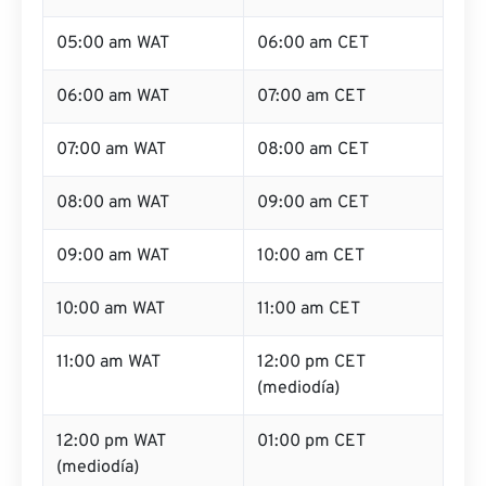
05:00 am WAT
06:00 am CET
06:00 am WAT
07:00 am CET
07:00 am WAT
08:00 am CET
08:00 am WAT
09:00 am CET
09:00 am WAT
10:00 am CET
10:00 am WAT
11:00 am CET
11:00 am WAT
12:00 pm CET
(mediodía)
12:00 pm WAT
01:00 pm CET
(mediodía)