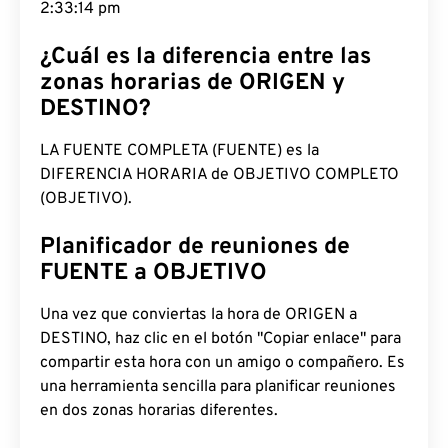
2:33:15 pm
¿Cuál es la diferencia entre las
zonas horarias de ORIGEN y
DESTINO?
LA FUENTE COMPLETA (FUENTE) es la
DIFERENCIA HORARIA de OBJETIVO COMPLETO
(OBJETIVO).
Planificador de reuniones de
FUENTE a OBJETIVO
Una vez que conviertas la hora de ORIGEN a
DESTINO, haz clic en el botón "Copiar enlace" para
compartir esta hora con un amigo o compañero. Es
una herramienta sencilla para planificar reuniones
en dos zonas horarias diferentes.