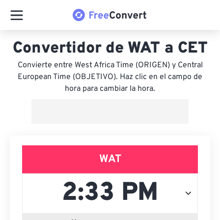
Convertidor de WAT a CET
Convierte entre West Africa Time (ORIGEN) y Central
European Time (OBJETIVO). Haz clic en el campo de
hora para cambiar la hora.
WAT