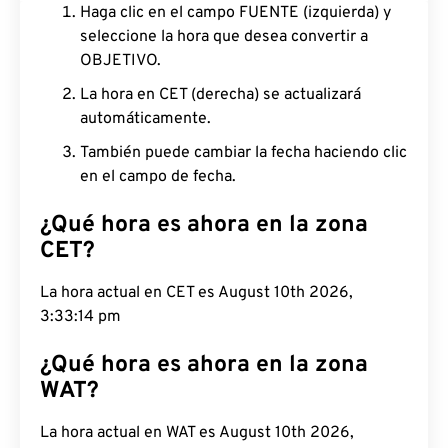
Haga clic en el campo FUENTE (izquierda) y
seleccione la hora que desea convertir a
OBJETIVO.
La hora en CET (derecha) se actualizará
automáticamente.
También puede cambiar la fecha haciendo clic
en el campo de fecha.
¿Qué hora es ahora en la zona
CET?
La hora actual en CET es August 10th 2026,
3:33:15 pm
¿Qué hora es ahora en la zona
WAT?
La hora actual en WAT es August 10th 2026,