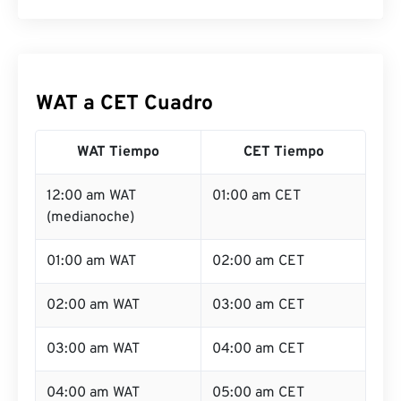
WAT a CET Cuadro
WAT Tiempo
CET Tiempo
12:00 am WAT
01:00 am CET
(medianoche)
01:00 am WAT
02:00 am CET
02:00 am WAT
03:00 am CET
03:00 am WAT
04:00 am CET
04:00 am WAT
05:00 am CET