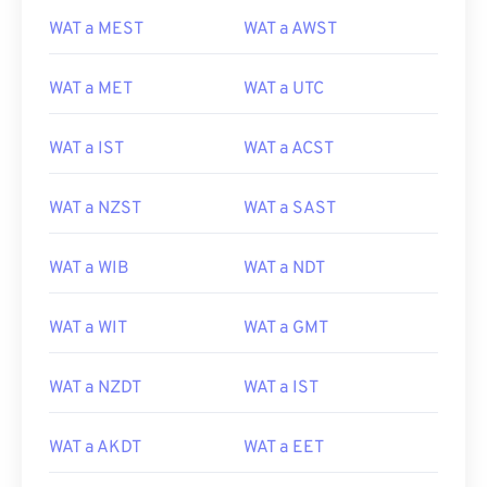
WAT a MEST
WAT a AWST
WAT a MET
WAT a UTC
WAT a IST
WAT a ACST
WAT a NZST
WAT a SAST
WAT a WIB
WAT a NDT
WAT a WIT
WAT a GMT
WAT a NZDT
WAT a IST
WAT a AKDT
WAT a EET