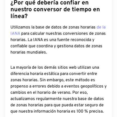
¿Por qué debería confiar en
nuestro conversor de tiempo en
línea?
Utilizamos la base de datos de zonas horarias
de la
IANA
para calcular nuestras conversiones de zonas
horarias. La IANA es una fuente reconocida y
confiable que coordina y gestiona datos de zonas
horarias mundiales.
La mayoría de los demás sitios web utilizan una
diferencia horaria estática para convertir entre
zonas horarias. Sin embargo, este método es
propenso a errores debido a eventos geopolíticos y
cambios en el horario de verano. Por eso,
actualizamos regularmente nuestra base de datos
de zonas horarias para que pueda estar seguro de
que nuestra información horaria es 100 % precisa.