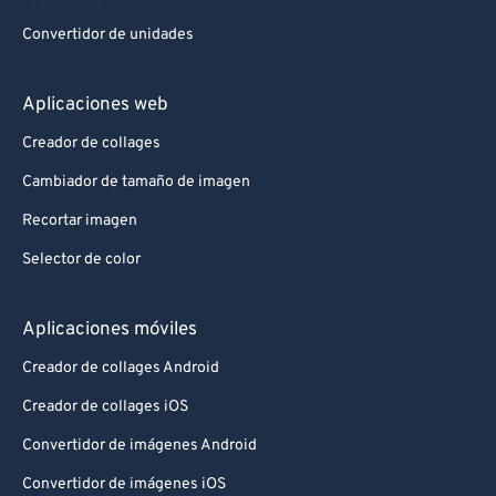
Convertidor de unidades
Aplicaciones web
Creador de collages
Cambiador de tamaño de imagen
Recortar imagen
Selector de color
Aplicaciones móviles
Creador de collages Android
Creador de collages iOS
Convertidor de imágenes Android
Convertidor de imágenes iOS