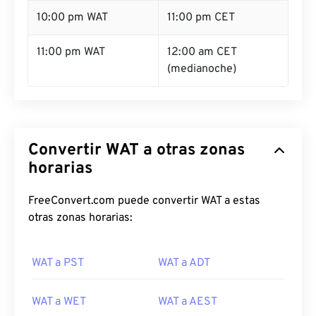
10:00 pm WAT
11:00 pm CET
11:00 pm WAT
12:00 am CET
(medianoche)
Convertir WAT a otras zonas
horarias
FreeConvert.com puede convertir WAT a estas
otras zonas horarias:
WAT a PST
WAT a ADT
WAT a WET
WAT a AEST