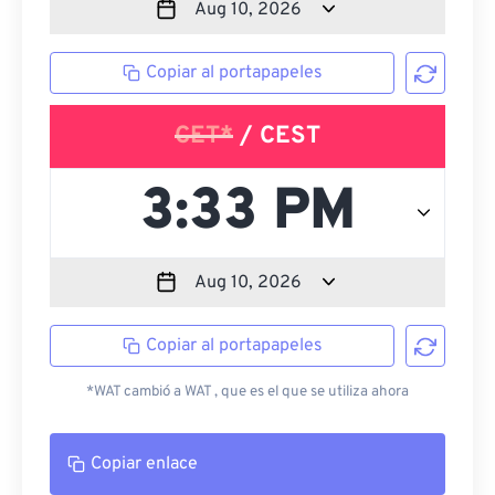
Copiar al portapapeles
CET*
/ CEST
Copiar al portapapeles
*WAT cambió a WAT , que es el que se utiliza ahora
Copiar enlace