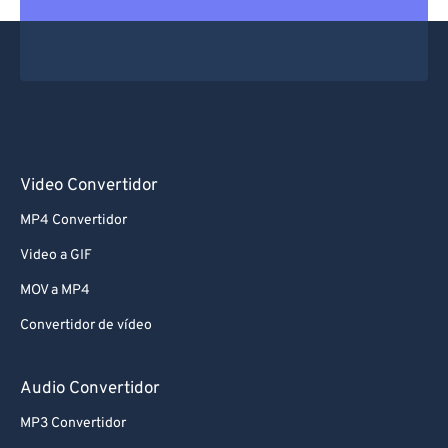
Video Convertidor
MP4 Convertidor
Video a GIF
MOV a MP4
Convertidor de vídeo
Audio Convertidor
MP3 Convertidor