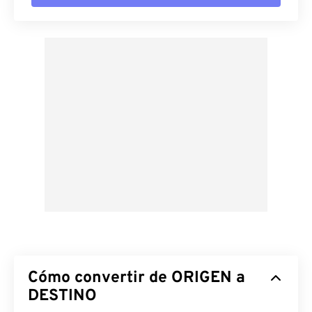
Cómo convertir de ORIGEN a
DESTINO