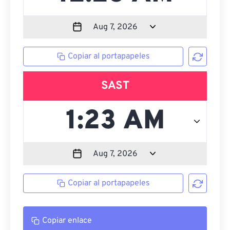
Copiar al portapapeles
SAST
Copiar al portapapeles
Copiar enlace