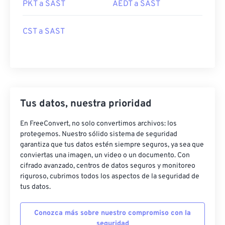
PKT a SAST
AEDT a SAST
CST a SAST
Tus datos, nuestra prioridad
En FreeConvert, no solo convertimos archivos: los
protegemos. Nuestro sólido sistema de seguridad
garantiza que tus datos estén siempre seguros, ya sea que
conviertas una imagen, un video o un documento. Con
cifrado avanzado, centros de datos seguros y monitoreo
riguroso, cubrimos todos los aspectos de la seguridad de
tus datos.
Conozca más sobre nuestro compromiso con la
seguridad