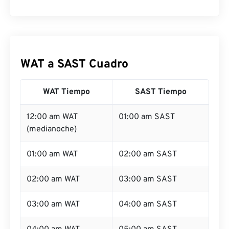
WAT a SAST Cuadro
WAT Tiempo
SAST Tiempo
12:00 am WAT
01:00 am SAST
(medianoche)
01:00 am WAT
02:00 am SAST
02:00 am WAT
03:00 am SAST
03:00 am WAT
04:00 am SAST