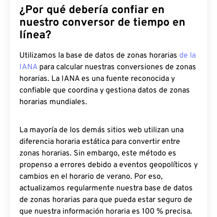
¿Por qué debería confiar en
nuestro conversor de tiempo en
línea?
Utilizamos la base de datos de zonas horarias
de la
IANA
para calcular nuestras conversiones de zonas
horarias. La IANA es una fuente reconocida y
confiable que coordina y gestiona datos de zonas
horarias mundiales.
La mayoría de los demás sitios web utilizan una
diferencia horaria estática para convertir entre
zonas horarias. Sin embargo, este método es
propenso a errores debido a eventos geopolíticos y
cambios en el horario de verano. Por eso,
actualizamos regularmente nuestra base de datos
de zonas horarias para que pueda estar seguro de
que nuestra información horaria es 100 % precisa.