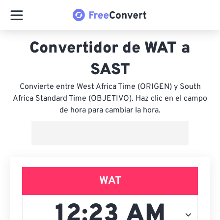
Convertidor de WAT a
SAST
Convierte entre West Africa Time (ORIGEN) y South
Africa Standard Time (OBJETIVO). Haz clic en el campo
de hora para cambiar la hora.
WAT