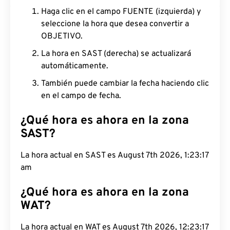
Haga clic en el campo FUENTE (izquierda) y
seleccione la hora que desea convertir a
OBJETIVO.
La hora en SAST (derecha) se actualizará
automáticamente.
También puede cambiar la fecha haciendo clic
en el campo de fecha.
¿Qué hora es ahora en la zona
SAST?
La hora actual en SAST es August 7th 2026,
1:23:18 am
¿Qué hora es ahora en la zona
WAT?
La hora actual en WAT es August 7th 2026,