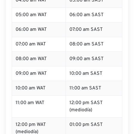
04:00 am WAT
05:00 am SAST
05:00 am WAT
06:00 am SAST
06:00 am WAT
07:00 am SAST
07:00 am WAT
08:00 am SAST
08:00 am WAT
09:00 am SAST
09:00 am WAT
10:00 am SAST
10:00 am WAT
11:00 am SAST
11:00 am WAT
12:00 pm SAST
(mediodía)
12:00 pm WAT
01:00 pm SAST
(mediodía)