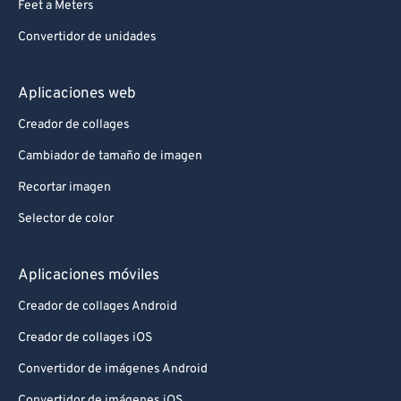
Feet a Meters
Convertidor de unidades
Aplicaciones web
Creador de collages
Cambiador de tamaño de imagen
Recortar imagen
Selector de color
Aplicaciones móviles
Creador de collages Android
Creador de collages iOS
Convertidor de imágenes Android
Convertidor de imágenes iOS