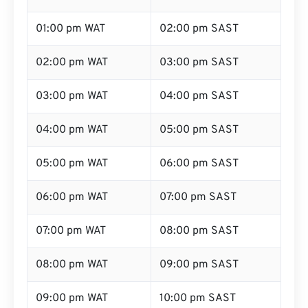
01:00 pm WAT
02:00 pm SAST
02:00 pm WAT
03:00 pm SAST
03:00 pm WAT
04:00 pm SAST
04:00 pm WAT
05:00 pm SAST
05:00 pm WAT
06:00 pm SAST
06:00 pm WAT
07:00 pm SAST
07:00 pm WAT
08:00 pm SAST
08:00 pm WAT
09:00 pm SAST
09:00 pm WAT
10:00 pm SAST