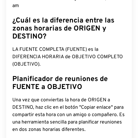
12:23:18 am
¿Cuál es la diferencia entre las
zonas horarias de ORIGEN y
DESTINO?
LA FUENTE COMPLETA (FUENTE) es la
DIFERENCIA HORARIA de OBJETIVO COMPLETO
(OBJETIVO).
Planificador de reuniones de
FUENTE a OBJETIVO
Una vez que conviertas la hora de ORIGEN a
DESTINO, haz clic en el botón "Copiar enlace" para
compartir esta hora con un amigo o compañero. Es
una herramienta sencilla para planificar reuniones
en dos zonas horarias diferentes.