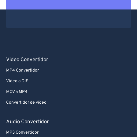
Video Convertidor
MP4 Convertidor
Video a GIF
MOV a MP4
Convertidor de vídeo
Audio Convertidor
MP3 Convertidor