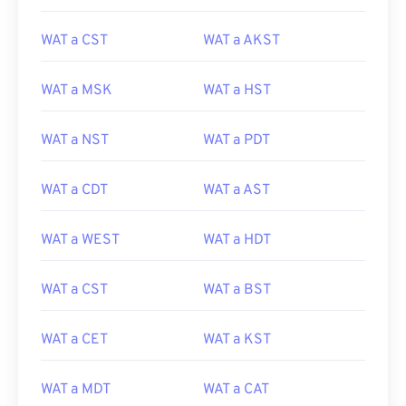
WAT a CST
WAT a AKST
WAT a MSK
WAT a HST
WAT a NST
WAT a PDT
WAT a CDT
WAT a AST
WAT a WEST
WAT a HDT
WAT a CST
WAT a BST
WAT a CET
WAT a KST
WAT a MDT
WAT a CAT