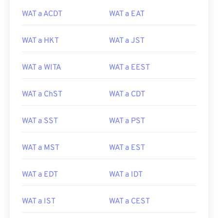
WAT a ACDT
WAT a EAT
WAT a HKT
WAT a JST
WAT a WITA
WAT a EEST
WAT a ChST
WAT a CDT
WAT a SST
WAT a PST
WAT a MST
WAT a EST
WAT a EDT
WAT a IDT
WAT a IST
WAT a CEST