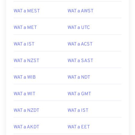
WAT a MEST
WAT a AWST
WAT a MET
WAT a UTC
WAT a IST
WAT a ACST
WAT a NZST
WAT a SAST
WAT a WIB
WAT a NDT
WAT a WIT
WAT a GMT
WAT a NZDT
WAT a IST
WAT a AKDT
WAT a EET