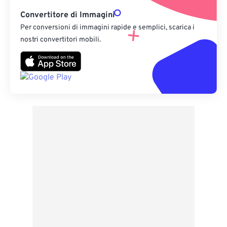
Convertitore di Immagini
Per conversioni di immagini rapide e semplici, scarica i
nostri convertitori mobili.