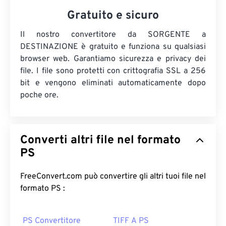
Gratuito e sicuro
Il nostro convertitore da SORGENTE a
DESTINAZIONE è gratuito e funziona su qualsiasi
browser web. Garantiamo sicurezza e privacy dei
file. I file sono protetti con crittografia SSL a 256
bit e vengono eliminati automaticamente dopo
poche ore.
Converti altri file nel formato
PS
FreeConvert.com può convertire gli altri tuoi file nel
formato PS :
PS Convertitore
TIFF A PS