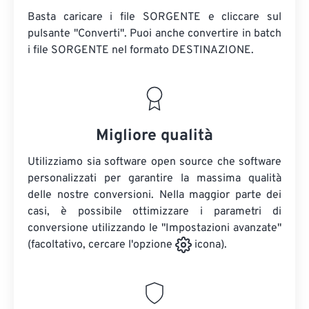
Basta caricare i file SORGENTE e cliccare sul
pulsante "Converti". Puoi anche convertire in batch
i file SORGENTE
nel formato DESTINAZIONE.
Migliore qualità
Utilizziamo sia software open source che software
personalizzati per garantire la massima qualità
delle nostre conversioni. Nella maggior parte dei
casi, è possibile ottimizzare i parametri di
conversione utilizzando le "Impostazioni avanzate"
(facoltativo, cercare l'opzione
icona).