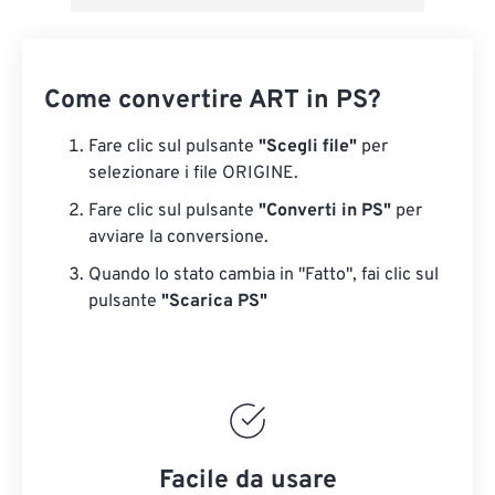
Come convertire ART in PS?
Fare clic sul pulsante
"Scegli file"
per
selezionare i file ORIGINE.
Fare clic sul pulsante
"Converti in PS"
per
avviare la conversione.
Quando lo stato cambia in "Fatto", fai clic sul
pulsante
"Scarica PS"
Facile da usare