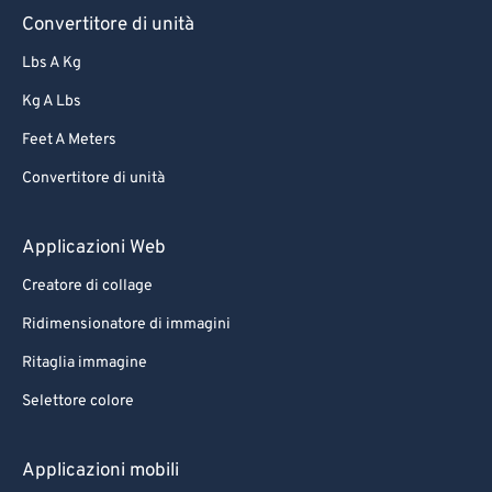
Convertitore di unità
Lbs A Kg
Kg A Lbs
Feet A Meters
Convertitore di unità
Applicazioni Web
Creatore di collage
Ridimensionatore di immagini
Ritaglia immagine
Selettore colore
Applicazioni mobili