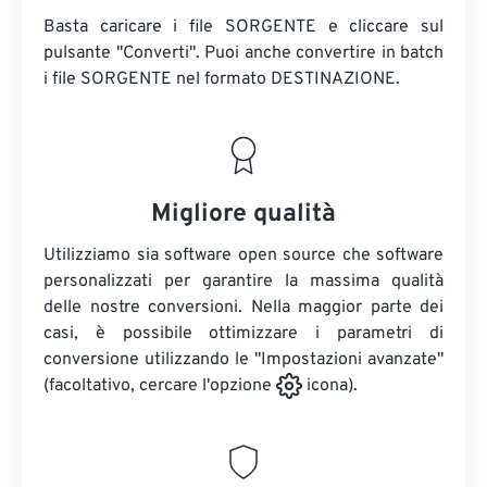
Basta caricare i file SORGENTE e cliccare sul
pulsante "Converti". Puoi anche convertire in batch
i file SORGENTE
nel formato DESTINAZIONE.
Migliore qualità
Utilizziamo sia software open source che software
personalizzati per garantire la massima qualità
delle nostre conversioni. Nella maggior parte dei
casi, è possibile ottimizzare i parametri di
conversione utilizzando le "Impostazioni avanzate"
(facoltativo, cercare l'opzione
icona).