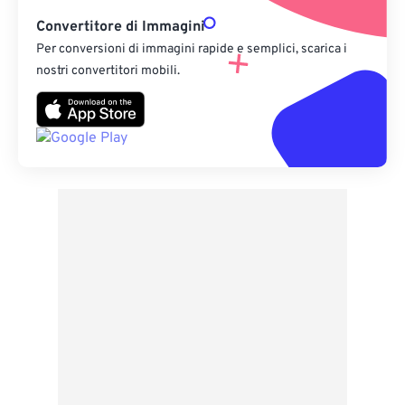
Convertitore di Immagini
Per conversioni di immagini rapide e semplici, scarica i
nostri convertitori mobili.