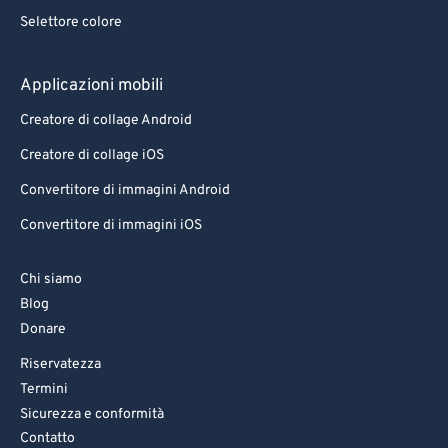
Selettore colore
Applicazioni mobili
Creatore di collage Android
Creatore di collage iOS
Convertitore di immagini Android
Convertitore di immagini iOS
Chi siamo
Blog
Donare
Riservatezza
Termini
Sicurezza e conformità
Contatto