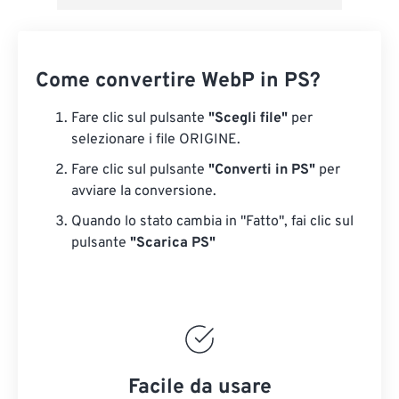
Come convertire WebP in PS?
Fare clic sul pulsante
"Scegli file"
per
selezionare i file ORIGINE.
Fare clic sul pulsante
"Converti in PS"
per
avviare la conversione.
Quando lo stato cambia in "Fatto", fai clic sul
pulsante
"Scarica PS"
Facile da usare