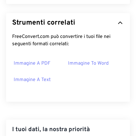
Strumenti correlati
FreeConvert.com può convertire i tuoi file nei
seguenti formati correlati:
Immagine A PDF
Immagine To Word
Immagine A Text
I tuoi dati, la nostra priorità