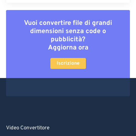
Vuoi convertire file di grandi
dimensioni senza code o
pubblicità?
Aggiorna ora
Iscrizione
Video Convertitore