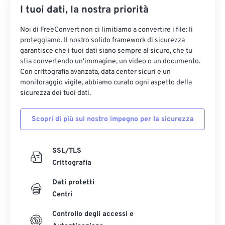
I tuoi dati, la nostra priorità
Noi di FreeConvert non ci limitiamo a convertire i file: li
proteggiamo. Il nostro solido framework di sicurezza
garantisce che i tuoi dati siano sempre al sicuro, che tu
stia convertendo un'immagine, un video o un documento.
Con crittografia avanzata, data center sicuri e un
monitoraggio vigile, abbiamo curato ogni aspetto della
sicurezza dei tuoi dati.
Scopri di più sul nostro impegno per la sicurezza
SSL/TLS
Crittografia
Dati protetti
Centri
Controllo degli accessi e