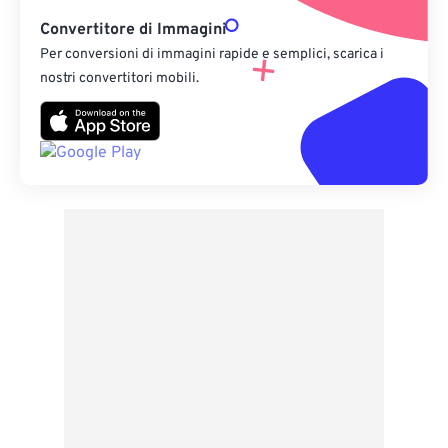
Convertitore di Immagini
Per conversioni di immagini rapide e semplici, scarica i
nostri convertitori mobili.