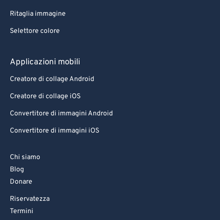
Ritaglia immagine
Selettore colore
Applicazioni mobili
Creatore di collage Android
Creatore di collage iOS
Convertitore di immagini Android
Convertitore di immagini iOS
Chi siamo
Blog
Donare
Riservatezza
Termini