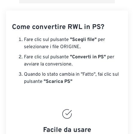
Come convertire RWL in PS?
Fare clic sul pulsante
"Scegli file"
per
selezionare i file ORIGINE.
Fare clic sul pulsante
"Converti in PS"
per
avviare la conversione.
Quando lo stato cambia in "Fatto", fai clic sul
pulsante
"Scarica PS"
Facile da usare