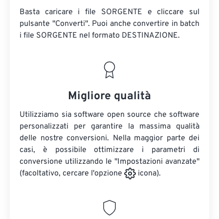
Basta caricare i file SORGENTE e cliccare sul
pulsante "Converti". Puoi anche convertire in batch
i file SORGENTE
nel formato DESTINAZIONE.
Migliore qualità
Utilizziamo sia software open source che software
personalizzati per garantire la massima qualità
delle nostre conversioni. Nella maggior parte dei
casi, è possibile ottimizzare i parametri di
conversione utilizzando le "Impostazioni avanzate"
(facoltativo, cercare l'opzione
icona).