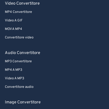
Video Convertitore
MP4 Convertitore
Video A GIF
MOV A MP4
Convertitore video
Audio Convertitore
MP3 Convertitore
MP4 A MP3
Video A MP3
Convertitore audio
Image Convertitore