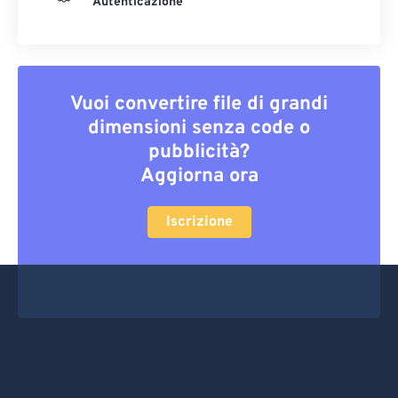
Autenticazione
Vuoi convertire file di grandi
dimensioni senza code o
pubblicità?
Aggiorna ora
Iscrizione