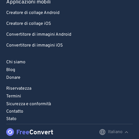
Applicazioni mobili
Creatore di collage Android
Creatore di collage iOS
Convertitore di immagini Android
Convertitore di immagini iOS
Chi siamo
Blog
Donare
Riservatezza
Termini
Sicurezza e conformità
Contatto
Stato
Italiano
English