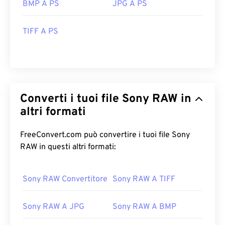
BMP A PS
JPG A PS
TIFF A PS
Converti i tuoi file Sony RAW in
altri formati
FreeConvert.com può convertire i tuoi file Sony
RAW in questi altri formati:
Sony RAW Convertitore
Sony RAW A TIFF
Sony RAW A JPG
Sony RAW A BMP