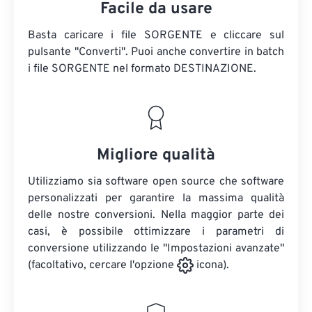
Facile da usare
Basta caricare i file SORGENTE e cliccare sul
pulsante "Converti". Puoi anche convertire in batch
i file SORGENTE
nel formato DESTINAZIONE.
Migliore qualità
Utilizziamo sia software open source che software
personalizzati per garantire la massima qualità
delle nostre conversioni. Nella maggior parte dei
casi, è possibile ottimizzare i parametri di
conversione utilizzando le "Impostazioni avanzate"
(facoltativo, cercare l'opzione
icona).