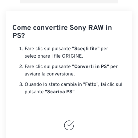
Come convertire Sony RAW in
PS?
Fare clic sul pulsante
"Scegli file"
per
selezionare i file ORIGINE.
Fare clic sul pulsante
"Converti in PS"
per
avviare la conversione.
Quando lo stato cambia in "Fatto", fai clic sul
pulsante
"Scarica PS"