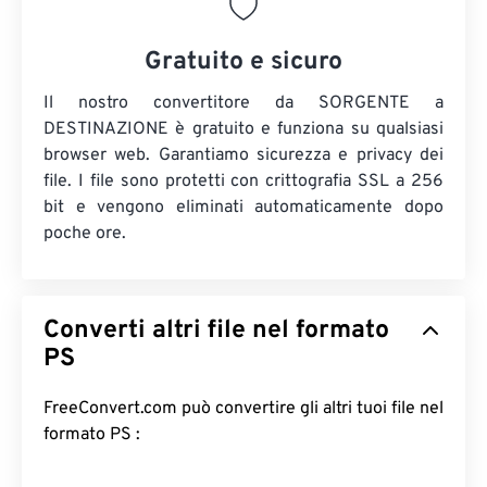
Gratuito e sicuro
Il nostro convertitore da SORGENTE a
DESTINAZIONE è gratuito e funziona su qualsiasi
browser web. Garantiamo sicurezza e privacy dei
file. I file sono protetti con crittografia SSL a 256
bit e vengono eliminati automaticamente dopo
poche ore.
Converti altri file nel formato
PS
FreeConvert.com può convertire gli altri tuoi file nel
formato PS :