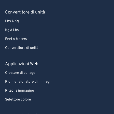
Convertitore di unità
Lbs A Kg
Kg A Lbs
Feet A Meters
Convertitore di unità
Applicazioni Web
Creatore di collage
Ridimensionatore di immagini
Ritaglia immagine
Selettore colore