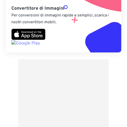
Convertitore di Immagini
Per conversioni di immagini rapide e semplici, scarica i
nostri convertitori mobili.