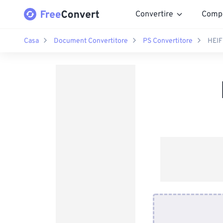
Convertire
Comp
Casa
Document Convertitore
PS Convertitore
HEIF