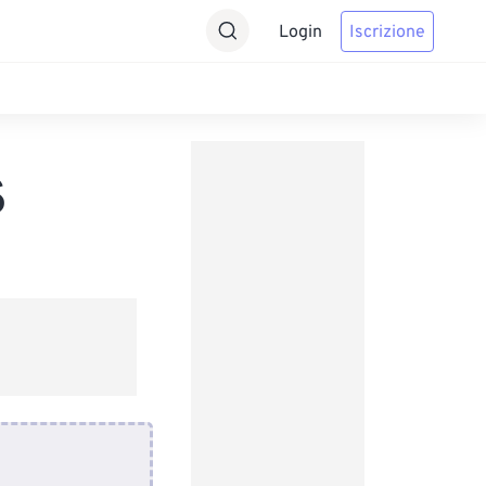
Login
Iscrizione
S