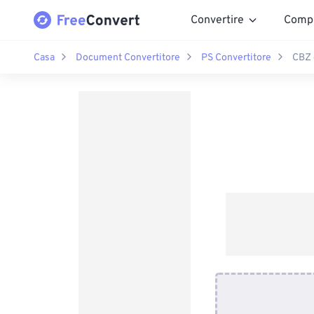
Convertire
Comp
Casa
Document Convertitore
PS Convertitore
CBZ 