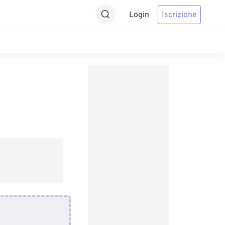
Login
Iscrizione