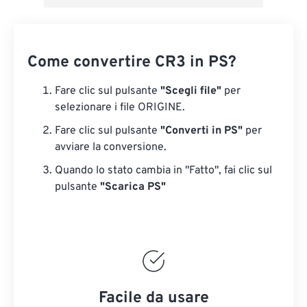
Come convertire CR3 in PS?
Fare clic sul pulsante
"Scegli file"
per
selezionare i file ORIGINE.
Fare clic sul pulsante
"Converti in PS"
per
avviare la conversione.
Quando lo stato cambia in "Fatto", fai clic sul
pulsante
"Scarica PS"
Facile da usare