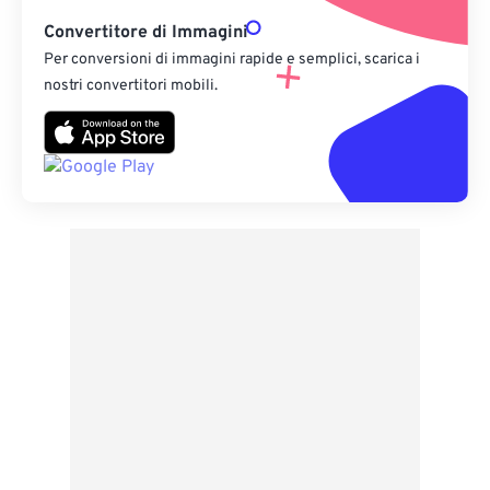
Convertitore di Immagini
Per conversioni di immagini rapide e semplici, scarica i
nostri convertitori mobili.