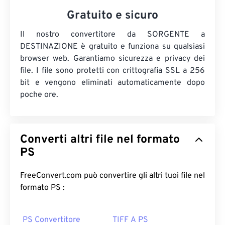
Gratuito e sicuro
Il nostro convertitore da SORGENTE a
DESTINAZIONE è gratuito e funziona su qualsiasi
browser web. Garantiamo sicurezza e privacy dei
file. I file sono protetti con crittografia SSL a 256
bit e vengono eliminati automaticamente dopo
poche ore.
Converti altri file nel formato
PS
FreeConvert.com può convertire gli altri tuoi file nel
formato PS :
PS Convertitore
TIFF A PS