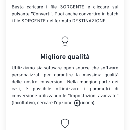
Basta caricare i file SORGENTE e cliccare sul
pulsante "Converti". Puoi anche convertire in batch
i file SORGENTE
nel formato DESTINAZIONE.
Migliore qualità
Utilizziamo sia software open source che software
personalizzati per garantire la massima qualità
delle nostre conversioni. Nella maggior parte dei
casi, è possibile ottimizzare i parametri di
conversione utilizzando le "Impostazioni avanzate"
(facoltativo, cercare l'opzione
icona).