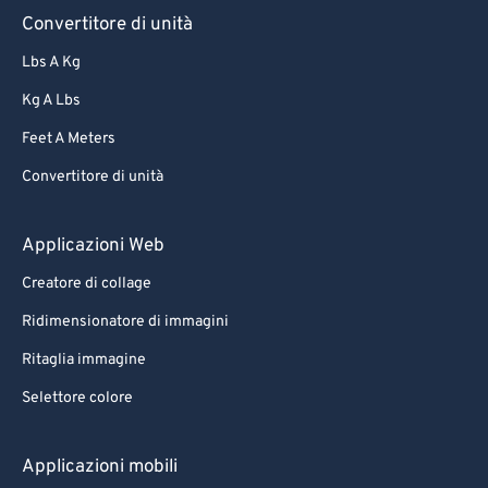
Convertitore di unità
Lbs A Kg
Kg A Lbs
Feet A Meters
Convertitore di unità
Applicazioni Web
Creatore di collage
Ridimensionatore di immagini
Ritaglia immagine
Selettore colore
Applicazioni mobili