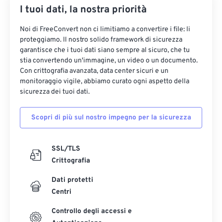
I tuoi dati, la nostra priorità
Noi di FreeConvert non ci limitiamo a convertire i file: li
proteggiamo. Il nostro solido framework di sicurezza
garantisce che i tuoi dati siano sempre al sicuro, che tu
stia convertendo un'immagine, un video o un documento.
Con crittografia avanzata, data center sicuri e un
monitoraggio vigile, abbiamo curato ogni aspetto della
sicurezza dei tuoi dati.
Scopri di più sul nostro impegno per la sicurezza
SSL/TLS
Crittografia
Dati protetti
Centri
Controllo degli accessi e