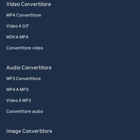
Video Convertitore
MP4 Convertitore
Video A GIF
MOV A MP4
Convertitore video
Audio Convertitore
MP3 Convertitore
MP4 A MP3
Video A MP3
Convertitore audio
Image Convertitore