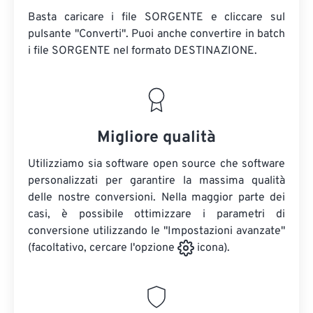
Basta caricare i file SORGENTE e cliccare sul
pulsante "Converti". Puoi anche convertire in batch
i file SORGENTE
nel formato DESTINAZIONE.
Migliore qualità
Utilizziamo sia software open source che software
personalizzati per garantire la massima qualità
delle nostre conversioni. Nella maggior parte dei
casi, è possibile ottimizzare i parametri di
conversione utilizzando le "Impostazioni avanzate"
(facoltativo, cercare l'opzione
icona).