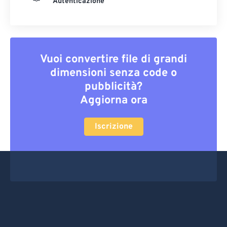
Autenticazione
Vuoi convertire file di grandi
dimensioni senza code o
pubblicità?
Aggiorna ora
Iscrizione