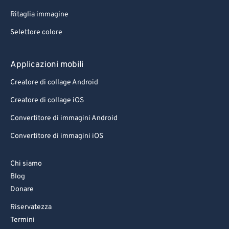
Ritaglia immagine
Selettore colore
Applicazioni mobili
Creatore di collage Android
Creatore di collage iOS
Convertitore di immagini Android
Convertitore di immagini iOS
Chi siamo
Blog
Donare
Riservatezza
Termini