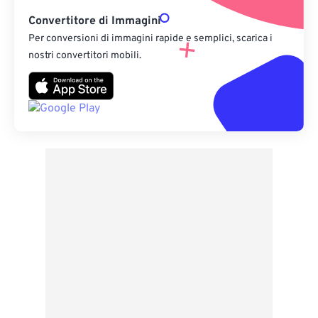
Convertitore di Immagini
Per conversioni di immagini rapide e semplici, scarica i
nostri convertitori mobili.