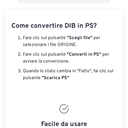
Come convertire DIB in PS?
Fare clic sul pulsante
"Scegli file"
per
selezionare i file ORIGINE.
Fare clic sul pulsante
"Converti in PS"
per
avviare la conversione.
Quando lo stato cambia in "Fatto", fai clic sul
pulsante
"Scarica PS"
Facile da usare