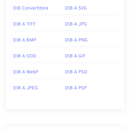
DIB Convertitore
DIB A SVG
DIB A TIFF
DIB A JPG
DIB A BMP
DIB A PNG
DIB A ODD
DIB A GIF
DIB A WebP
DIB A PSD
DIB A JPEG
DIB A PDF