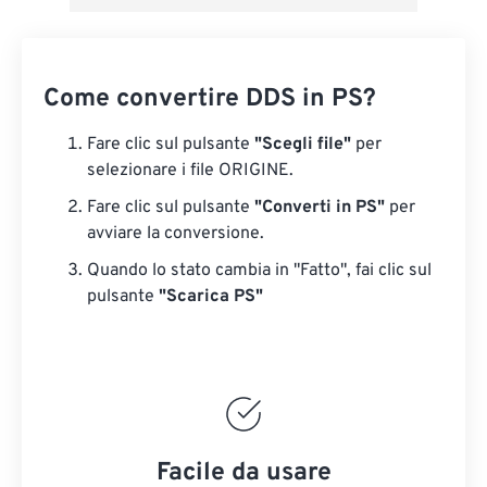
Come convertire DDS in PS?
Fare clic sul pulsante
"Scegli file"
per
selezionare i file ORIGINE.
Fare clic sul pulsante
"Converti in PS"
per
avviare la conversione.
Quando lo stato cambia in "Fatto", fai clic sul
pulsante
"Scarica PS"
Facile da usare