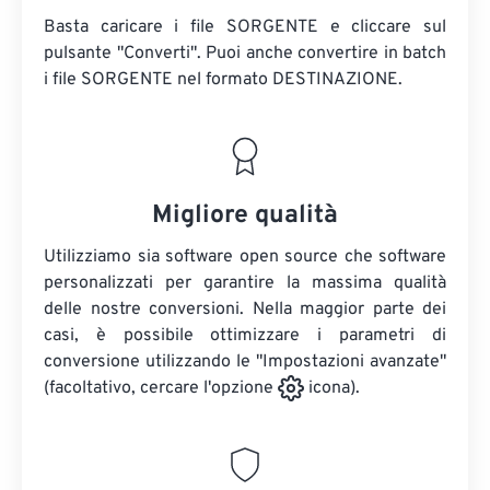
Basta caricare i file SORGENTE e cliccare sul
pulsante "Converti". Puoi anche convertire in batch
i file SORGENTE
nel formato DESTINAZIONE.
Migliore qualità
Utilizziamo sia software open source che software
personalizzati per garantire la massima qualità
delle nostre conversioni. Nella maggior parte dei
casi, è possibile ottimizzare i parametri di
conversione utilizzando le "Impostazioni avanzate"
(facoltativo, cercare l'opzione
icona).