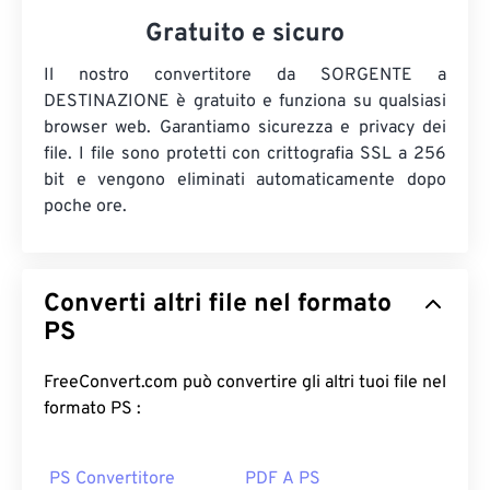
Gratuito e sicuro
Il nostro convertitore da SORGENTE a
DESTINAZIONE è gratuito e funziona su qualsiasi
browser web. Garantiamo sicurezza e privacy dei
file. I file sono protetti con crittografia SSL a 256
bit e vengono eliminati automaticamente dopo
poche ore.
Converti altri file nel formato
PS
FreeConvert.com può convertire gli altri tuoi file nel
formato PS :
PS Convertitore
PDF A PS