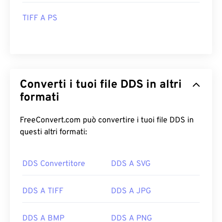
TIFF A PS
Converti i tuoi file DDS in altri
formati
FreeConvert.com può convertire i tuoi file DDS in
questi altri formati:
DDS Convertitore
DDS A SVG
DDS A TIFF
DDS A JPG
DDS A BMP
DDS A PNG