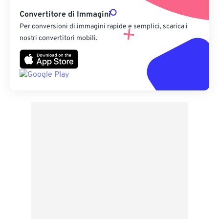
Convertitore di Immagini
Per conversioni di immagini rapide e semplici, scarica i
nostri convertitori mobili.