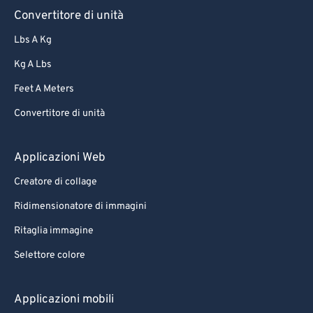
Convertitore di unità
Lbs A Kg
Kg A Lbs
Feet A Meters
Convertitore di unità
Applicazioni Web
Creatore di collage
Ridimensionatore di immagini
Ritaglia immagine
Selettore colore
Applicazioni mobili