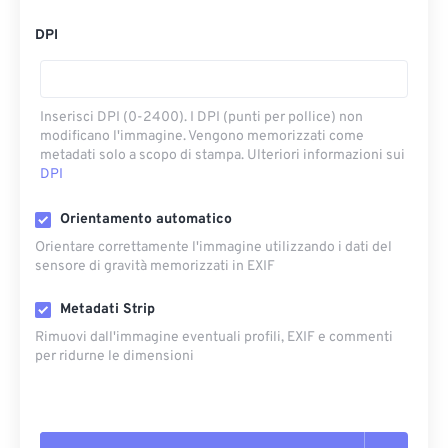
DPI
Inserisci DPI (0-2400). I DPI (punti per pollice) non
modificano l'immagine. Vengono memorizzati come
metadati solo a scopo di stampa. Ulteriori informazioni sui
DPI
Orientamento automatico
Orientare correttamente l'immagine utilizzando i dati del
sensore di gravità memorizzati in EXIF
Metadati Strip
Rimuovi dall'immagine eventuali profili, EXIF ​​e commenti
per ridurne le dimensioni