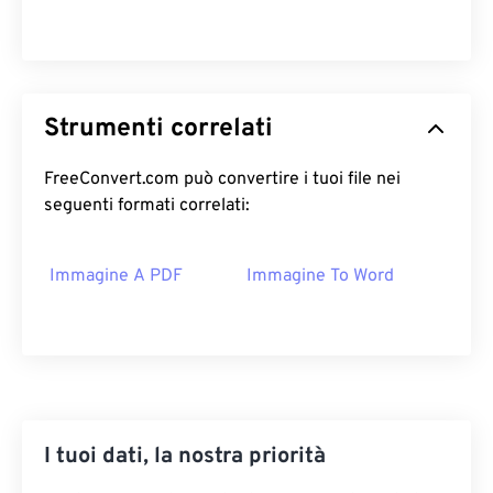
Strumenti correlati
FreeConvert.com può convertire i tuoi file nei
seguenti formati correlati:
Immagine A PDF
Immagine To Word
I tuoi dati, la nostra priorità