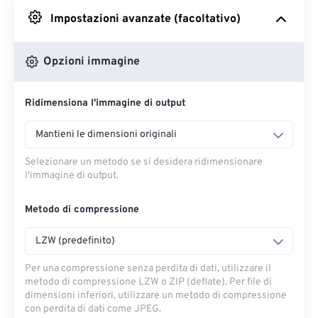
Impostazioni avanzate (facoltativo)
Da Google Drive
Opzioni immagine
Da OneDrive
Ridimensiona l'immagine di output
Dall'URL
Mantieni le dimensioni originali
Selezionare un metodo se si desidera ridimensionare
l'immagine di output.
Metodo di compressione
LZW (predefinito)
Per una compressione senza perdita di dati, utilizzare il
metodo di compressione LZW o ZIP (deflate). Per file di
dimensioni inferiori, utilizzare un metodo di compressione
con perdita di dati come JPEG.