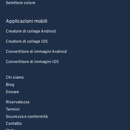
Selettore colore
Applicazioni mobili
Creatore di collage Android
Creatore di collage iOS
Convertitore di immagini Android
Convertitore di immagini iOS
Chi siamo
Blog
Donare
Riservatezza
Termini
Sicurezza e conformità
Contatto