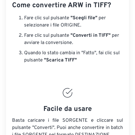
Come convertire ARW in TIFF?
Fare clic sul pulsante
"Scegli file"
per
selezionare i file ORIGINE.
Fare clic sul pulsante
"Converti in TIFF"
per
avviare la conversione.
Quando lo stato cambia in "Fatto", fai clic sul
pulsante
"Scarica TIFF"
Facile da usare
Basta caricare i file SORGENTE e cliccare sul
pulsante "Converti". Puoi anche convertire in batch