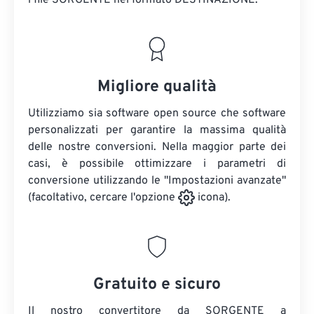
i file SORGENTE
nel formato DESTINAZIONE.
Migliore qualità
Utilizziamo sia software open source che software
personalizzati per garantire la massima qualità
delle nostre conversioni. Nella maggior parte dei
casi, è possibile ottimizzare i parametri di
conversione utilizzando le "Impostazioni avanzate"
(facoltativo, cercare l'opzione
icona).
Gratuito e sicuro
Il nostro convertitore da SORGENTE a