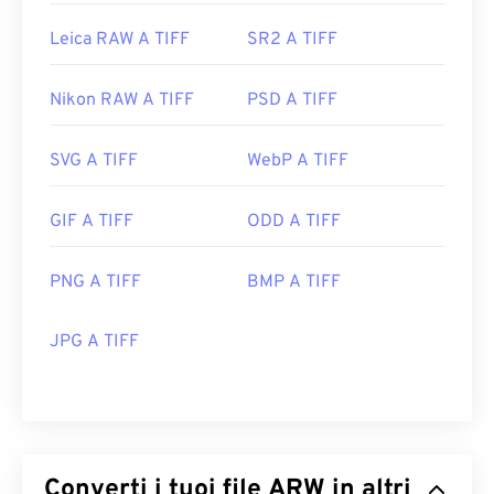
Leica RAW A TIFF
SR2 A TIFF
Nikon RAW A TIFF
PSD A TIFF
SVG A TIFF
WebP A TIFF
GIF A TIFF
ODD A TIFF
PNG A TIFF
BMP A TIFF
JPG A TIFF
Converti i tuoi file ARW in altri