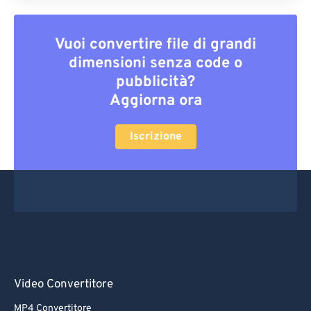
Vuoi convertire file di grandi
dimensioni senza code o
pubblicità?
Aggiorna ora
Iscrizione
Video Convertitore
MP4 Convertitore