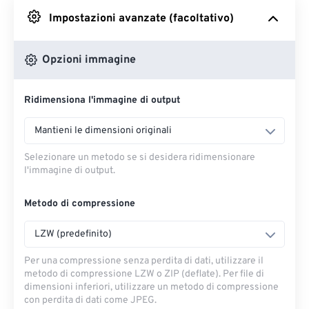
Impostazioni avanzate (facoltativo)
Da Google Drive
Opzioni immagine
Da OneDrive
Ridimensiona l'immagine di output
Dall'URL
Mantieni le dimensioni originali
Selezionare un metodo se si desidera ridimensionare
l'immagine di output.
Metodo di compressione
LZW (predefinito)
Per una compressione senza perdita di dati, utilizzare il
metodo di compressione LZW o ZIP (deflate). Per file di
dimensioni inferiori, utilizzare un metodo di compressione
con perdita di dati come JPEG.