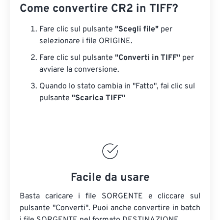
Come convertire CR2 in TIFF?
Fare clic sul pulsante
"Scegli file"
per
selezionare i file ORIGINE.
Fare clic sul pulsante
"Converti in TIFF"
per
avviare la conversione.
Quando lo stato cambia in "Fatto", fai clic sul
pulsante
"Scarica TIFF"
Facile da usare
Basta caricare i file SORGENTE e cliccare sul
pulsante "Converti". Puoi anche convertire in batch