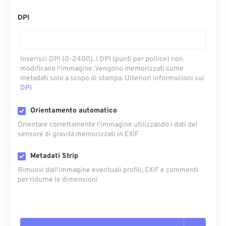
DPI
Inserisci DPI (0-2400). I DPI (punti per pollice) non
modificano l'immagine. Vengono memorizzati come
metadati solo a scopo di stampa. Ulteriori informazioni sui
DPI
Orientamento automatico
Orientare correttamente l'immagine utilizzando i dati del
sensore di gravità memorizzati in EXIF
Metadati Strip
Rimuovi dall'immagine eventuali profili, EXIF ​​e commenti
per ridurne le dimensioni