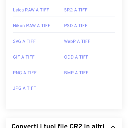
Leica RAW A TIFF
SR2 A TIFF
Nikon RAW A TIFF
PSD A TIFF
SVG A TIFF
WebP A TIFF
GIF A TIFF
ODD A TIFF
PNG A TIFF
BMP A TIFF
JPG A TIFF
Converti i tuoi file CR2 in altri