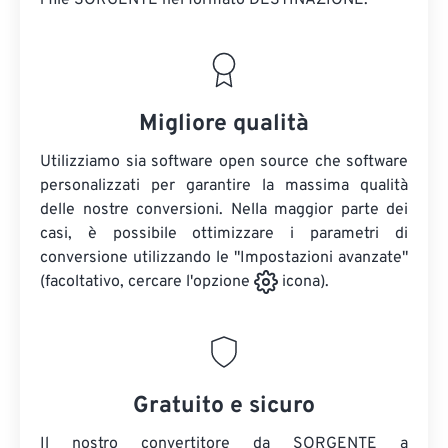
i file SORGENTE
nel formato DESTINAZIONE.
Migliore qualità
Utilizziamo sia software open source che software
personalizzati per garantire la massima qualità
delle nostre conversioni. Nella maggior parte dei
casi, è possibile ottimizzare i parametri di
conversione utilizzando le "Impostazioni avanzate"
(facoltativo, cercare l'opzione
icona).
Gratuito e sicuro
Il nostro convertitore da SORGENTE a