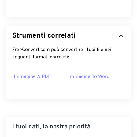
Strumenti correlati
FreeConvert.com può convertire i tuoi file nei
seguenti formati correlati:
Immagine A PDF
Immagine To Word
I tuoi dati, la nostra priorità