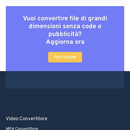
Vuoi convertire file di grandi
dimensioni senza code o
pubblicità?
Aggiorna ora
Iscrizione
Video Convertitore
MP4 Convertitore