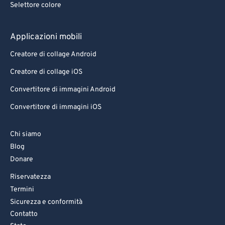
Selettore colore
Applicazioni mobili
Creatore di collage Android
Creatore di collage iOS
Convertitore di immagini Android
Convertitore di immagini iOS
Chi siamo
Blog
Donare
Riservatezza
Termini
Sicurezza e conformità
Contatto