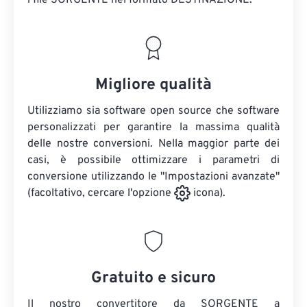
i file SORGENTE
nel formato DESTINAZIONE.
Migliore qualità
Utilizziamo sia software open source che software
personalizzati per garantire la massima qualità
delle nostre conversioni. Nella maggior parte dei
casi, è possibile ottimizzare i parametri di
conversione utilizzando le "Impostazioni avanzate"
(facoltativo, cercare l'opzione
icona).
Gratuito e sicuro
Il nostro convertitore da SORGENTE a