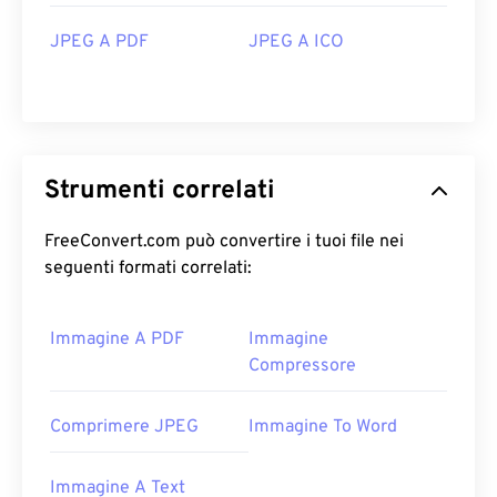
JPEG A PDF
JPEG A ICO
Strumenti correlati
FreeConvert.com può convertire i tuoi file nei
seguenti formati correlati:
Immagine A PDF
Immagine
Compressore
Comprimere JPEG
Immagine To Word
Immagine A Text