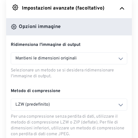
Impostazioni avanzate (facoltativo)
Da Google Drive
Opzioni immagine
Da OneDrive
Ridimensiona l'immagine di output
Dall'URL
Mantieni le dimensioni originali
Selezionare un metodo se si desidera ridimensionare
l'immagine di output.
Metodo di compressione
LZW (predefinito)
Per una compressione senza perdita di dati, utilizzare il
metodo di compressione LZW o ZIP (deflate). Per file di
dimensioni inferiori, utilizzare un metodo di compressione
con perdita di dati come JPEG.