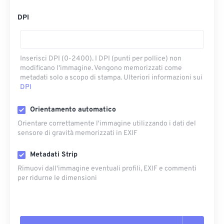
DPI
Inserisci DPI (0-2400). I DPI (punti per pollice) non
modificano l'immagine. Vengono memorizzati come
metadati solo a scopo di stampa. Ulteriori informazioni sui
DPI
Orientamento automatico
Orientare correttamente l'immagine utilizzando i dati del
sensore di gravità memorizzati in EXIF
Metadati Strip
Rimuovi dall'immagine eventuali profili, EXIF ​​e commenti
per ridurne le dimensioni