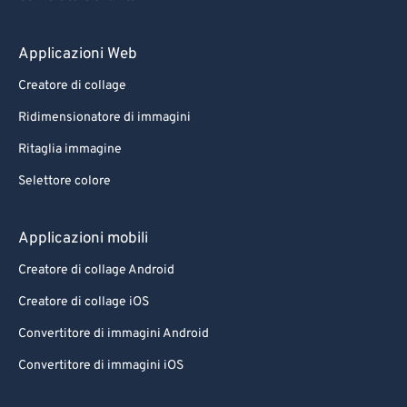
Applicazioni Web
Creatore di collage
Ridimensionatore di immagini
Ritaglia immagine
Selettore colore
Applicazioni mobili
Creatore di collage Android
Creatore di collage iOS
Convertitore di immagini Android
Convertitore di immagini iOS