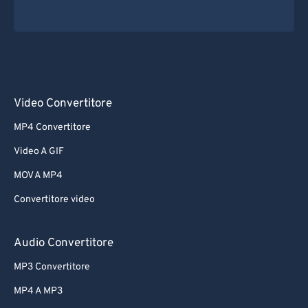
Video Convertitore
MP4 Convertitore
Video A GIF
MOV A MP4
Convertitore video
Audio Convertitore
MP3 Convertitore
MP4 A MP3