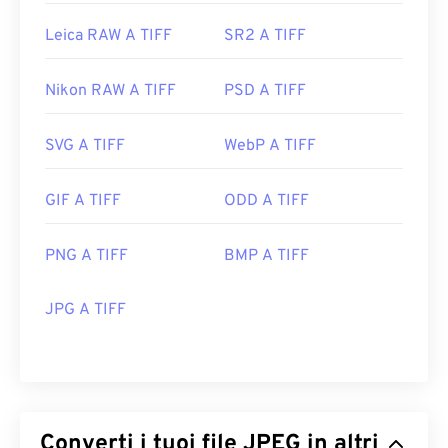
Leica RAW A TIFF
SR2 A TIFF
Nikon RAW A TIFF
PSD A TIFF
SVG A TIFF
WebP A TIFF
GIF A TIFF
ODD A TIFF
PNG A TIFF
BMP A TIFF
JPG A TIFF
Converti i tuoi file JPEG in altri