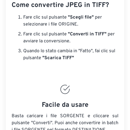
Come convertire JPEG in TIFF?
Fare clic sul pulsante
"Scegli file"
per
selezionare i file ORIGINE.
Fare clic sul pulsante
"Converti in TIFF"
per
avviare la conversione.
Quando lo stato cambia in "Fatto", fai clic sul
pulsante
"Scarica TIFF"
Facile da usare
Basta caricare i file SORGENTE e cliccare sul
pulsante "Converti". Puoi anche convertire in batch