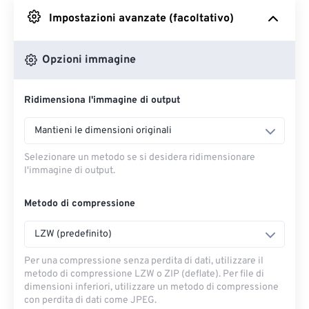
Impostazioni avanzate (facoltativo)
Da Google Drive
Opzioni immagine
Da OneDrive
Ridimensiona l'immagine di output
Dall'URL
Mantieni le dimensioni originali
Selezionare un metodo se si desidera ridimensionare
l'immagine di output.
Metodo di compressione
LZW (predefinito)
Per una compressione senza perdita di dati, utilizzare il
metodo di compressione LZW o ZIP (deflate). Per file di
dimensioni inferiori, utilizzare un metodo di compressione
con perdita di dati come JPEG.