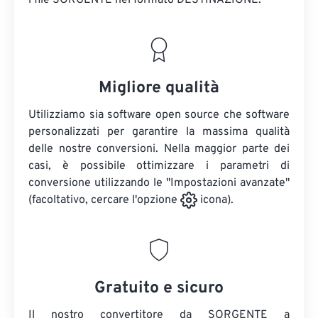
i file SORGENTE
nel formato DESTINAZIONE.
Migliore qualità
Utilizziamo sia software open source che software
personalizzati per garantire la massima qualità
delle nostre conversioni. Nella maggior parte dei
casi, è possibile ottimizzare i parametri di
conversione utilizzando le "Impostazioni avanzate"
(facoltativo, cercare l'opzione
icona).
Gratuito e sicuro
Il nostro convertitore da SORGENTE a