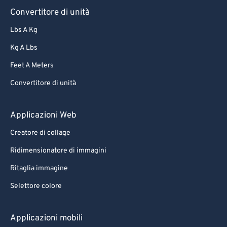
Convertitore di unità
Lbs A Kg
Kg A Lbs
Feet A Meters
Convertitore di unità
Applicazioni Web
Creatore di collage
Ridimensionatore di immagini
Ritaglia immagine
Selettore colore
Applicazioni mobili