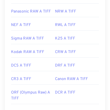
Panasonic RAW A TIFF
NRW A TIFF
NEF A TIFF
RWL A TIFF
Sigma RAW A TIFF
K25 A TIFF
Kodak RAW A TIFF
CRW A TIFF
DCS A TIFF
DRF A TIFF
CR3 A TIFF
Canon RAW A TIFF
ORF (Olympus Raw) A
DCR A TIFF
TIFF