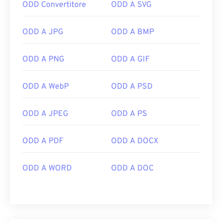
ODD Convertitore
ODD A SVG
ODD A JPG
ODD A BMP
ODD A PNG
ODD A GIF
ODD A WebP
ODD A PSD
ODD A JPEG
ODD A PS
ODD A PDF
ODD A DOCX
ODD A WORD
ODD A DOC