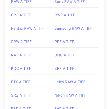
RAW A TIFF
Sony RAW A TIFF
CR2 A TIFF
RW2 A TIFF
Pentax RAW A TIFF
Samsung RAW A TIFF
SRW A TIFF
PEF A TIFF
RAF A TIFF
DNG A TIFF
KDC A TIFF
SRF A TIFF
PTX A TIFF
Leica RAW A TIFF
SR2 A TIFF
Nikon RAW A TIFF