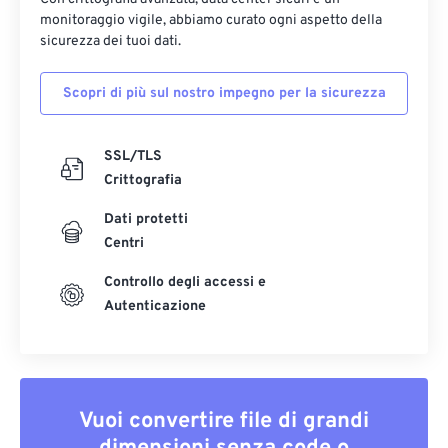
monitoraggio vigile, abbiamo curato ogni aspetto della
sicurezza dei tuoi dati.
Scopri di più sul nostro impegno per la sicurezza
SSL/TLS
Crittografia
Dati protetti
Centri
Controllo degli accessi e
Autenticazione
Vuoi convertire file di grandi