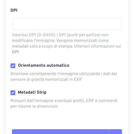
DPI
Inserisci DPI (0-2400). I DPI (punti per pollice) non
modificano l'immagine. Vengono memorizzati come
metadati solo a scopo di stampa. Ulteriori informazioni sui
DPI
Orientamento automatico
Orientare correttamente l'immagine utilizzando i dati del
sensore di gravità memorizzati in EXIF
Metadati Strip
Rimuovi dall'immagine eventuali profili, EXIF ​​e commenti
per ridurne le dimensioni