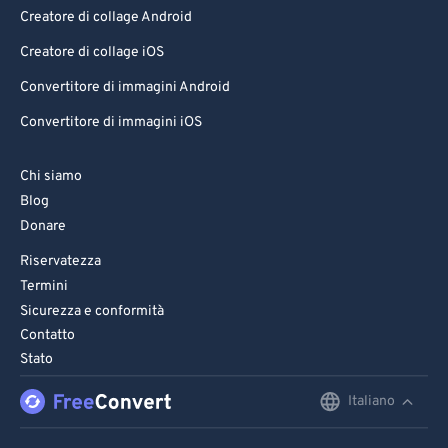
Creatore di collage Android
Creatore di collage iOS
Convertitore di immagini Android
Convertitore di immagini iOS
Chi siamo
Blog
Donare
Riservatezza
Termini
Sicurezza e conformità
Contatto
Stato
Italiano
English
Deutsch