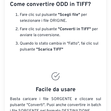
Come convertire ODD in TIFF?
Fare clic sul pulsante
"Scegli file"
per
selezionare i file ORIGINE.
Fare clic sul pulsante
"Converti in TIFF"
per
avviare la conversione.
Quando lo stato cambia in "Fatto", fai clic sul
pulsante
"Scarica TIFF"
Facile da usare
Basta caricare i file SORGENTE e cliccare sul
pulsante "Converti". Puoi anche convertire in batch