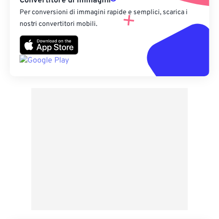
Convertitore di Immagini
Per conversioni di immagini rapide e semplici, scarica i
nostri convertitori mobili.