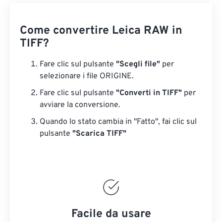
Come convertire Leica RAW in
TIFF?
Fare clic sul pulsante
"Scegli file"
per
selezionare i file ORIGINE.
Fare clic sul pulsante
"Converti in TIFF"
per
avviare la conversione.
Quando lo stato cambia in "Fatto", fai clic sul
pulsante
"Scarica TIFF"
Facile da usare