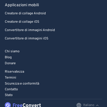
Applicazioni mobili
Creatore di collage Android
Creatore di collage iOS
Convertitore di immagini Android
Convertitore di immagini iOS
Chi siamo
Blog
Donare
Riservatezza
Termini
Sicurezza e conformità
Contatto
Stato
Italiano
English