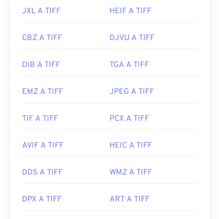
JXL A TIFF
HEIF A TIFF
CBZ A TIFF
DJVU A TIFF
DIB A TIFF
TGA A TIFF
EMZ A TIFF
JPEG A TIFF
TIF A TIFF
PCX A TIFF
AVIF A TIFF
HEIC A TIFF
DDS A TIFF
WMZ A TIFF
DPX A TIFF
ART A TIFF