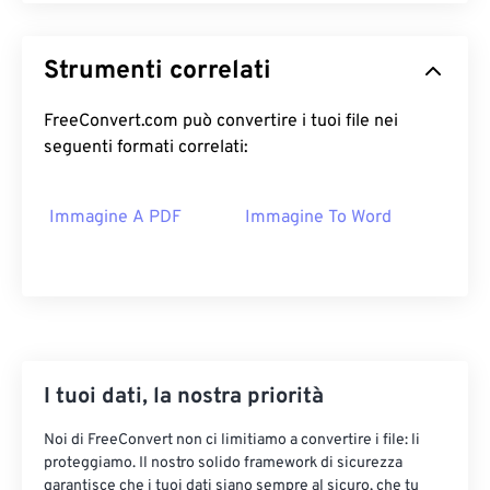
Strumenti correlati
FreeConvert.com può convertire i tuoi file nei
seguenti formati correlati:
Immagine A PDF
Immagine To Word
I tuoi dati, la nostra priorità
Noi di FreeConvert non ci limitiamo a convertire i file: li
proteggiamo. Il nostro solido framework di sicurezza
garantisce che i tuoi dati siano sempre al sicuro, che tu