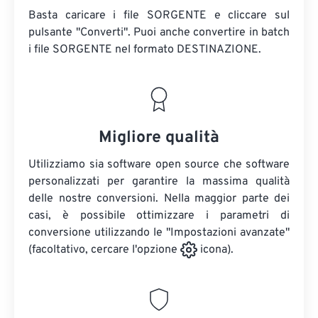
Basta caricare i file SORGENTE e cliccare sul
pulsante "Converti". Puoi anche convertire in batch
i file SORGENTE
nel formato DESTINAZIONE.
Migliore qualità
Utilizziamo sia software open source che software
personalizzati per garantire la massima qualità
delle nostre conversioni. Nella maggior parte dei
casi, è possibile ottimizzare i parametri di
conversione utilizzando le "Impostazioni avanzate"
(facoltativo, cercare l'opzione
icona).