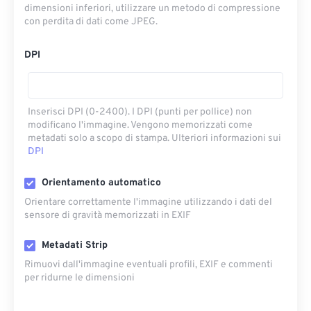
dimensioni inferiori, utilizzare un metodo di compressione
con perdita di dati come JPEG.
DPI
Inserisci DPI (0-2400). I DPI (punti per pollice) non
modificano l'immagine. Vengono memorizzati come
metadati solo a scopo di stampa. Ulteriori informazioni sui
DPI
Orientamento automatico
Orientare correttamente l'immagine utilizzando i dati del
sensore di gravità memorizzati in EXIF
Metadati Strip
Rimuovi dall'immagine eventuali profili, EXIF ​​e commenti
per ridurne le dimensioni