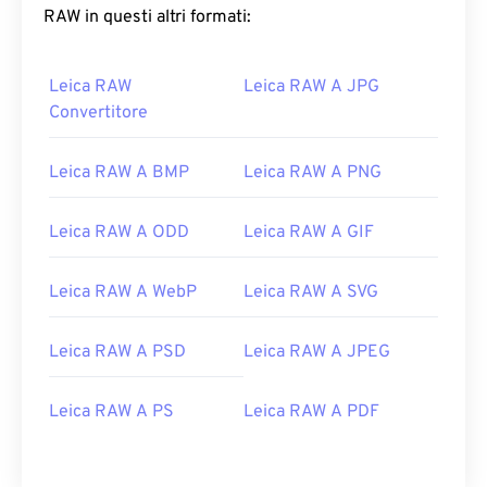
RAW in questi altri formati:
Leica RAW
Leica RAW A JPG
Convertitore
Leica RAW A BMP
Leica RAW A PNG
Leica RAW A ODD
Leica RAW A GIF
Leica RAW A WebP
Leica RAW A SVG
Leica RAW A PSD
Leica RAW A JPEG
Leica RAW A PS
Leica RAW A PDF