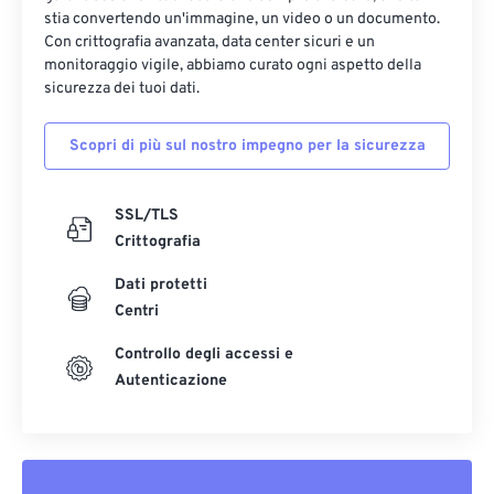
stia convertendo un'immagine, un video o un documento.
Con crittografia avanzata, data center sicuri e un
monitoraggio vigile, abbiamo curato ogni aspetto della
sicurezza dei tuoi dati.
Scopri di più sul nostro impegno per la sicurezza
SSL/TLS
Crittografia
Dati protetti
Centri
Controllo degli accessi e
Autenticazione