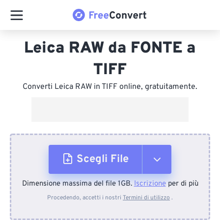
Leica RAW da FONTE a
TIFF
Converti Leica RAW in TIFF online, gratuitamente.
Scegli File
Dimensione massima del file 1GB.
Iscrizione
per di più
Dal dispositivo
Procedendo, accetti i nostri
Termini di utilizzo
.