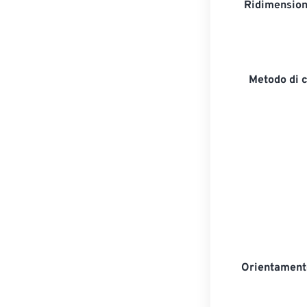
Ridimension
Metodo di 
Orientament