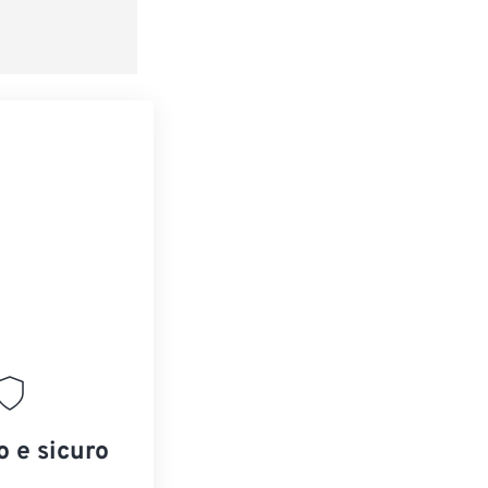
o e sicuro