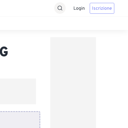
Login
Iscrizione
EG