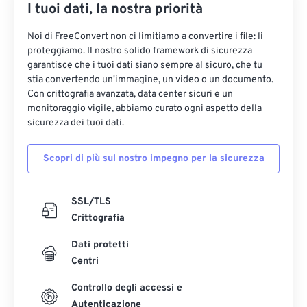
I tuoi dati, la nostra priorità
Noi di FreeConvert non ci limitiamo a convertire i file: li
proteggiamo. Il nostro solido framework di sicurezza
garantisce che i tuoi dati siano sempre al sicuro, che tu
stia convertendo un'immagine, un video o un documento.
Con crittografia avanzata, data center sicuri e un
monitoraggio vigile, abbiamo curato ogni aspetto della
sicurezza dei tuoi dati.
Scopri di più sul nostro impegno per la sicurezza
SSL/TLS
Crittografia
Dati protetti
Centri
Controllo degli accessi e
Autenticazione