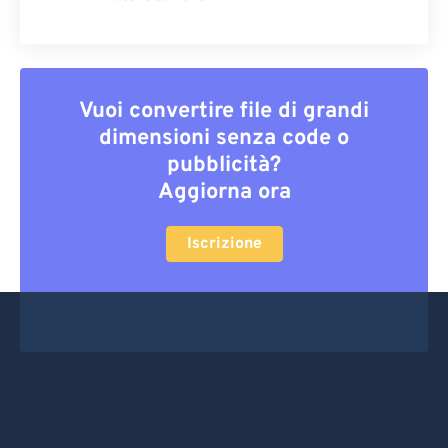
Vuoi convertire file di grandi
dimensioni senza code o
pubblicità?
Aggiorna ora
Iscrizione