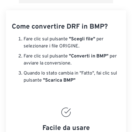
Come convertire DRF in BMP?
Fare clic sul pulsante
"Scegli file"
per
selezionare i file ORIGINE.
Fare clic sul pulsante
"Converti in BMP"
per
avviare la conversione.
Quando lo stato cambia in "Fatto", fai clic sul
pulsante
"Scarica BMP"
Facile da usare