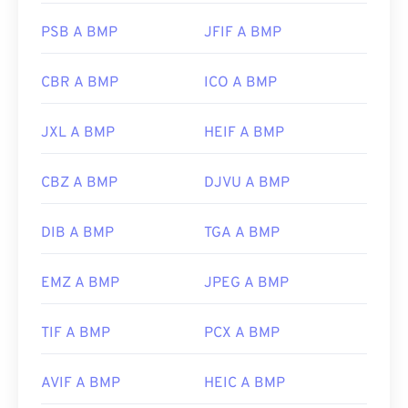
PSB A BMP
JFIF A BMP
CBR A BMP
ICO A BMP
JXL A BMP
HEIF A BMP
CBZ A BMP
DJVU A BMP
DIB A BMP
TGA A BMP
EMZ A BMP
JPEG A BMP
TIF A BMP
PCX A BMP
AVIF A BMP
HEIC A BMP