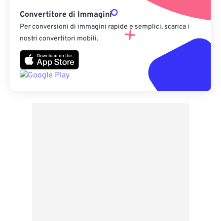
Convertitore di Immagini
Per conversioni di immagini rapide e semplici, scarica i
nostri convertitori mobili.