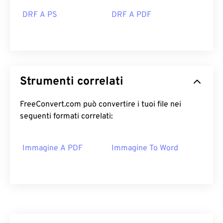
DRF A PS
DRF A PDF
Strumenti correlati
FreeConvert.com può convertire i tuoi file nei
seguenti formati correlati:
Immagine A PDF
Immagine To Word