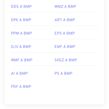
DDS A BMP
WMZ A BMP
DPX A BMP
ART A BMP
PPM A BMP
EPS A BMP
DJV A BMP
EMF A BMP
WMF A BMP
SVGZ A BMP
AI A BMP
PS A BMP
PDF A BMP