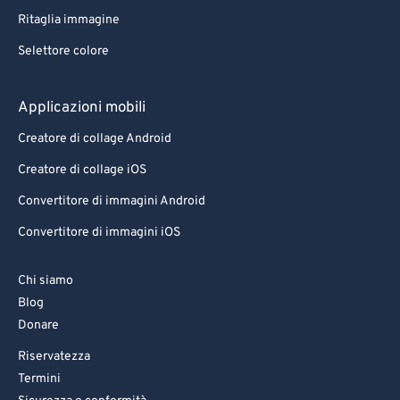
Ritaglia immagine
Selettore colore
Applicazioni mobili
Creatore di collage Android
Creatore di collage iOS
Convertitore di immagini Android
Convertitore di immagini iOS
Chi siamo
Blog
Donare
Riservatezza
Termini