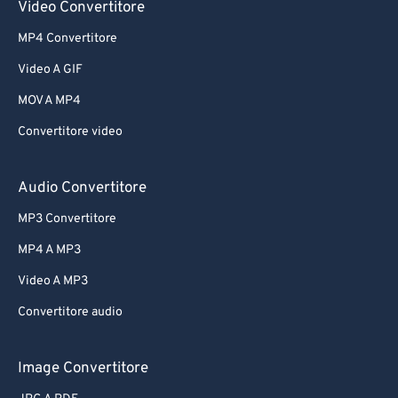
Video Convertitore
MP4 Convertitore
Video A GIF
MOV A MP4
Convertitore video
Audio Convertitore
MP3 Convertitore
MP4 A MP3
Video A MP3
Convertitore audio
Image Convertitore