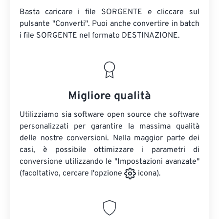
Basta caricare i file SORGENTE e cliccare sul
pulsante "Converti". Puoi anche convertire in batch
i file SORGENTE
nel formato DESTINAZIONE.
Migliore qualità
Utilizziamo sia software open source che software
personalizzati per garantire la massima qualità
delle nostre conversioni. Nella maggior parte dei
casi, è possibile ottimizzare i parametri di
conversione utilizzando le "Impostazioni avanzate"
(facoltativo, cercare l'opzione
icona).