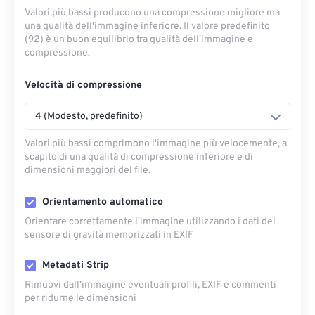
Valori più bassi producono una compressione migliore ma
una qualità dell'immagine inferiore. Il valore predefinito
(92) è un buon equilibrio tra qualità dell'immagine e
compressione.
Velocità di compressione
4 (Modesto, predefinito)
Valori più bassi comprimono l'immagine più velocemente, a
scapito di una qualità di compressione inferiore e di
dimensioni maggiori del file.
Orientamento automatico
Orientare correttamente l'immagine utilizzando i dati del
sensore di gravità memorizzati in EXIF
Metadati Strip
Rimuovi dall'immagine eventuali profili, EXIF ​​e commenti
per ridurne le dimensioni