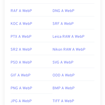
RAF A WebP
DNG A WebP
KDC A WebP
SRF A WebP
PTX A WebP
Leica RAW A WebP
SR2 A WebP
Nikon RAW A WebP
PSD A WebP
SVG A WebP
GIF A WebP
ODD A WebP
PNG A WebP
BMP A WebP
JPG A WebP
TIFF A WebP