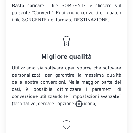
Basta caricare i file SORGENTE e cliccare sul
pulsante "Converti". Puoi anche convertire in batch
i file SORGENTE
nel formato DESTINAZIONE.
Migliore qualità
Utilizziamo sia software open source che software
personalizzati per garantire la massima qualità
delle nostre conversioni. Nella maggior parte dei
casi, è possibile ottimizzare i parametri di
conversione utilizzando le "Impostazioni avanzate"
(facoltativo, cercare l'opzione
icona).