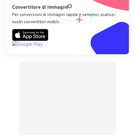
Convertitore di Immagini
Per conversioni di immagini rapide e semplici, scarica i
nostri convertitori mobili.