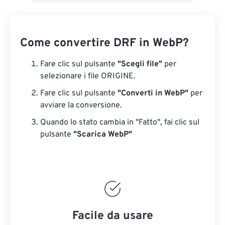
Come convertire DRF in WebP?
Fare clic sul pulsante
"Scegli file"
per
selezionare i file ORIGINE.
Fare clic sul pulsante
"Converti in WebP"
per
avviare la conversione.
Quando lo stato cambia in "Fatto", fai clic sul
pulsante
"Scarica WebP"
Facile da usare