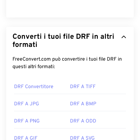
Converti i tuoi file DRF in altri
formati
FreeConvert.com può convertire i tuoi file DRF in
questi altri formati:
DRF Convertitore
DRF A TIFF
DRF A JPG
DRF A BMP
DRF A PNG
DRF A ODD
DRF A GIF
DRF A SVG