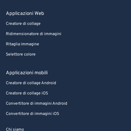
Applicazioni Web
Creatore di collage
Ridimensionatore di immagini
Ritaglia immagine
Selettore colore
Applicazioni mobili
Creatore di collage Android
Creatore di collage iOS
Convertitore di immagini Android
Convertitore di immagini iOS
Chi siamo