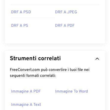
DRF A PSD
DRF A JPEG
DRF A PS
DRF A PDF
Strumenti correlati
FreeConvert.com può convertire i tuoi file nei
seguenti formati correlati:
Immagine A PDF
Immagine To Word
Immagine A Text