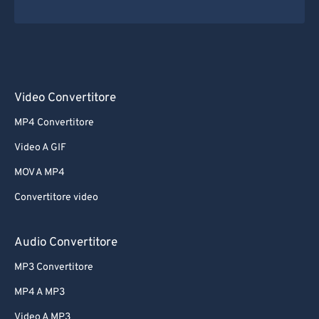
Video Convertitore
MP4 Convertitore
Video A GIF
MOV A MP4
Convertitore video
Audio Convertitore
MP3 Convertitore
MP4 A MP3
Video A MP3