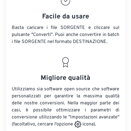
Facile da usare
Basta caricare i file SORGENTE e cliccare sul
pulsante "Converti". Puoi anche convertire in batch
i file SORGENTE
nel formato DESTINAZIONE.
Migliore qualità
Utilizziamo sia software open source che software
personalizzati per garantire la massima qualità
delle nostre conversioni. Nella maggior parte dei
casi, è possibile ottimizzare i parametri di
conversione utilizzando le "Impostazioni avanzate"
(facoltativo, cercare l'opzione
icona).