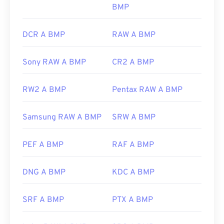
BMP
DCR A BMP
RAW A BMP
Sony RAW A BMP
CR2 A BMP
RW2 A BMP
Pentax RAW A BMP
Samsung RAW A BMP
SRW A BMP
PEF A BMP
RAF A BMP
DNG A BMP
KDC A BMP
SRF A BMP
PTX A BMP