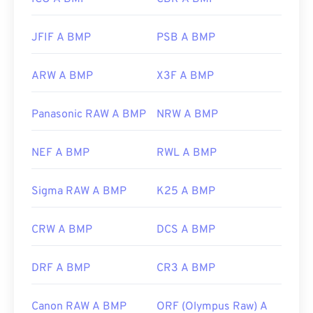
JFIF A BMP
PSB A BMP
ARW A BMP
X3F A BMP
Panasonic RAW A BMP
NRW A BMP
NEF A BMP
RWL A BMP
Sigma RAW A BMP
K25 A BMP
CRW A BMP
DCS A BMP
DRF A BMP
CR3 A BMP
Canon RAW A BMP
ORF (Olympus Raw) A