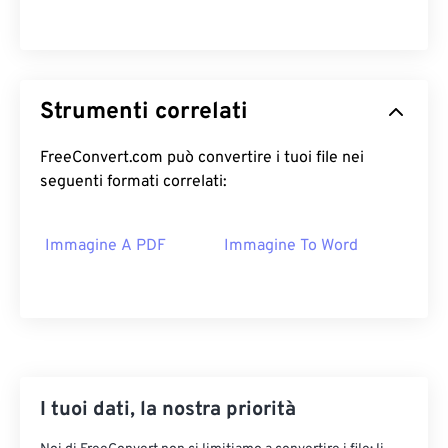
Strumenti correlati
FreeConvert.com può convertire i tuoi file nei
seguenti formati correlati:
Immagine A PDF
Immagine To Word
I tuoi dati, la nostra priorità