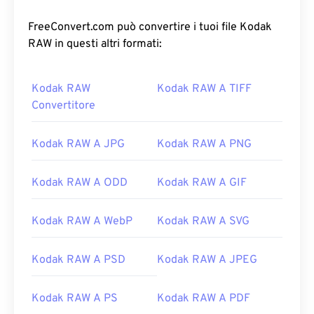
FreeConvert.com può convertire i tuoi file Kodak
RAW in questi altri formati:
Kodak RAW
Kodak RAW A TIFF
Convertitore
Kodak RAW A JPG
Kodak RAW A PNG
Kodak RAW A ODD
Kodak RAW A GIF
Kodak RAW A WebP
Kodak RAW A SVG
Kodak RAW A PSD
Kodak RAW A JPEG
Kodak RAW A PS
Kodak RAW A PDF