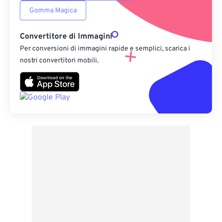
Gomma Magica
Convertitore di Immagini
Per conversioni di immagini rapide e semplici, scarica i
nostri convertitori mobili.