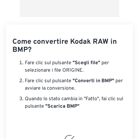
Come convertire Kodak RAW in
BMP?
Fare clic sul pulsante
"Scegli file"
per
selezionare i file ORIGINE.
Fare clic sul pulsante
"Converti in BMP"
per
avviare la conversione.
Quando lo stato cambia in "Fatto", fai clic sul
pulsante
"Scarica BMP"