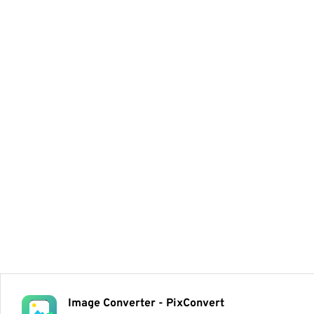
Image Converter - PixConvert