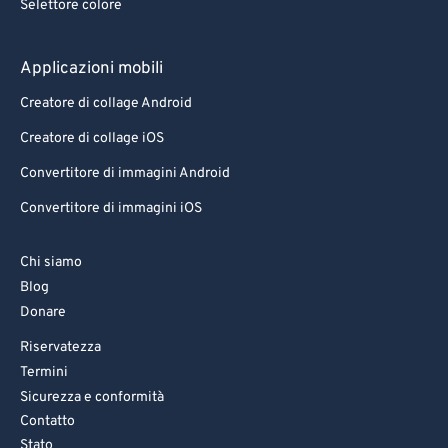
Selettore colore
Applicazioni mobili
Creatore di collage Android
Creatore di collage iOS
Convertitore di immagini Android
Convertitore di immagini iOS
Chi siamo
Blog
Donare
Riservatezza
Termini
Sicurezza e conformità
Contatto
Stato