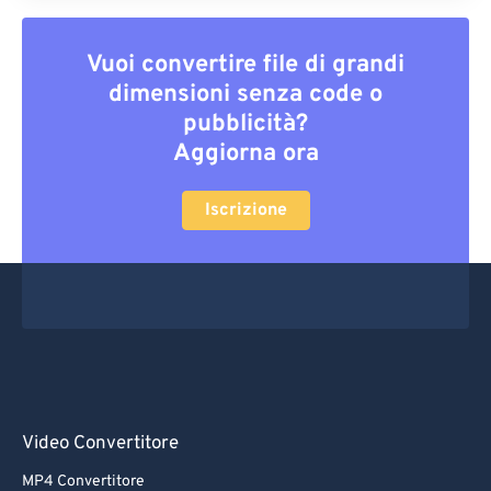
Vuoi convertire file di grandi
dimensioni senza code o
pubblicità?
Aggiorna ora
Iscrizione
Video Convertitore
MP4 Convertitore