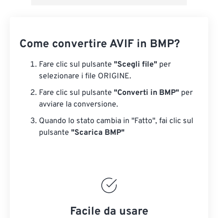
Come convertire AVIF in BMP?
Fare clic sul pulsante
"Scegli file"
per
selezionare i file ORIGINE.
Fare clic sul pulsante
"Converti in BMP"
per
avviare la conversione.
Quando lo stato cambia in "Fatto", fai clic sul
pulsante
"Scarica BMP"
Facile da usare