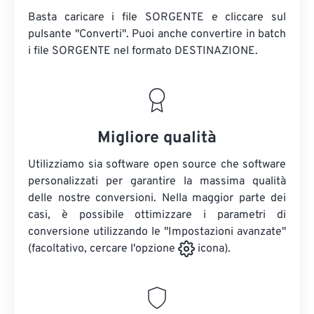
Basta caricare i file SORGENTE e cliccare sul
pulsante "Converti". Puoi anche convertire in batch
i file SORGENTE
nel formato DESTINAZIONE.
Migliore qualità
Utilizziamo sia software open source che software
personalizzati per garantire la massima qualità
delle nostre conversioni. Nella maggior parte dei
casi, è possibile ottimizzare i parametri di
conversione utilizzando le "Impostazioni avanzate"
(facoltativo, cercare l'opzione
icona).