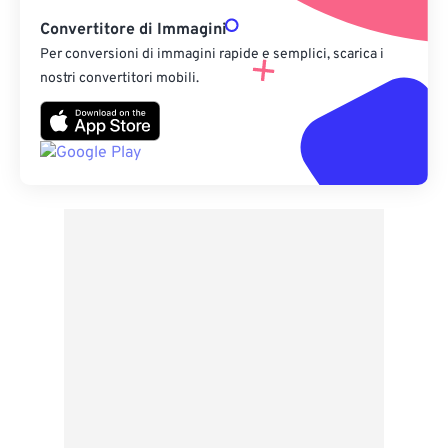
Convertitore di Immagini
Per conversioni di immagini rapide e semplici, scarica i
nostri convertitori mobili.