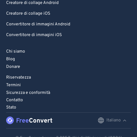
Creatore di collage Android
Creatore di collage iOS
Convertitore di immagini Android
Convertitore di immagini iOS
Chi siamo
Blog
Donare
Riservatezza
Termini
Sicurezza e conformità
Contatto
Stato
Italiano
English
Deutsch