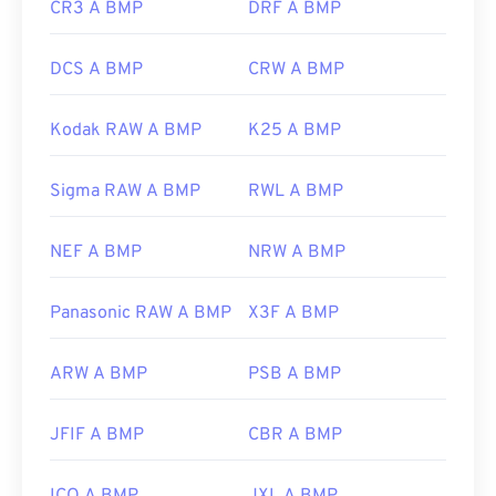
CR3 A BMP
DRF A BMP
DCS A BMP
CRW A BMP
Kodak RAW A BMP
K25 A BMP
Sigma RAW A BMP
RWL A BMP
NEF A BMP
NRW A BMP
Panasonic RAW A BMP
X3F A BMP
ARW A BMP
PSB A BMP
JFIF A BMP
CBR A BMP