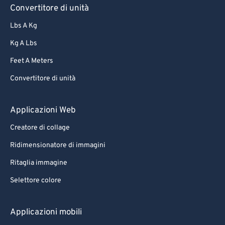
Convertitore di unità
Lbs A Kg
Kg A Lbs
Feet A Meters
Convertitore di unità
Applicazioni Web
Creatore di collage
Ridimensionatore di immagini
Ritaglia immagine
Selettore colore
Applicazioni mobili