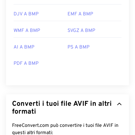
DJV A BMP
EMF A BMP
WMF A BMP
SVGZ A BMP
AI A BMP
PS A BMP
PDF A BMP
Converti i tuoi file AVIF in altri
formati
FreeConvert.com può convertire i tuoi file AVIF in
questi altri formati: