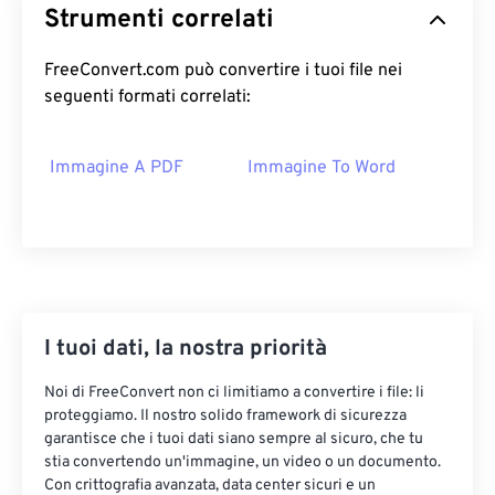
Strumenti correlati
FreeConvert.com può convertire i tuoi file nei
seguenti formati correlati:
Immagine A PDF
Immagine To Word
I tuoi dati, la nostra priorità
Noi di FreeConvert non ci limitiamo a convertire i file: li
proteggiamo. Il nostro solido framework di sicurezza
garantisce che i tuoi dati siano sempre al sicuro, che tu
stia convertendo un'immagine, un video o un documento.
Con crittografia avanzata, data center sicuri e un