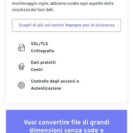
monitoraggio vigile, abbiamo curato ogni aspetto della
sicurezza dei tuoi dati.
Scopri di più sul nostro impegno per la sicurezza
SSL/TLS
Crittografia
Dati protetti
Centri
Controllo degli accessi e
Autenticazione
Vuoi convertire file di grandi
dimensioni senza code o