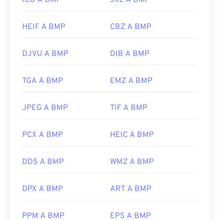
ICO A BMP
JXL A BMP
HEIF A BMP
CBZ A BMP
DJVU A BMP
DIB A BMP
TGA A BMP
EMZ A BMP
JPEG A BMP
TIF A BMP
PCX A BMP
HEIC A BMP
DDS A BMP
WMZ A BMP
DPX A BMP
ART A BMP
PPM A BMP
EPS A BMP