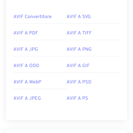
AVIF Convertitore
AVIF A SVG
AVIF A PDF
AVIF A TIFF
AVIF A JPG
AVIF A PNG
AVIF A ODD
AVIF A GIF
AVIF A WebP
AVIF A PSD
AVIF A JPEG
AVIF A PS