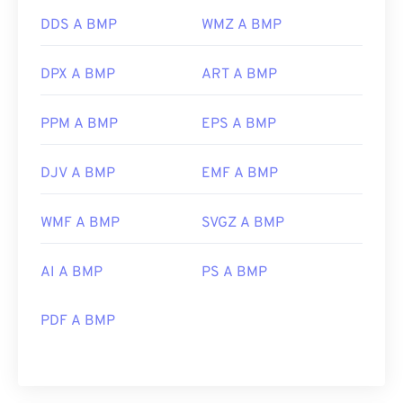
DDS A BMP
WMZ A BMP
DPX A BMP
ART A BMP
PPM A BMP
EPS A BMP
DJV A BMP
EMF A BMP
WMF A BMP
SVGZ A BMP
AI A BMP
PS A BMP
PDF A BMP