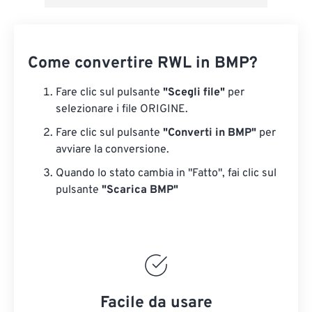
Come convertire RWL in BMP?
Fare clic sul pulsante
"Scegli file"
per
selezionare i file ORIGINE.
Fare clic sul pulsante
"Converti in BMP"
per
avviare la conversione.
Quando lo stato cambia in "Fatto", fai clic sul
pulsante
"Scarica BMP"
Facile da usare