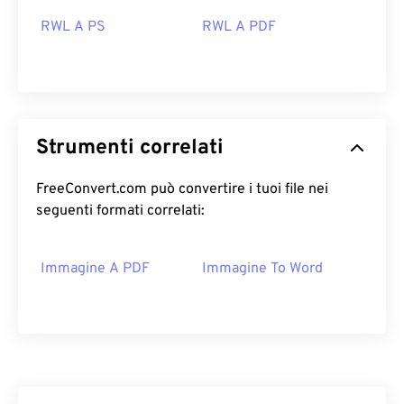
RWL A PS
RWL A PDF
Strumenti correlati
FreeConvert.com può convertire i tuoi file nei
seguenti formati correlati:
Immagine A PDF
Immagine To Word