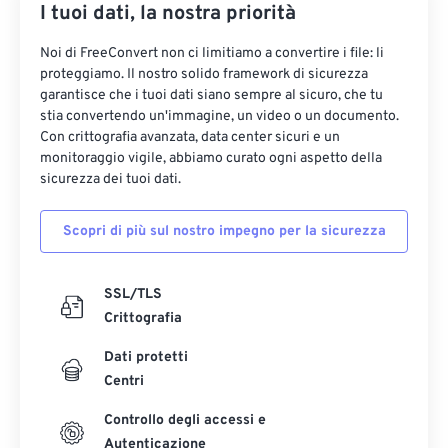
I tuoi dati, la nostra priorità
Noi di FreeConvert non ci limitiamo a convertire i file: li
proteggiamo. Il nostro solido framework di sicurezza
garantisce che i tuoi dati siano sempre al sicuro, che tu
stia convertendo un'immagine, un video o un documento.
Con crittografia avanzata, data center sicuri e un
monitoraggio vigile, abbiamo curato ogni aspetto della
sicurezza dei tuoi dati.
Scopri di più sul nostro impegno per la sicurezza
SSL/TLS
Crittografia
Dati protetti
Centri
Controllo degli accessi e
Autenticazione