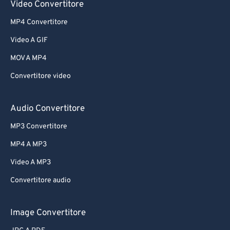
Video Convertitore
MP4 Convertitore
Video A GIF
MOV A MP4
Convertitore video
Audio Convertitore
MP3 Convertitore
MP4 A MP3
Video A MP3
Convertitore audio
Image Convertitore