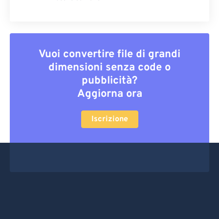
Vuoi convertire file di grandi
dimensioni senza code o
pubblicità?
Aggiorna ora
Iscrizione