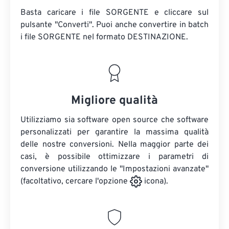
Basta caricare i file SORGENTE e cliccare sul
pulsante "Converti". Puoi anche convertire in batch
i file SORGENTE
nel formato DESTINAZIONE.
Migliore qualità
Utilizziamo sia software open source che software
personalizzati per garantire la massima qualità
delle nostre conversioni. Nella maggior parte dei
casi, è possibile ottimizzare i parametri di
conversione utilizzando le "Impostazioni avanzate"
(facoltativo, cercare l'opzione
icona).