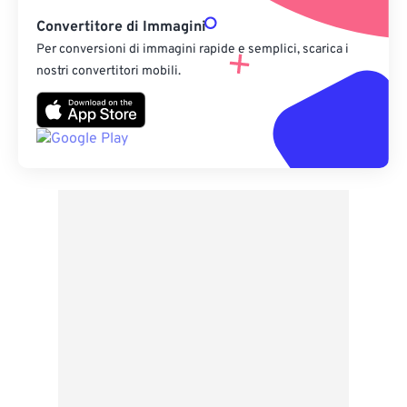
Convertitore di Immagini
Per conversioni di immagini rapide e semplici, scarica i
nostri convertitori mobili.