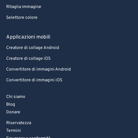
Ritaglia immagine
Selettore colore
Applicazioni mobili
Creatore di collage Android
Creatore di collage iOS
Convertitore di immagini Android
Convertitore di immagini iOS
Chi siamo
Blog
Donare
Riservatezza
Termini