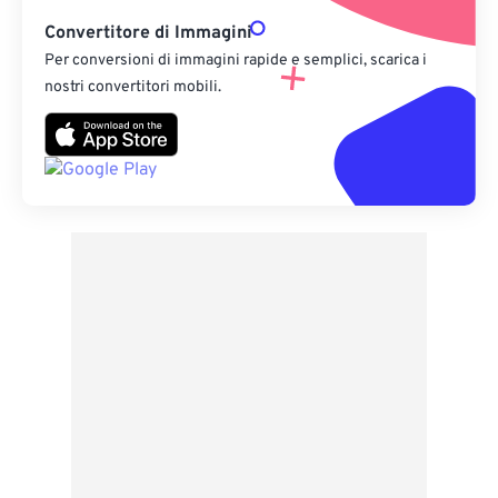
Convertitore di Immagini
Per conversioni di immagini rapide e semplici, scarica i
nostri convertitori mobili.