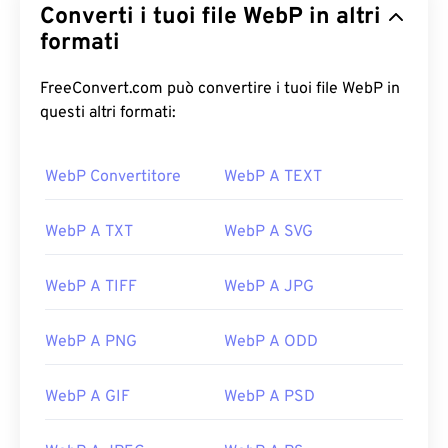
Converti i tuoi file WebP in altri
formati
FreeConvert.com può convertire i tuoi file WebP in
questi altri formati:
WebP Convertitore
WebP A TEXT
WebP A TXT
WebP A SVG
WebP A TIFF
WebP A JPG
WebP A PNG
WebP A ODD
WebP A GIF
WebP A PSD