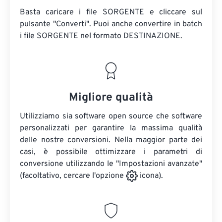
Basta caricare i file SORGENTE e cliccare sul
pulsante "Converti". Puoi anche convertire in batch
i file SORGENTE
nel formato DESTINAZIONE.
Migliore qualità
Utilizziamo sia software open source che software
personalizzati per garantire la massima qualità
delle nostre conversioni. Nella maggior parte dei
casi, è possibile ottimizzare i parametri di
conversione utilizzando le "Impostazioni avanzate"
(facoltativo, cercare l'opzione
icona).