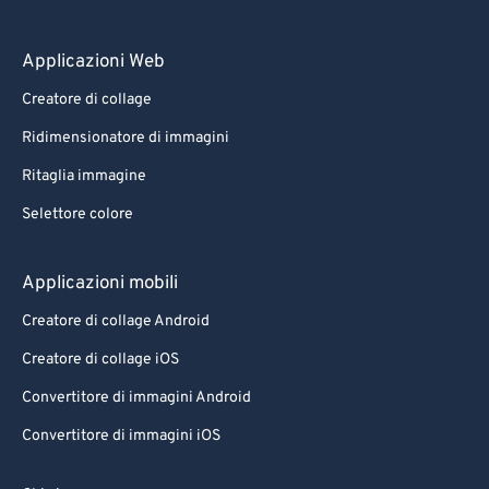
Applicazioni Web
Creatore di collage
Ridimensionatore di immagini
Ritaglia immagine
Selettore colore
Applicazioni mobili
Creatore di collage Android
Creatore di collage iOS
Convertitore di immagini Android
Convertitore di immagini iOS