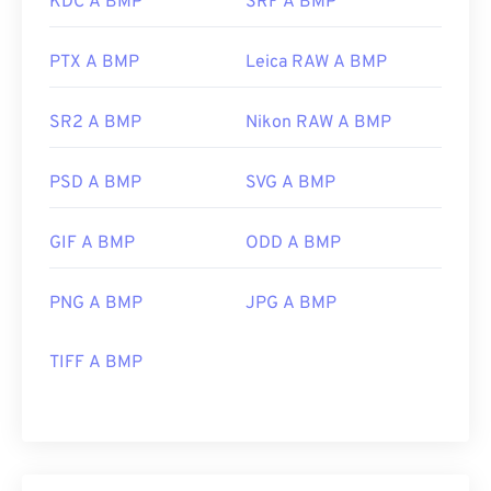
KDC A BMP
SRF A BMP
PTX A BMP
Leica RAW A BMP
SR2 A BMP
Nikon RAW A BMP
PSD A BMP
SVG A BMP
GIF A BMP
ODD A BMP
PNG A BMP
JPG A BMP
TIFF A BMP