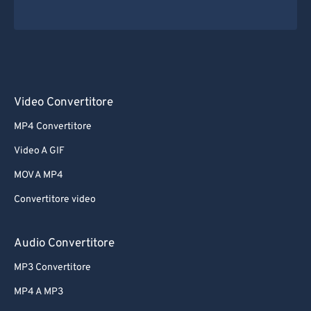
Video Convertitore
MP4 Convertitore
Video A GIF
MOV A MP4
Convertitore video
Audio Convertitore
MP3 Convertitore
MP4 A MP3