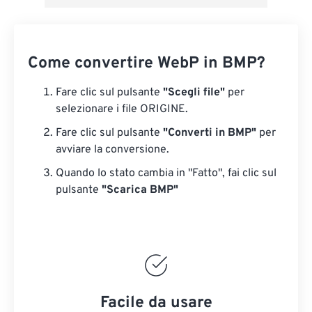
Come convertire WebP in BMP?
Fare clic sul pulsante
"Scegli file"
per
selezionare i file ORIGINE.
Fare clic sul pulsante
"Converti in BMP"
per
avviare la conversione.
Quando lo stato cambia in "Fatto", fai clic sul
pulsante
"Scarica BMP"
Facile da usare