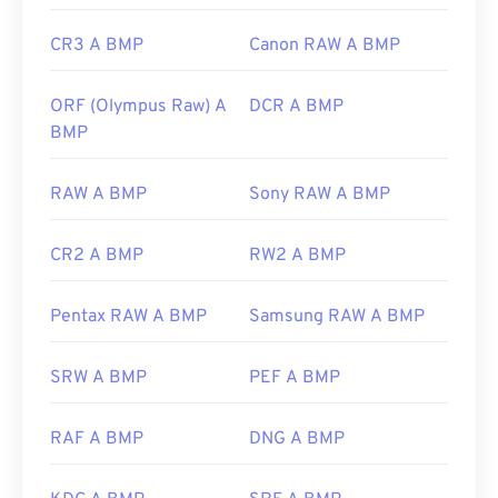
CR3 A BMP
Canon RAW A BMP
ORF (Olympus Raw) A
DCR A BMP
BMP
RAW A BMP
Sony RAW A BMP
CR2 A BMP
RW2 A BMP
Pentax RAW A BMP
Samsung RAW A BMP
SRW A BMP
PEF A BMP
RAF A BMP
DNG A BMP