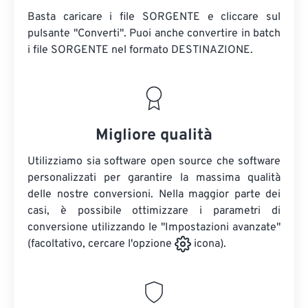
Basta caricare i file SORGENTE e cliccare sul
pulsante "Converti". Puoi anche convertire in batch
i file SORGENTE
nel formato DESTINAZIONE.
Migliore qualità
Utilizziamo sia software open source che software
personalizzati per garantire la massima qualità
delle nostre conversioni. Nella maggior parte dei
casi, è possibile ottimizzare i parametri di
conversione utilizzando le "Impostazioni avanzate"
(facoltativo, cercare l'opzione
icona).