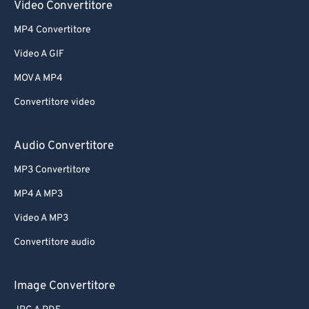
Video Convertitore
MP4 Convertitore
Video A GIF
MOV A MP4
Convertitore video
Audio Convertitore
MP3 Convertitore
MP4 A MP3
Video A MP3
Convertitore audio
Image Convertitore