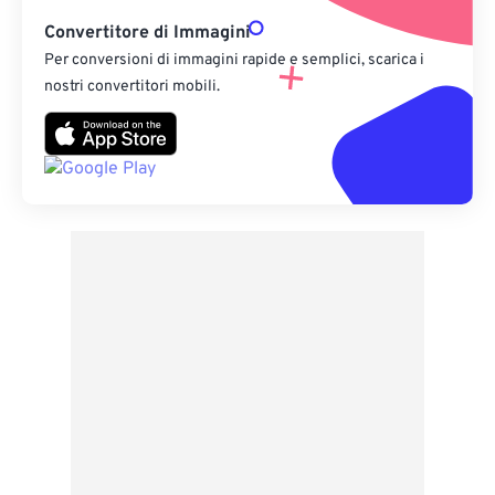
Convertitore di Immagini
Per conversioni di immagini rapide e semplici, scarica i
nostri convertitori mobili.