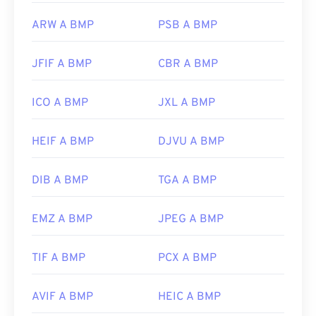
ARW A BMP
PSB A BMP
JFIF A BMP
CBR A BMP
ICO A BMP
JXL A BMP
HEIF A BMP
DJVU A BMP
DIB A BMP
TGA A BMP
EMZ A BMP
JPEG A BMP
TIF A BMP
PCX A BMP
AVIF A BMP
HEIC A BMP