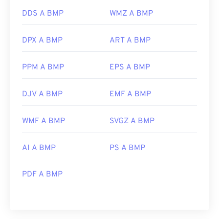
DDS A BMP
WMZ A BMP
DPX A BMP
ART A BMP
PPM A BMP
EPS A BMP
DJV A BMP
EMF A BMP
WMF A BMP
SVGZ A BMP
AI A BMP
PS A BMP
PDF A BMP