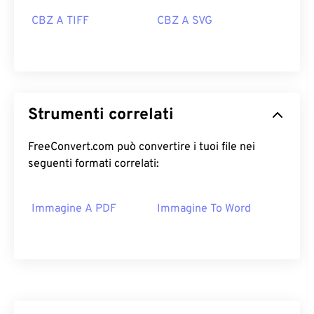
CBZ A TIFF
CBZ A SVG
Strumenti correlati
FreeConvert.com può convertire i tuoi file nei
seguenti formati correlati:
Immagine A PDF
Immagine To Word