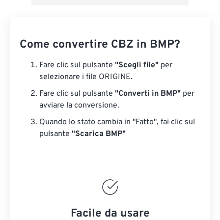
Come convertire CBZ in BMP?
Fare clic sul pulsante
"Scegli file"
per
selezionare i file ORIGINE.
Fare clic sul pulsante
"Converti in BMP"
per
avviare la conversione.
Quando lo stato cambia in "Fatto", fai clic sul
pulsante
"Scarica BMP"
Facile da usare