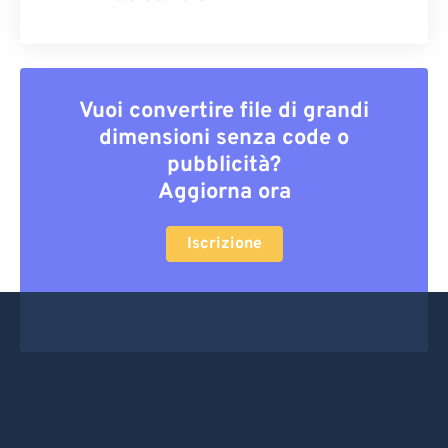
Vuoi convertire file di grandi
dimensioni senza code o
pubblicità?
Aggiorna ora
Iscrizione