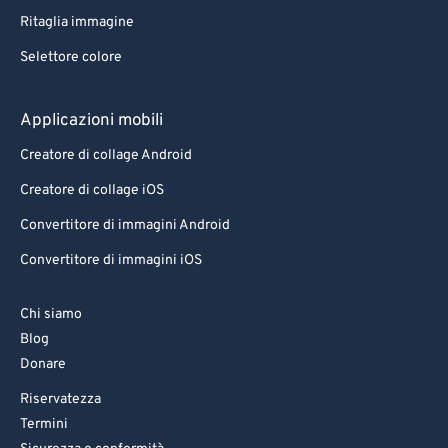
Ritaglia immagine
Selettore colore
Applicazioni mobili
Creatore di collage Android
Creatore di collage iOS
Convertitore di immagini Android
Convertitore di immagini iOS
Chi siamo
Blog
Donare
Riservatezza
Termini