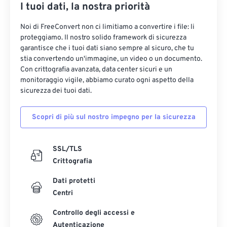
I tuoi dati, la nostra priorità
Noi di FreeConvert non ci limitiamo a convertire i file: li
proteggiamo. Il nostro solido framework di sicurezza
garantisce che i tuoi dati siano sempre al sicuro, che tu
stia convertendo un'immagine, un video o un documento.
Con crittografia avanzata, data center sicuri e un
monitoraggio vigile, abbiamo curato ogni aspetto della
sicurezza dei tuoi dati.
Scopri di più sul nostro impegno per la sicurezza
SSL/TLS
Crittografia
Dati protetti
Centri
Controllo degli accessi e
Autenticazione