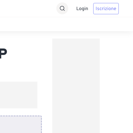
Login
Iscrizione
P