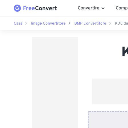
Convertire
Comp
Casa
Image Convertitore
BMP Convertitore
KDC da