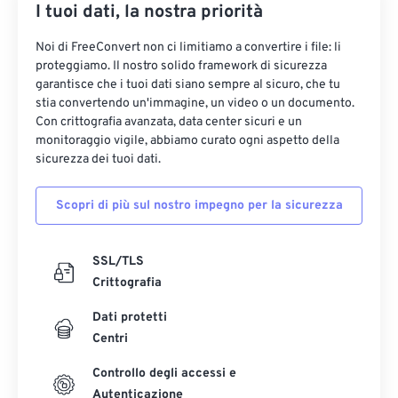
I tuoi dati, la nostra priorità
Noi di FreeConvert non ci limitiamo a convertire i file: li
proteggiamo. Il nostro solido framework di sicurezza
garantisce che i tuoi dati siano sempre al sicuro, che tu
stia convertendo un'immagine, un video o un documento.
Con crittografia avanzata, data center sicuri e un
monitoraggio vigile, abbiamo curato ogni aspetto della
sicurezza dei tuoi dati.
Scopri di più sul nostro impegno per la sicurezza
SSL/TLS
Crittografia
Dati protetti
Centri
Controllo degli accessi e
Autenticazione