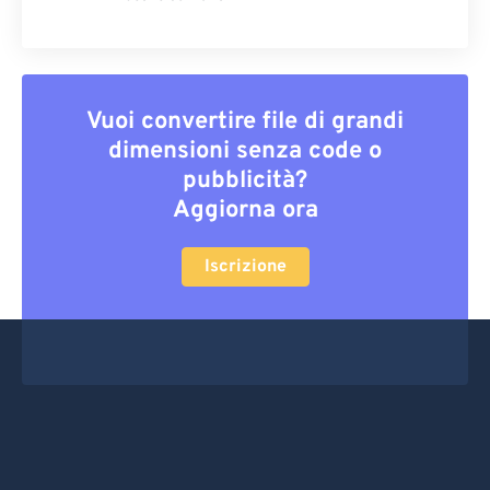
Vuoi convertire file di grandi
dimensioni senza code o
pubblicità?
Aggiorna ora
Iscrizione