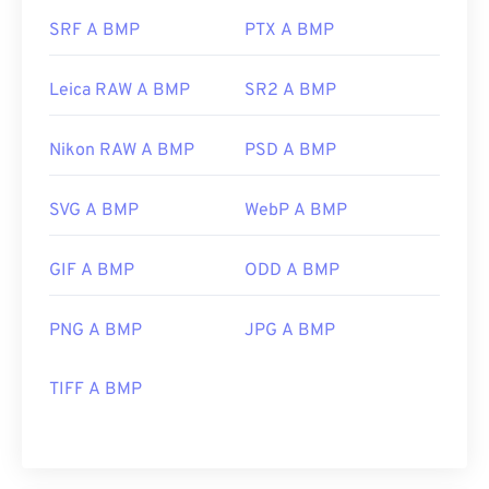
SRF A BMP
PTX A BMP
Leica RAW A BMP
SR2 A BMP
Nikon RAW A BMP
PSD A BMP
SVG A BMP
WebP A BMP
GIF A BMP
ODD A BMP
PNG A BMP
JPG A BMP
TIFF A BMP