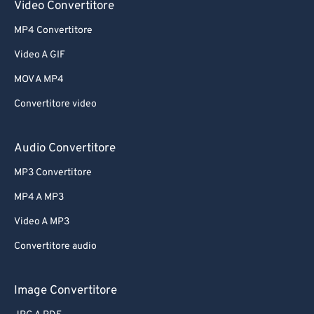
Video Convertitore
MP4 Convertitore
Video A GIF
MOV A MP4
Convertitore video
Audio Convertitore
MP3 Convertitore
MP4 A MP3
Video A MP3
Convertitore audio
Image Convertitore