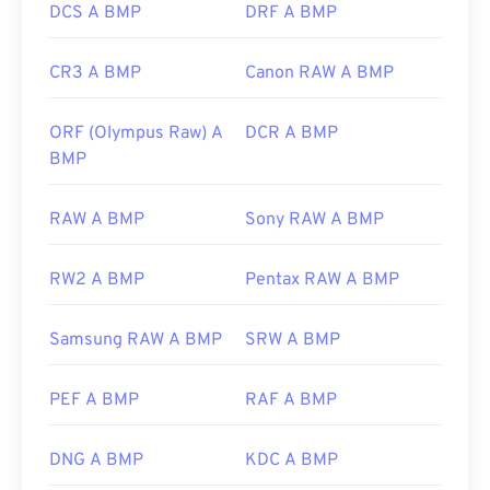
DCS A BMP
DRF A BMP
CR3 A BMP
Canon RAW A BMP
ORF (Olympus Raw) A
DCR A BMP
BMP
RAW A BMP
Sony RAW A BMP
RW2 A BMP
Pentax RAW A BMP
Samsung RAW A BMP
SRW A BMP
PEF A BMP
RAF A BMP
DNG A BMP
KDC A BMP