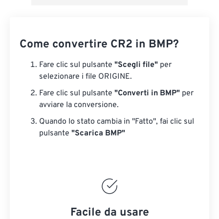
Come convertire CR2 in BMP?
Fare clic sul pulsante
"Scegli file"
per
selezionare i file ORIGINE.
Fare clic sul pulsante
"Converti in BMP"
per
avviare la conversione.
Quando lo stato cambia in "Fatto", fai clic sul
pulsante
"Scarica BMP"
Facile da usare