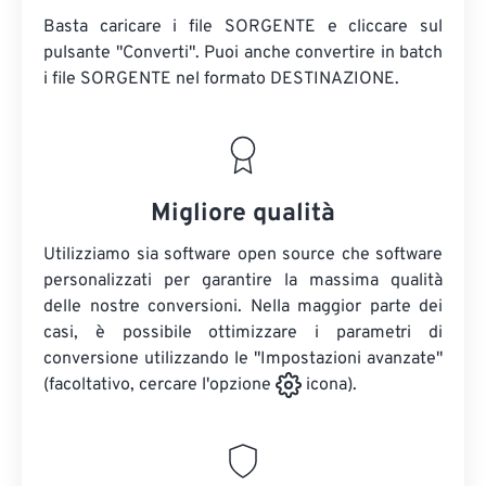
Basta caricare i file SORGENTE e cliccare sul
pulsante "Converti". Puoi anche convertire in batch
i file SORGENTE
nel formato DESTINAZIONE.
Migliore qualità
Utilizziamo sia software open source che software
personalizzati per garantire la massima qualità
delle nostre conversioni. Nella maggior parte dei
casi, è possibile ottimizzare i parametri di
conversione utilizzando le "Impostazioni avanzate"
(facoltativo, cercare l'opzione
icona).