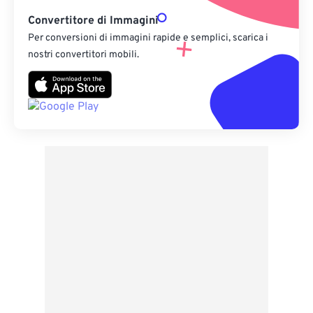
Convertitore di Immagini
Per conversioni di immagini rapide e semplici, scarica i
nostri convertitori mobili.