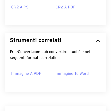
CR2 A PS
CR2 A PDF
Strumenti correlati
FreeConvert.com può convertire i tuoi file nei
seguenti formati correlati:
Immagine A PDF
Immagine To Word