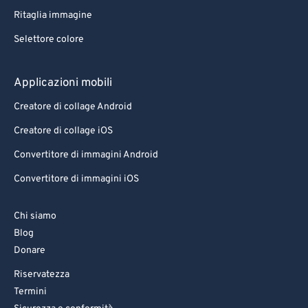
Ritaglia immagine
Selettore colore
Applicazioni mobili
Creatore di collage Android
Creatore di collage iOS
Convertitore di immagini Android
Convertitore di immagini iOS
Chi siamo
Blog
Donare
Riservatezza
Termini