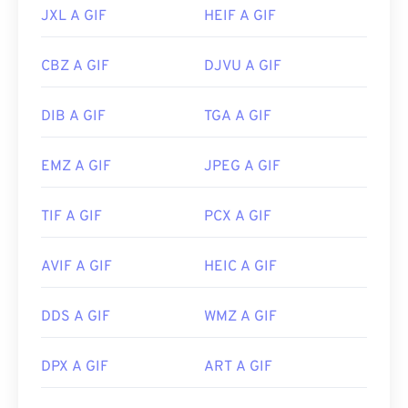
JXL A GIF
HEIF A GIF
CBZ A GIF
DJVU A GIF
DIB A GIF
TGA A GIF
EMZ A GIF
JPEG A GIF
TIF A GIF
PCX A GIF
AVIF A GIF
HEIC A GIF
DDS A GIF
WMZ A GIF
DPX A GIF
ART A GIF