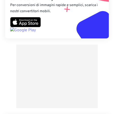
Per conversioni di immagini rapide e semplici, scarica i
nostri convertitori mobili.