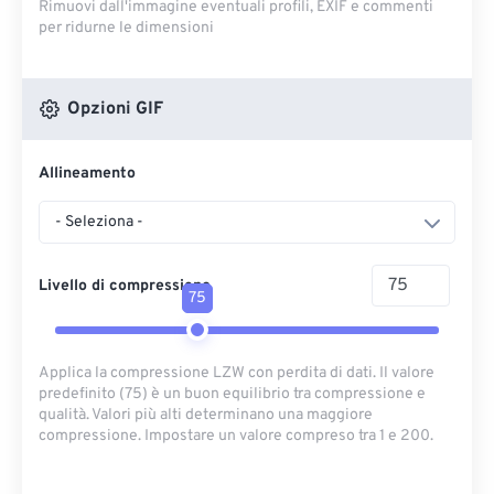
Rimuovi dall'immagine eventuali profili, EXIF ​​e commenti
per ridurne le dimensioni
Opzioni GIF
Allineamento
- Seleziona -
Livello di compressione
75
Applica la compressione LZW con perdita di dati. Il valore
predefinito (75) è un buon equilibrio tra compressione e
qualità. Valori più alti determinano una maggiore
compressione. Impostare un valore compreso tra 1 e 200.