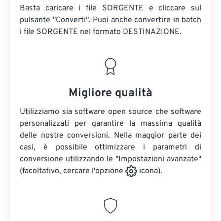
Basta caricare i file SORGENTE e cliccare sul
pulsante "Converti". Puoi anche convertire in batch
i file SORGENTE
nel formato DESTINAZIONE.
Migliore qualità
Utilizziamo sia software open source che software
personalizzati per garantire la massima qualità
delle nostre conversioni. Nella maggior parte dei
casi, è possibile ottimizzare i parametri di
conversione utilizzando le "Impostazioni avanzate"
(facoltativo, cercare l'opzione
icona).