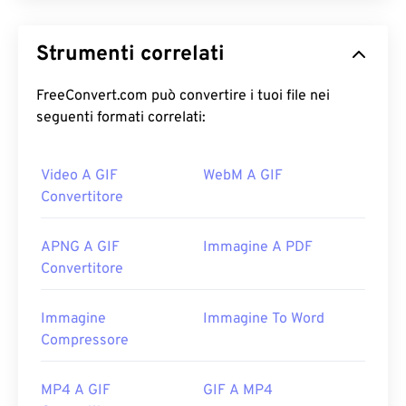
Strumenti correlati
FreeConvert.com può convertire i tuoi file nei
seguenti formati correlati:
Video A GIF
WebM A GIF
Convertitore
APNG A GIF
Immagine A PDF
Convertitore
Immagine
Immagine To Word
Compressore
MP4 A GIF
GIF A MP4