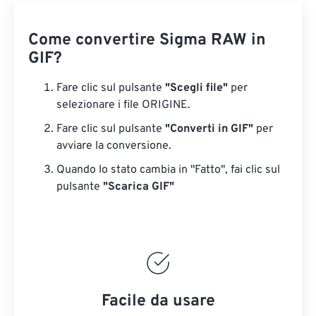
Come convertire Sigma RAW in
GIF?
Fare clic sul pulsante
"Scegli file"
per
selezionare i file ORIGINE.
Fare clic sul pulsante
"Converti in GIF"
per
avviare la conversione.
Quando lo stato cambia in "Fatto", fai clic sul
pulsante
"Scarica GIF"
Facile da usare