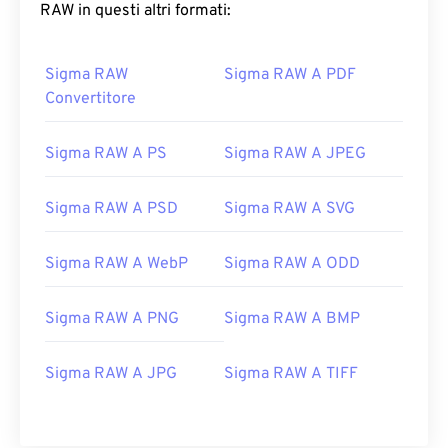
RAW in questi altri formati:
Sigma RAW
Sigma RAW A PDF
Convertitore
Sigma RAW A PS
Sigma RAW A JPEG
Sigma RAW A PSD
Sigma RAW A SVG
Sigma RAW A WebP
Sigma RAW A ODD
Sigma RAW A PNG
Sigma RAW A BMP
Sigma RAW A JPG
Sigma RAW A TIFF