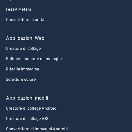
Feet A Meters
Convertitore di unità
Applicazioni Web
Creatore di collage
Ridimensionatore di immagini
Ritaglia immagine
Selettore colore
Applicazioni mobili
Creatore di collage Android
Creatore di collage iOS
Convertitore di immagini Android