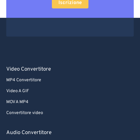
Iscrizione
Video Convertitore
MP4 Convertitore
Video A GIF
MOV A MP4
Convertitore video
Audio Convertitore