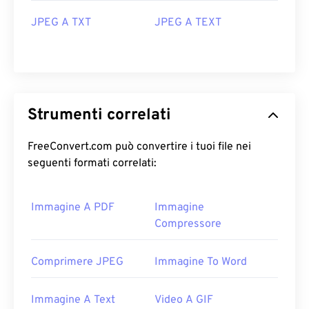
JPEG A TXT
JPEG A TEXT
Strumenti correlati
FreeConvert.com può convertire i tuoi file nei
seguenti formati correlati:
Immagine A PDF
Immagine
Compressore
Comprimere JPEG
Immagine To Word
Immagine A Text
Video A GIF