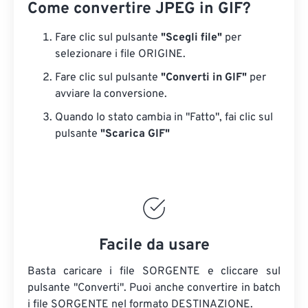
Come convertire JPEG in GIF?
Fare clic sul pulsante
"Scegli file"
per
selezionare i file ORIGINE.
Fare clic sul pulsante
"Converti in GIF"
per
avviare la conversione.
Quando lo stato cambia in "Fatto", fai clic sul
pulsante
"Scarica GIF"
Facile da usare
Basta caricare i file SORGENTE e cliccare sul
pulsante "Converti". Puoi anche convertire in batch
i file SORGENTE
nel formato DESTINAZIONE.