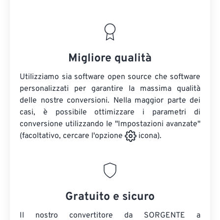
Migliore qualità
Utilizziamo sia software open source che software
personalizzati per garantire la massima qualità
delle nostre conversioni. Nella maggior parte dei
casi, è possibile ottimizzare i parametri di
conversione utilizzando le "Impostazioni avanzate"
(facoltativo, cercare l'opzione
icona).
Gratuito e sicuro
Il nostro convertitore da SORGENTE a