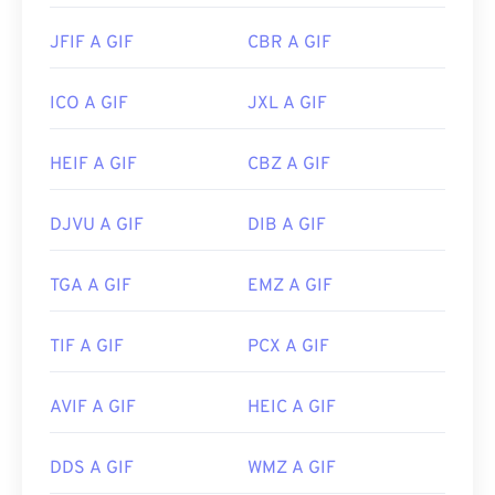
JFIF A GIF
CBR A GIF
ICO A GIF
JXL A GIF
HEIF A GIF
CBZ A GIF
DJVU A GIF
DIB A GIF
TGA A GIF
EMZ A GIF
TIF A GIF
PCX A GIF
AVIF A GIF
HEIC A GIF
DDS A GIF
WMZ A GIF