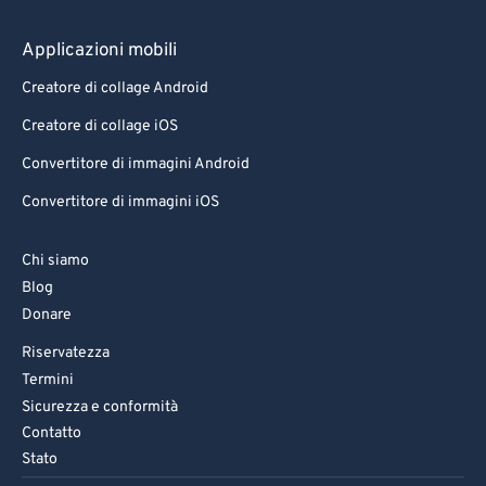
Applicazioni mobili
Creatore di collage Android
Creatore di collage iOS
Convertitore di immagini Android
Convertitore di immagini iOS
Chi siamo
Blog
Donare
Riservatezza
Termini
Sicurezza e conformità
Contatto
Stato