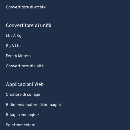
Convertitore di archivi
Convertitore di unità
Lbs A Kg
Kg A Lbs
Feet A Meters
Convertitore di unità
Applicazioni Web
Creatore di collage
Ridimensionatore di immagini
Ritaglia immagine
Selettore colore