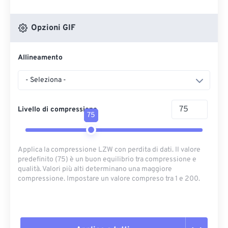
Opzioni GIF
Allineamento
- Seleziona -
Livello di compressione
75
Applica la compressione LZW con perdita di dati. Il valore
predefinito (75) è un buon equilibrio tra compressione e
qualità. Valori più alti determinano una maggiore
compressione. Impostare un valore compreso tra 1 e 200.