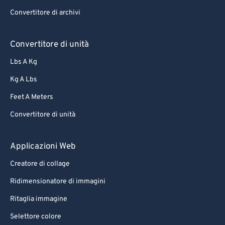
Convertitore di archivi
Convertitore di unità
Lbs A Kg
Kg A Lbs
Feet A Meters
Convertitore di unità
Applicazioni Web
Creatore di collage
Ridimensionatore di immagini
Ritaglia immagine
Selettore colore