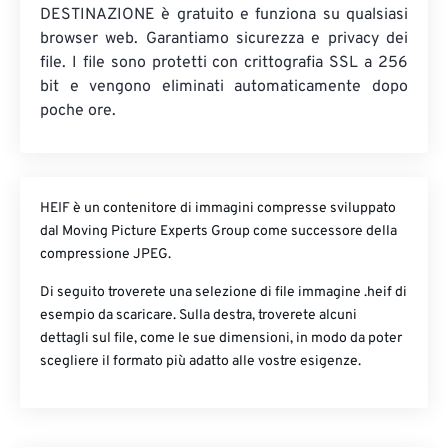
DESTINAZIONE è gratuito e funziona su qualsiasi
browser web. Garantiamo sicurezza e privacy dei
file. I file sono protetti con crittografia SSL a 256
bit e vengono eliminati automaticamente dopo
poche ore.
HEIF è un contenitore di immagini compresse sviluppato
dal Moving Picture Experts Group come successore della
compressione JPEG.
Di seguito troverete una selezione di file immagine .heif di
esempio da scaricare. Sulla destra, troverete alcuni
dettagli sul file, come le sue dimensioni, in modo da poter
scegliere il formato più adatto alle vostre esigenze.