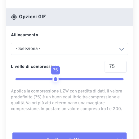
Opzioni GIF
Allineamento
- Seleziona -
Livello di compressione
75
Applica la compressione LZW con perdita di dati. Il valore
predefinito (75) è un buon equilibrio tra compressione e
qualità. Valori più alti determinano una maggiore
compressione. Impostare un valore compreso tra 1 e 200.