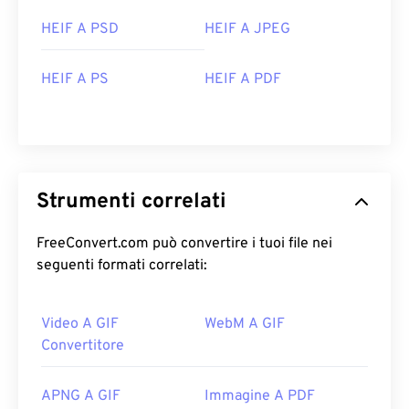
HEIF A PSD
HEIF A JPEG
HEIF A PS
HEIF A PDF
Strumenti correlati
FreeConvert.com può convertire i tuoi file nei
seguenti formati correlati:
Video A GIF
WebM A GIF
Convertitore
APNG A GIF
Immagine A PDF