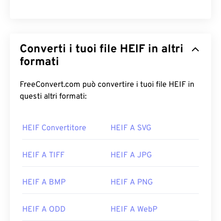
Converti i tuoi file HEIF in altri
formati
FreeConvert.com può convertire i tuoi file HEIF in
questi altri formati:
HEIF Convertitore
HEIF A SVG
HEIF A TIFF
HEIF A JPG
HEIF A BMP
HEIF A PNG
HEIF A ODD
HEIF A WebP