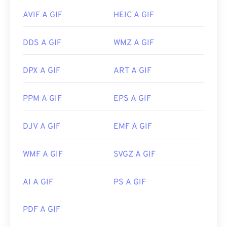
AVIF A GIF
HEIC A GIF
DDS A GIF
WMZ A GIF
DPX A GIF
ART A GIF
PPM A GIF
EPS A GIF
DJV A GIF
EMF A GIF
WMF A GIF
SVGZ A GIF
AI A GIF
PS A GIF
PDF A GIF