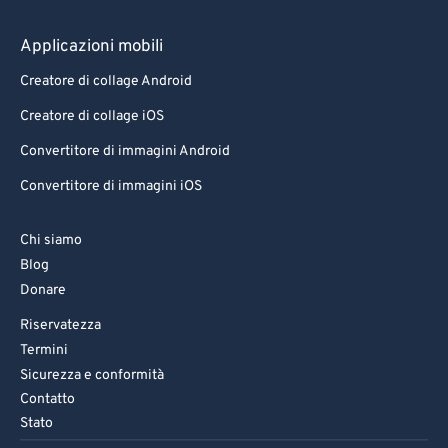
Applicazioni mobili
Creatore di collage Android
Creatore di collage iOS
Convertitore di immagini Android
Convertitore di immagini iOS
Chi siamo
Blog
Donare
Riservatezza
Termini
Sicurezza e conformità
Contatto
Stato