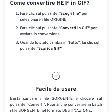
Come convertire HEIF in GIF?
Fare clic sul pulsante
"Scegli file"
per
selezionare i file ORIGINE.
Fare clic sul pulsante
"Converti in GIF"
per
avviare la conversione.
Quando lo stato cambia in "Fatto", fai clic sul
pulsante
"Scarica GIF"
Facile da usare
Basta caricare i file SORGENTE e cliccare sul
pulsante "Converti". Puoi anche convertire in batch
i file SORGENTE
nel formato DESTINAZIONE.