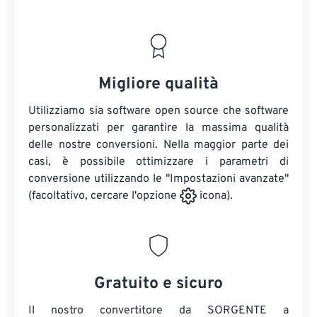
Migliore qualità
Utilizziamo sia software open source che software
personalizzati per garantire la massima qualità
delle nostre conversioni. Nella maggior parte dei
casi, è possibile ottimizzare i parametri di
conversione utilizzando le "Impostazioni avanzate"
(facoltativo, cercare l'opzione
icona).
Gratuito e sicuro
Il nostro convertitore da SORGENTE a