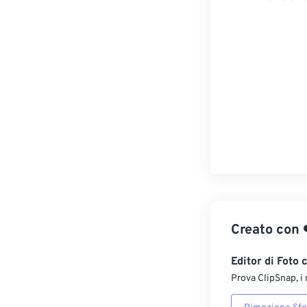
Creato con
Editor di Foto 
Prova ClipSnap, i 