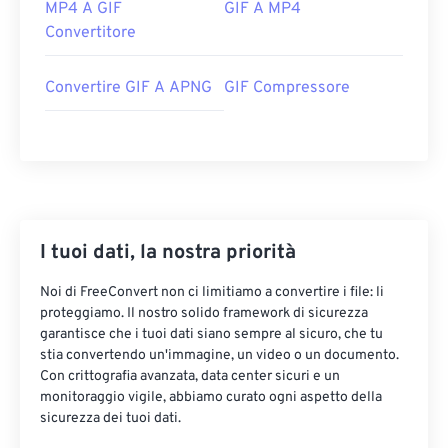
MP4 A GIF
GIF A MP4
Convertitore
Convertire GIF A APNG
GIF Compressore
I tuoi dati, la nostra priorità
Noi di FreeConvert non ci limitiamo a convertire i file: li
proteggiamo. Il nostro solido framework di sicurezza
garantisce che i tuoi dati siano sempre al sicuro, che tu
stia convertendo un'immagine, un video o un documento.
Con crittografia avanzata, data center sicuri e un
monitoraggio vigile, abbiamo curato ogni aspetto della
sicurezza dei tuoi dati.