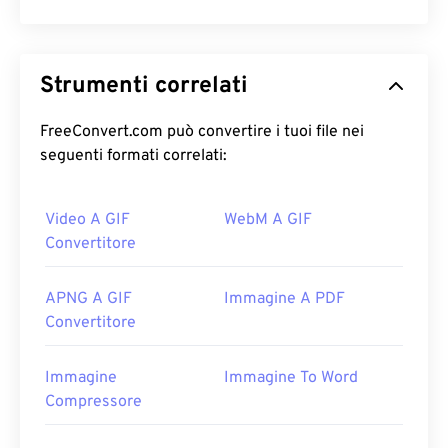
Strumenti correlati
FreeConvert.com può convertire i tuoi file nei
seguenti formati correlati:
Video A GIF
WebM A GIF
Convertitore
APNG A GIF
Immagine A PDF
Convertitore
Immagine
Immagine To Word
Compressore