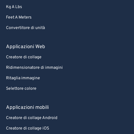
Kg A Lbs
Feet A Meters
Convertitore di unità
Applicazioni Web
Creatore di collage
Ridimensionatore di immagini
Ritaglia immagine
Selettore colore
Applicazioni mobili
Creatore di collage Android
Creatore di collage iOS