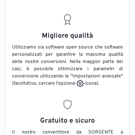
Migliore qualità
Utilizziamo sia software open source che software
personalizzati per garantire la massima qualità
delle nostre conversioni. Nella maggior parte dei
casi, è possibile ottimizzare i parametri di
conversione utilizzando le "Impostazioni avanzate"
(facoltativo, cercare l'opzione
icona).
Gratuito e sicuro
Il nostro convertitore da SORGENTE a