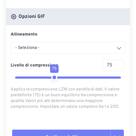
Opzioni GIF
Allineamento
- Seleziona -
Livello di compressione
75
Applica la compressione LZW con perdita di dati. Il valore
predefinito (75) è un buon equilibrio tra compressione e
qualità. Valori più alti determinano una maggiore
compressione. Impostare un valore compreso tra 1 e 200.