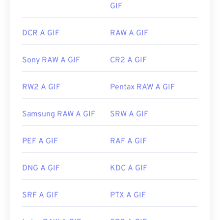
GIF
DCR A GIF
RAW A GIF
Sony RAW A GIF
CR2 A GIF
RW2 A GIF
Pentax RAW A GIF
Samsung RAW A GIF
SRW A GIF
PEF A GIF
RAF A GIF
DNG A GIF
KDC A GIF
SRF A GIF
PTX A GIF