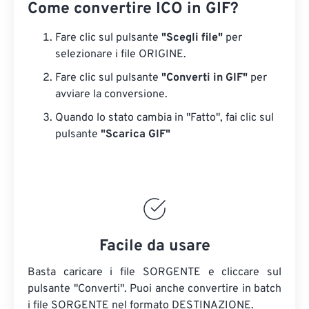
Come convertire ICO in GIF?
Fare clic sul pulsante
"Scegli file"
per
selezionare i file ORIGINE.
Fare clic sul pulsante
"Converti in GIF"
per
avviare la conversione.
Quando lo stato cambia in "Fatto", fai clic sul
pulsante
"Scarica GIF"
Facile da usare
Basta caricare i file SORGENTE e cliccare sul
pulsante "Converti". Puoi anche convertire in batch
i file SORGENTE
nel formato DESTINAZIONE.