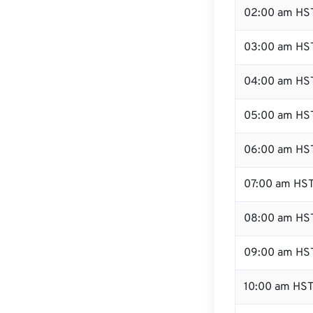
02:00 am HS
03:00 am HS
04:00 am HS
05:00 am HS
06:00 am HS
07:00 am HS
08:00 am HS
09:00 am HS
10:00 am HS