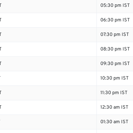
T
05:30 pm IST
T
06:30 pm IST
T
07:30 pm IST
T
08:30 pm IST
T
09:30 pm IST
T
10:30 pm IST
T
11:30 pm IST
T
12:30 am IST
T
01:30 am IST