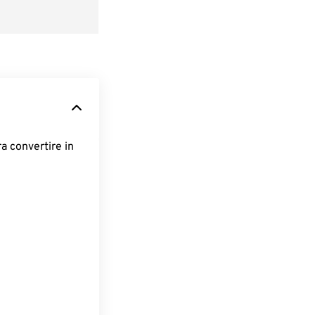
ra convertire in