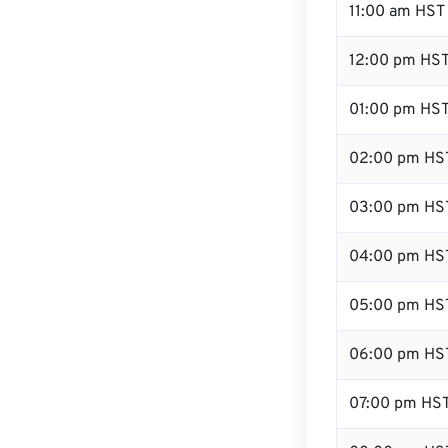
11:00 am HST
12:00 pm HST
01:00 pm HS
02:00 pm HS
03:00 pm HS
04:00 pm HS
05:00 pm HS
06:00 pm HS
07:00 pm HS