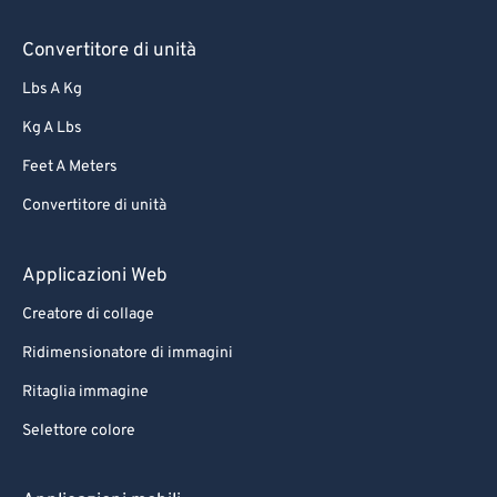
Convertitore di unità
Lbs A Kg
Kg A Lbs
Feet A Meters
Convertitore di unità
Applicazioni Web
Creatore di collage
Ridimensionatore di immagini
Ritaglia immagine
Selettore colore