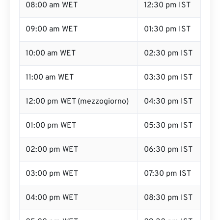
08:00 am WET
12:30 pm IST
09:00 am WET
01:30 pm IST
10:00 am WET
02:30 pm IST
11:00 am WET
03:30 pm IST
12:00 pm WET (mezzogiorno)
04:30 pm IST
01:00 pm WET
05:30 pm IST
02:00 pm WET
06:30 pm IST
03:00 pm WET
07:30 pm IST
04:00 pm WET
08:30 pm IST