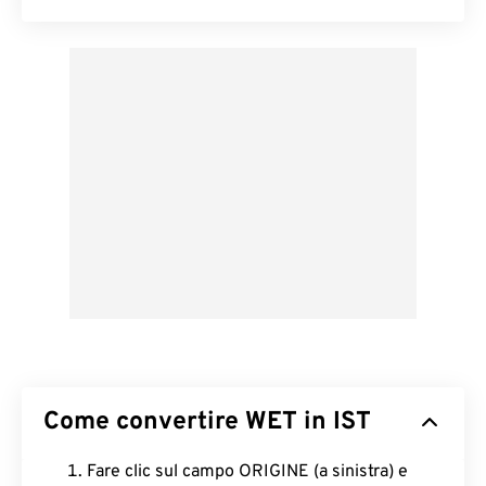
Come convertire WET in IST
Fare clic sul campo ORIGINE (a sinistra) e