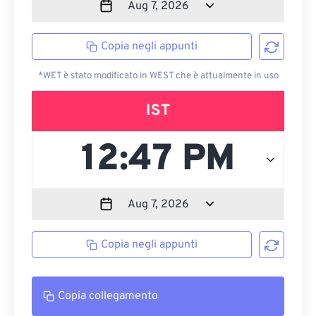
Copia negli appunti
*WET è stato modificato in WEST che è attualmente in uso
IST
Copia negli appunti
Copia collegamento