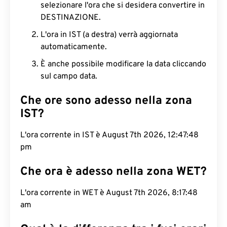
selezionare l'ora che si desidera convertire in
DESTINAZIONE.
L'ora in IST (a destra) verrà aggiornata
automaticamente.
È anche possibile modificare la data cliccando
sul campo data.
Che ore sono adesso nella zona
IST?
L'ora corrente in IST è August 7th 2026, 12:47:49
pm
Che ora è adesso nella zona WET?
L'ora corrente in WET è August 7th 2026, 8:17:49
am