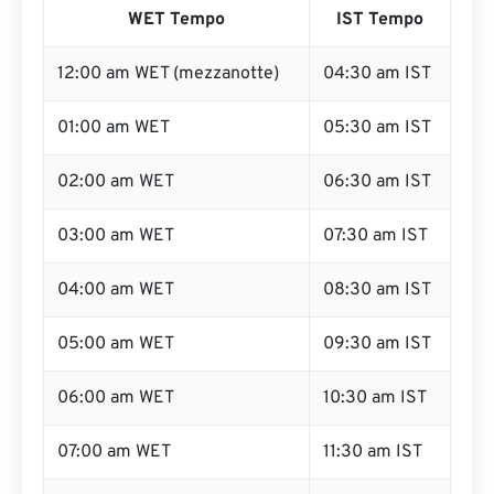
WET Tempo
IST Tempo
12:00 am WET (mezzanotte)
04:30 am IST
01:00 am WET
05:30 am IST
02:00 am WET
06:30 am IST
03:00 am WET
07:30 am IST
04:00 am WET
08:30 am IST
05:00 am WET
09:30 am IST
06:00 am WET
10:30 am IST
07:00 am WET
11:30 am IST