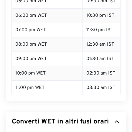
05:00 pm WET
09:30 pm IST
06:00 pm WET
10:30 pm IST
07:00 pm WET
11:30 pm IST
08:00 pm WET
12:30 am IST
09:00 pm WET
01:30 am IST
10:00 pm WET
02:30 am IST
11:00 pm WET
03:30 am IST
Converti WET in altri fusi orari