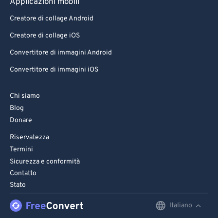
Applicazioni mobili
Creatore di collage Android
Creatore di collage iOS
Convertitore di immagini Android
Convertitore di immagini iOS
Chi siamo
Blog
Donare
Riservatezza
Termini
Sicurezza e conformità
Contatto
Stato
Italiano
English