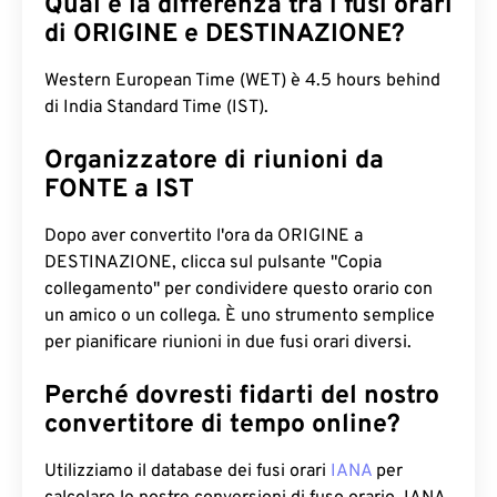
Qual è la differenza tra i fusi orari
di ORIGINE e DESTINAZIONE?
Western European Time (WET) è 4.5 hours behind
di India Standard Time (IST).
Organizzatore di riunioni da
FONTE a IST
Dopo aver convertito l'ora da ORIGINE a
DESTINAZIONE, clicca sul pulsante "Copia
collegamento" per condividere questo orario con
un amico o un collega. È uno strumento semplice
per pianificare riunioni in due fusi orari diversi.
Perché dovresti fidarti del nostro
convertitore di tempo online?
Utilizziamo il database dei fusi orari
IANA
per