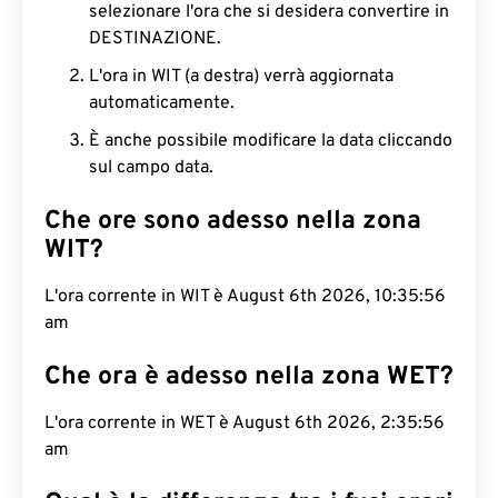
selezionare l'ora che si desidera convertire in
DESTINAZIONE.
L'ora in WIT (a destra) verrà aggiornata
automaticamente.
È anche possibile modificare la data cliccando
sul campo data.
Che ore sono adesso nella zona
WIT?
L'ora corrente in WIT è August 6th 2026, 10:35:57
am
Che ora è adesso nella zona WET?
L'ora corrente in WET è August 6th 2026, 2:35:57
am