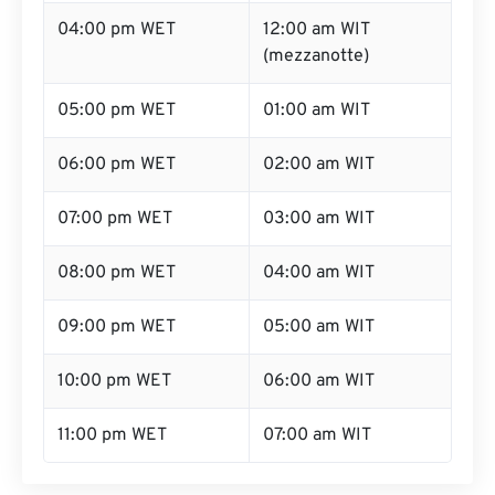
04:00 pm WET
12:00 am WIT
(mezzanotte)
05:00 pm WET
01:00 am WIT
06:00 pm WET
02:00 am WIT
07:00 pm WET
03:00 am WIT
08:00 pm WET
04:00 am WIT
09:00 pm WET
05:00 am WIT
10:00 pm WET
06:00 am WIT
11:00 pm WET
07:00 am WIT