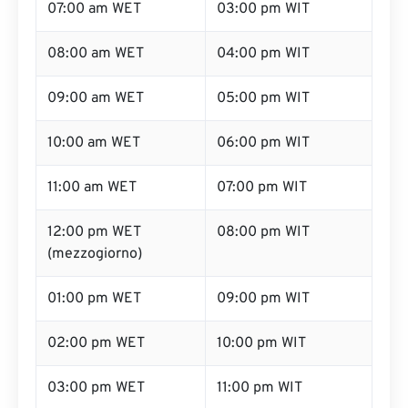
07:00 am WET
03:00 pm WIT
08:00 am WET
04:00 pm WIT
09:00 am WET
05:00 pm WIT
10:00 am WET
06:00 pm WIT
11:00 am WET
07:00 pm WIT
12:00 pm WET
08:00 pm WIT
(mezzogiorno)
01:00 pm WET
09:00 pm WIT
02:00 pm WET
10:00 pm WIT
03:00 pm WET
11:00 pm WIT