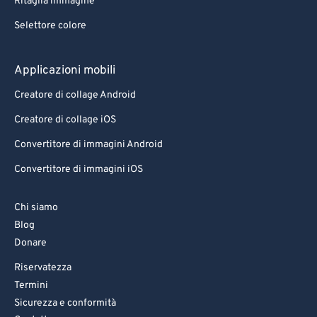
Ritaglia immagine
Selettore colore
Applicazioni mobili
Creatore di collage Android
Creatore di collage iOS
Convertitore di immagini Android
Convertitore di immagini iOS
Chi siamo
Blog
Donare
Riservatezza
Termini
Sicurezza e conformità