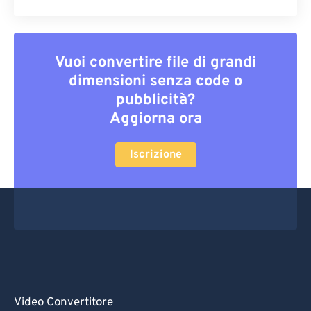
Vuoi convertire file di grandi
dimensioni senza code o
pubblicità?
Aggiorna ora
Iscrizione
Video Convertitore