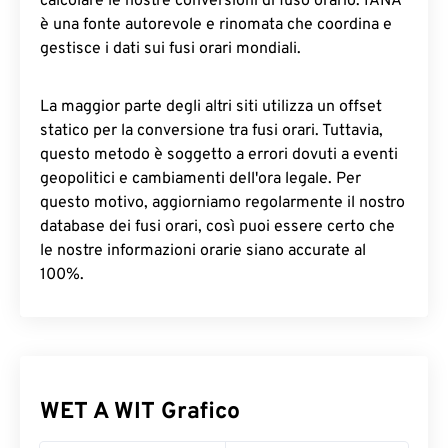
calcolare le nostre conversioni di fuso orario. IANA
è una fonte autorevole e rinomata che coordina e
gestisce i dati sui fusi orari mondiali.
La maggior parte degli altri siti utilizza un offset
statico per la conversione tra fusi orari. Tuttavia,
questo metodo è soggetto a errori dovuti a eventi
geopolitici e cambiamenti dell'ora legale. Per
questo motivo, aggiorniamo regolarmente il nostro
database dei fusi orari, così puoi essere certo che
le nostre informazioni orarie siano accurate al
100%.
WET A WIT Grafico