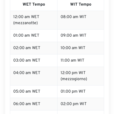
WET Tempo
WIT Tempo
12:00 am WET
08:00 am WIT
(mezzanotte)
01:00 am WET
09:00 am WIT
02:00 am WET
10:00 am WIT
03:00 am WET
11:00 am WIT
04:00 am WET
12:00 pm WIT
(mezzogiorno)
05:00 am WET
01:00 pm WIT
06:00 am WET
02:00 pm WIT