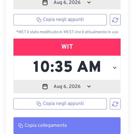
Copia negli appunti
*WET è stato modificato in WEST che è attualmente in uso
WIT
Copia negli appunti
Copia collegamento