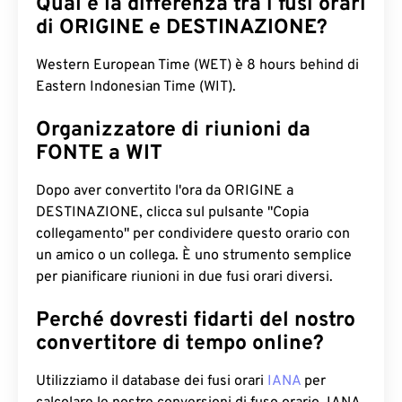
Qual è la differenza tra i fusi orari
di ORIGINE e DESTINAZIONE?
Western European Time (WET) è 8 hours behind di
Eastern Indonesian Time (WIT).
Organizzatore di riunioni da
FONTE a WIT
Dopo aver convertito l'ora da ORIGINE a
DESTINAZIONE, clicca sul pulsante "Copia
collegamento" per condividere questo orario con
un amico o un collega. È uno strumento semplice
per pianificare riunioni in due fusi orari diversi.
Perché dovresti fidarti del nostro
convertitore di tempo online?
Utilizziamo il database dei fusi orari
IANA
per