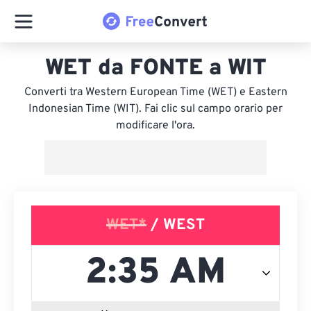
WET da FONTE a WIT
Converti tra Western European Time (WET) e Eastern
Indonesian Time (WIT). Fai clic sul campo orario per
modificare l'ora.
WET*
/ WEST