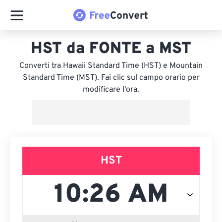
HST da FONTE a MST
Converti tra Hawaii Standard Time (HST) e Mountain
Standard Time (MST). Fai clic sul campo orario per
modificare l'ora.
HST