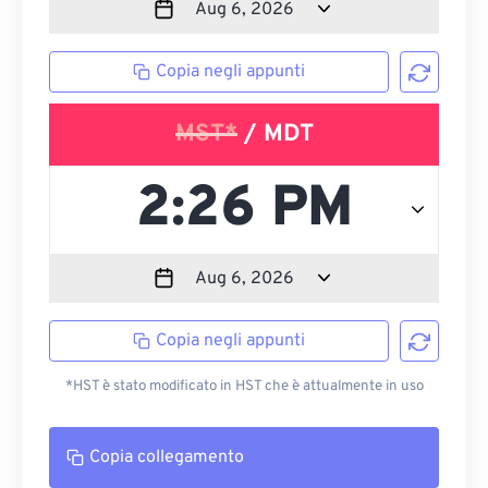
Copia negli appunti
MST*
/ MDT
Copia negli appunti
*HST è stato modificato in HST che è attualmente in uso
Copia collegamento