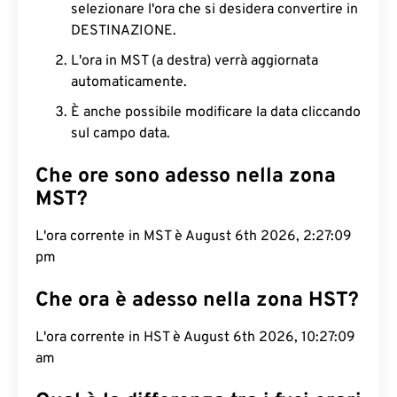
selezionare l'ora che si desidera convertire in
DESTINAZIONE.
L'ora in MST (a destra) verrà aggiornata
automaticamente.
È anche possibile modificare la data cliccando
sul campo data.
Che ore sono adesso nella zona
MST?
L'ora corrente in MST è August 6th 2026, 2:27:10
pm
Che ora è adesso nella zona HST?
L'ora corrente in HST è August 6th 2026, 10:27:10
am