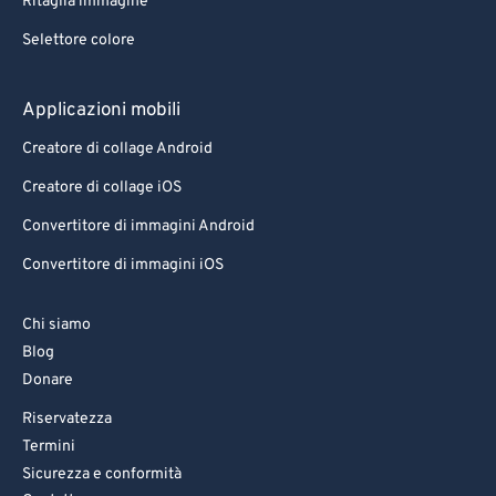
Ritaglia immagine
Selettore colore
Applicazioni mobili
Creatore di collage Android
Creatore di collage iOS
Convertitore di immagini Android
Convertitore di immagini iOS
Chi siamo
Blog
Donare
Riservatezza
Termini
Sicurezza e conformità