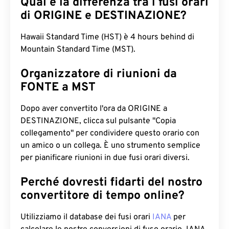
Qual è la differenza tra i fusi orari
di ORIGINE e DESTINAZIONE?
Hawaii Standard Time (HST) è 4 hours behind di
Mountain Standard Time (MST).
Organizzatore di riunioni da
FONTE a MST
Dopo aver convertito l'ora da ORIGINE a
DESTINAZIONE, clicca sul pulsante "Copia
collegamento" per condividere questo orario con
un amico o un collega. È uno strumento semplice
per pianificare riunioni in due fusi orari diversi.
Perché dovresti fidarti del nostro
convertitore di tempo online?
Utilizziamo il database dei fusi orari
IANA
per