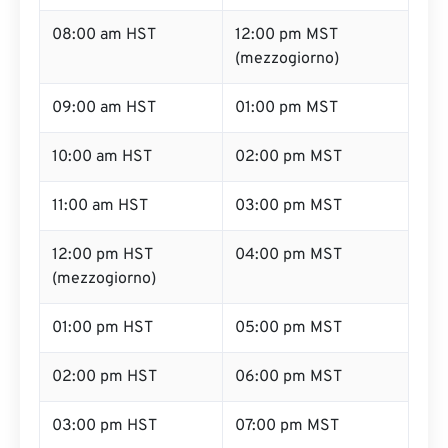
08:00 am HST
12:00 pm MST
(mezzogiorno)
09:00 am HST
01:00 pm MST
10:00 am HST
02:00 pm MST
11:00 am HST
03:00 pm MST
12:00 pm HST
04:00 pm MST
(mezzogiorno)
01:00 pm HST
05:00 pm MST
02:00 pm HST
06:00 pm MST
03:00 pm HST
07:00 pm MST