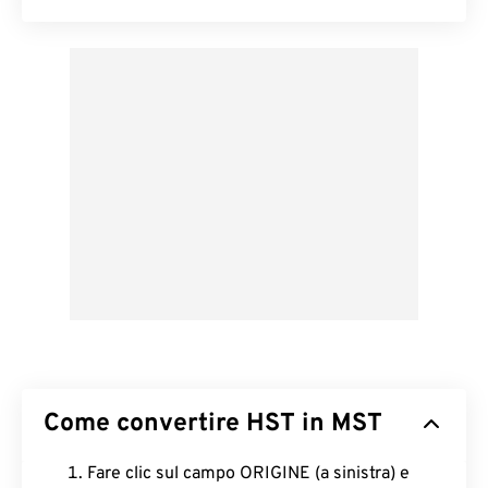
Come convertire HST in MST
Fare clic sul campo ORIGINE (a sinistra) e