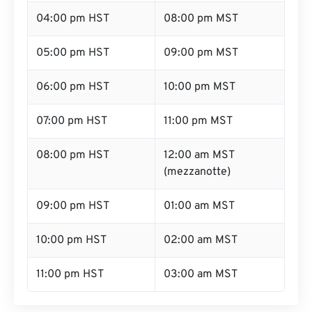
04:00 pm HST
08:00 pm MST
05:00 pm HST
09:00 pm MST
06:00 pm HST
10:00 pm MST
07:00 pm HST
11:00 pm MST
08:00 pm HST
12:00 am MST
(mezzanotte)
09:00 pm HST
01:00 am MST
10:00 pm HST
02:00 am MST
11:00 pm HST
03:00 am MST