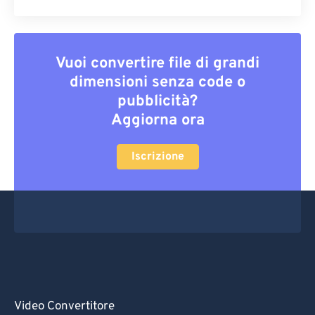
Vuoi convertire file di grandi
dimensioni senza code o
pubblicità?
Aggiorna ora
Iscrizione
Video Convertitore