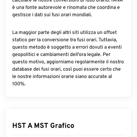
calcolare le nostre conversioni di fuso orario. IANA
è una fonte autorevole e rinomata che coordina e
gestisce i dati sui fusi orari mondiali.
La maggior parte degli altri siti utilizza un offset
statico per la conversione tra fusi orari. Tuttavia,
questo metodo è soggetto a errori dovuti a eventi
geopolitici e cambiamenti dell'ora legale. Per
questo motivo, aggiorniamo regolarmente il nostro
database dei fusi orari, così puoi essere certo che
le nostre informazioni orarie siano accurate al
100%.
HST A MST Grafico