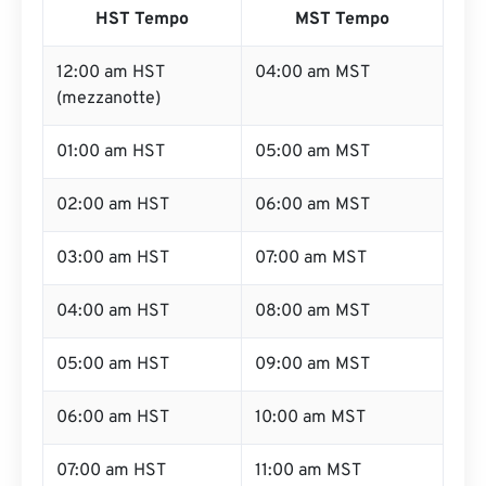
HST Tempo
MST Tempo
12:00 am HST
04:00 am MST
(mezzanotte)
01:00 am HST
05:00 am MST
02:00 am HST
06:00 am MST
03:00 am HST
07:00 am MST
04:00 am HST
08:00 am MST
05:00 am HST
09:00 am MST
06:00 am HST
10:00 am MST
07:00 am HST
11:00 am MST