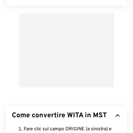
Come convertire WITA in MST
Fare clic sul campo ORIGINE (a sinistra) e