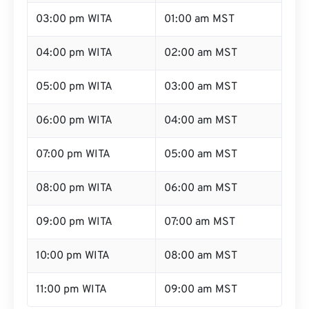
03:00 pm WITA
01:00 am MST
04:00 pm WITA
02:00 am MST
05:00 pm WITA
03:00 am MST
06:00 pm WITA
04:00 am MST
07:00 pm WITA
05:00 am MST
08:00 pm WITA
06:00 am MST
09:00 pm WITA
07:00 am MST
10:00 pm WITA
08:00 am MST
11:00 pm WITA
09:00 am MST