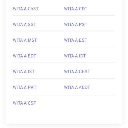
WITA A ChST
WITA A CDT
WITA A SST
WITA A PST
WITA A MST
WITA A EST
WITA A EDT
WITA A IDT
WITA A IST
WITA A CEST
WITA A PKT
WITA A AEDT
WITA A CST