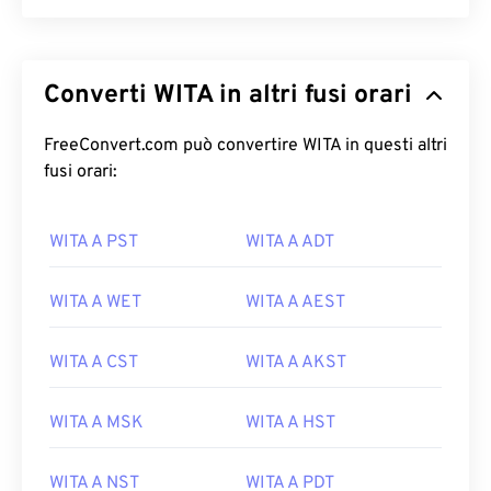
Converti WITA in altri fusi orari
FreeConvert.com può convertire WITA in questi altri
fusi orari:
WITA A PST
WITA A ADT
WITA A WET
WITA A AEST
WITA A CST
WITA A AKST
WITA A MSK
WITA A HST
WITA A NST
WITA A PDT