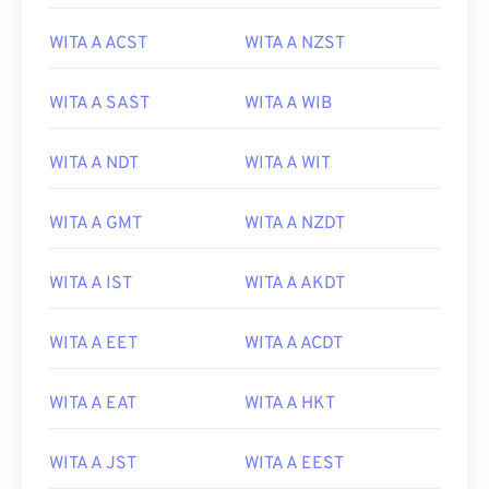
WITA A ACST
WITA A NZST
WITA A SAST
WITA A WIB
WITA A NDT
WITA A WIT
WITA A GMT
WITA A NZDT
WITA A IST
WITA A AKDT
WITA A EET
WITA A ACDT
WITA A EAT
WITA A HKT
WITA A JST
WITA A EEST