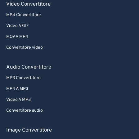
Video Convertitore
MP4 Convertitore
Video A GIF
MOV A MP4
Convertitore video
Audio Convertitore
MP3 Convertitore
MP4 A MP3
Video A MP3
Convertitore audio
Image Convertitore