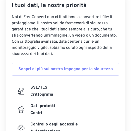
I tuoi dati, la nostra priorità
Noi di FreeConvert non ci limitiamo a convertire i file: li
proteggiamo. Il nostro solido framework di sicurezza
garantisce che i tuoi dati siano sempre al sicuro, che tu
stia convertendo un'immagine, un video o un documento.
Con crittografia avanzata, data center sicuri e un
monitoraggio vigile, abbiamo curato ogni aspetto della
sicurezza dei tuoi dati.
Scopri di più sul nostro impegno per la sicurezza
SSL/TLS
Crittografia
Dati protetti
Centri
Controllo degli accessi e