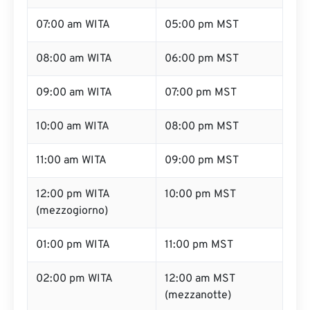
07:00 am WITA
05:00 pm MST
08:00 am WITA
06:00 pm MST
09:00 am WITA
07:00 pm MST
10:00 am WITA
08:00 pm MST
11:00 am WITA
09:00 pm MST
12:00 pm WITA
10:00 pm MST
(mezzogiorno)
01:00 pm WITA
11:00 pm MST
02:00 pm WITA
12:00 am MST
(mezzanotte)