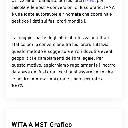
Utilizziamo il database dei fusi orari
IANA
per
calcolare le nostre conversioni di fuso orario. IANA
è una fonte autorevole e rinomata che coordina e
gestisce i dati sui fusi orari mondiali.
La maggior parte degli altri siti utilizza un offset
statico per la conversione tra fusi orari. Tuttavia,
questo metodo è soggetto a errori dovuti a eventi
geopolitici e cambiamenti dell'ora legale. Per
questo motivo, aggiorniamo regolarmente il nostro
database dei fusi orari, così puoi essere certo che
le nostre informazioni orarie siano accurate al
100%.
WITA A MST Grafico