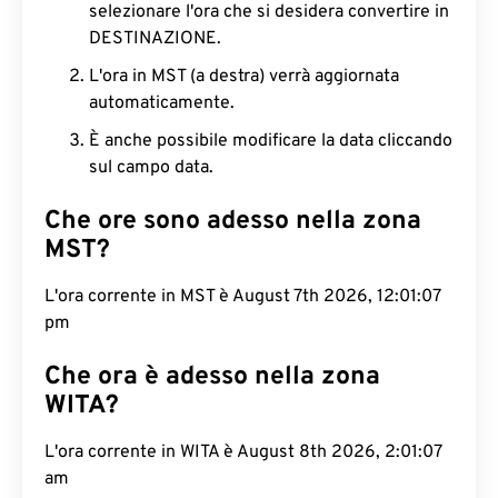
selezionare l'ora che si desidera convertire in
DESTINAZIONE.
L'ora in MST (a destra) verrà aggiornata
automaticamente.
È anche possibile modificare la data cliccando
sul campo data.
Che ore sono adesso nella zona
MST?
L'ora corrente in MST è August 7th 2026, 12:01:08
pm
Che ora è adesso nella zona
WITA?
L'ora corrente in WITA è August 8th 2026, 2:01:08
am