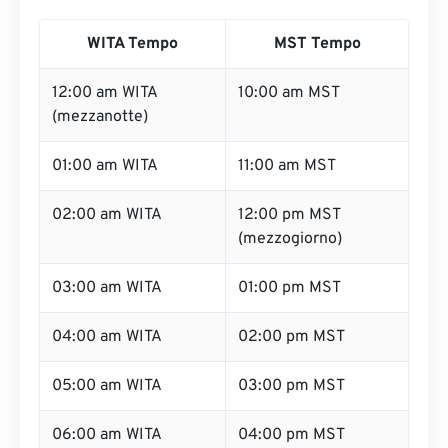
WITA Tempo
MST Tempo
12:00 am WITA
10:00 am MST
(mezzanotte)
01:00 am WITA
11:00 am MST
02:00 am WITA
12:00 pm MST
(mezzogiorno)
03:00 am WITA
01:00 pm MST
04:00 am WITA
02:00 pm MST
05:00 am WITA
03:00 pm MST
06:00 am WITA
04:00 pm MST