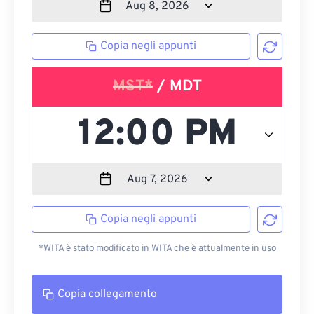
Copia negli appunti
MST*
/ MDT
Copia negli appunti
*WITA è stato modificato in WITA che è attualmente in uso
Copia collegamento