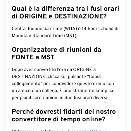
Qual è la differenza tra i fusi orari
di ORIGINE e DESTINAZIONE?
Central Indonesian Time (WITA) è 14 hours ahead di
Mountain Standard Time (MST).
Organizzatore di riunioni da
FONTE a MST
Dopo aver convertito l'ora da ORIGINE a
DESTINAZIONE, clicca sul pulsante "Copia
collegamento" per condividere questo orario con
un amico o un collega. È uno strumento semplice
per pianificare riunioni in due fusi orari diversi.
Perché dovresti fidarti del nostro
convertitore di tempo online?