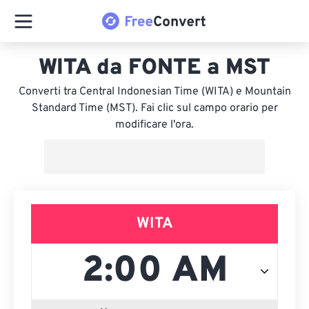
WITA da FONTE a MST
Converti tra Central Indonesian Time (WITA) e Mountain
Standard Time (MST). Fai clic sul campo orario per
modificare l'ora.
WITA