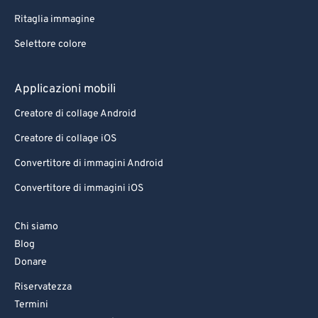
Ritaglia immagine
Selettore colore
Applicazioni mobili
Creatore di collage Android
Creatore di collage iOS
Convertitore di immagini Android
Convertitore di immagini iOS
Chi siamo
Blog
Donare
Riservatezza
Termini