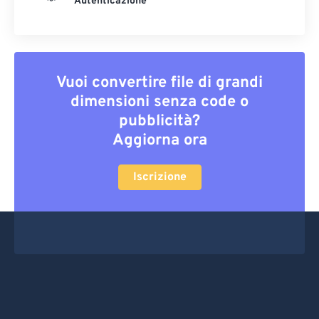
Autenticazione
Vuoi convertire file di grandi
dimensioni senza code o
pubblicità?
Aggiorna ora
Iscrizione