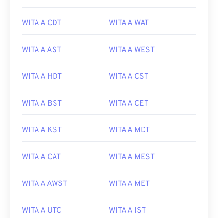
WITA A CDT
WITA A WAT
WITA A AST
WITA A WEST
WITA A HDT
WITA A CST
WITA A BST
WITA A CET
WITA A KST
WITA A MDT
WITA A CAT
WITA A MEST
WITA A AWST
WITA A MET
WITA A UTC
WITA A IST