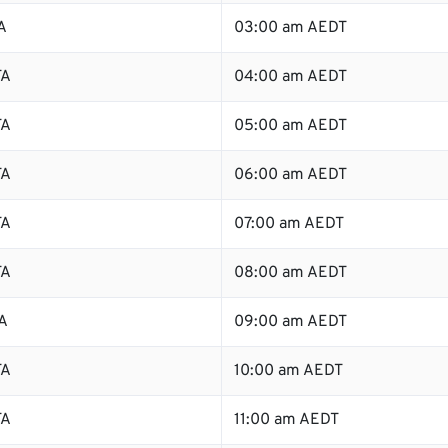
A
03:00 am AEDT
TA
04:00 am AEDT
TA
05:00 am AEDT
TA
06:00 am AEDT
TA
07:00 am AEDT
TA
08:00 am AEDT
A
09:00 am AEDT
TA
10:00 am AEDT
TA
11:00 am AEDT