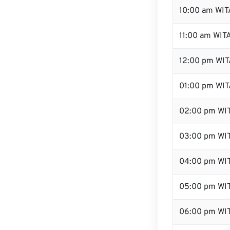
10:00 am WIT
11:00 am WIT
12:00 pm WIT
01:00 pm WIT
02:00 pm WI
03:00 pm WI
04:00 pm WI
05:00 pm WI
06:00 pm WI