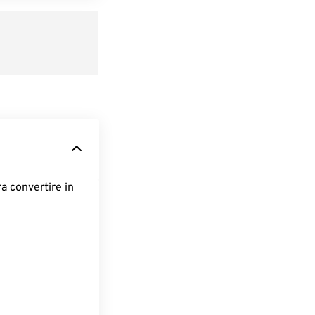
ra convertire in