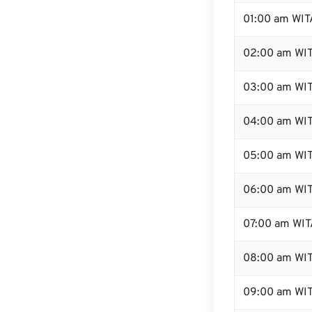
01:00 am WIT
02:00 am WI
03:00 am WI
04:00 am WI
05:00 am WI
06:00 am WI
07:00 am WIT
08:00 am WI
09:00 am WI