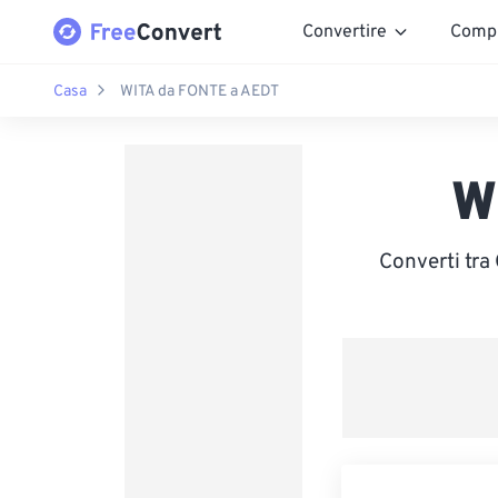
Convertire
Comp
Casa
WITA da FONTE a AEDT
W
Converti tra