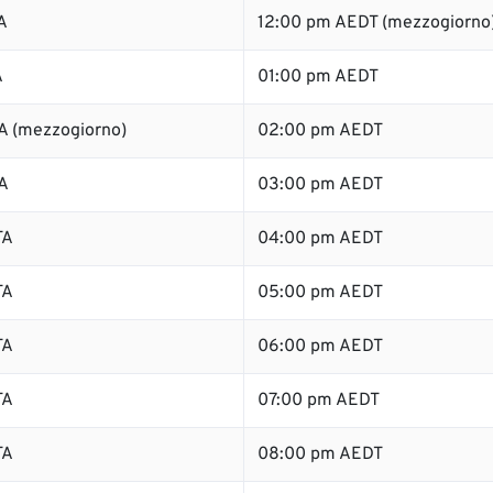
A
12:00 pm AEDT (mezzogiorno
A
01:00 pm AEDT
A (mezzogiorno)
02:00 pm AEDT
A
03:00 pm AEDT
TA
04:00 pm AEDT
TA
05:00 pm AEDT
TA
06:00 pm AEDT
TA
07:00 pm AEDT
TA
08:00 pm AEDT