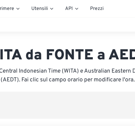
rimere
Utensili
API
Prezzi
ITA da FONTE a AE
 Central Indonesian Time (WITA) e Australian Eastern 
(AEDT). Fai clic sul campo orario per modificare l'ora.