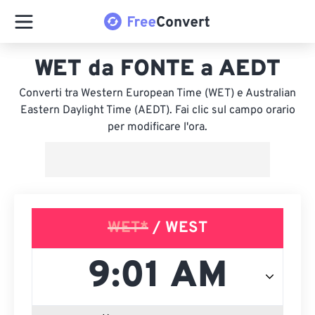
WET da FONTE a AEDT
Converti tra Western European Time (WET) e Australian
Eastern Daylight Time (AEDT). Fai clic sul campo orario
per modificare l'ora.
WET*
/ WEST