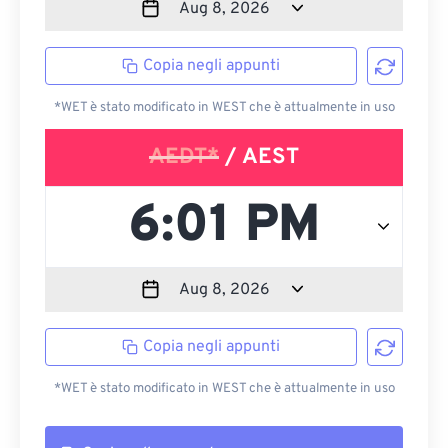
Copia negli appunti
*WET è stato modificato in WEST che è attualmente in uso
AEDT*
/ AEST
Copia negli appunti
*WET è stato modificato in WEST che è attualmente in uso