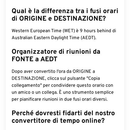
Qual è la differenza tra i fusi orari
di ORIGINE e DESTINAZIONE?
Western European Time (WET) è 9 hours behind di
Australian Eastern Daylight Time (AEDT).
Organizzatore di riunioni da
FONTE a AEDT
Dopo aver convertito l'ora da ORIGINE a
DESTINAZIONE, clicca sul pulsante "Copia
collegamento" per condividere questo orario con
un amico o un collega. È uno strumento semplice
per pianificare riunioni in due fusi orari diversi.
Perché dovresti fidarti del nostro
convertitore di tempo online?