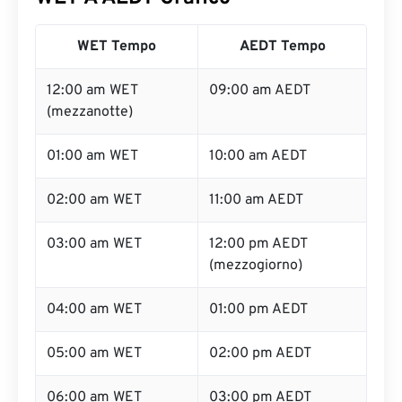
WET Tempo
AEDT Tempo
12:00 am WET
09:00 am AEDT
(mezzanotte)
01:00 am WET
10:00 am AEDT
02:00 am WET
11:00 am AEDT
03:00 am WET
12:00 pm AEDT
(mezzogiorno)
04:00 am WET
01:00 pm AEDT
05:00 am WET
02:00 pm AEDT
06:00 am WET
03:00 pm AEDT