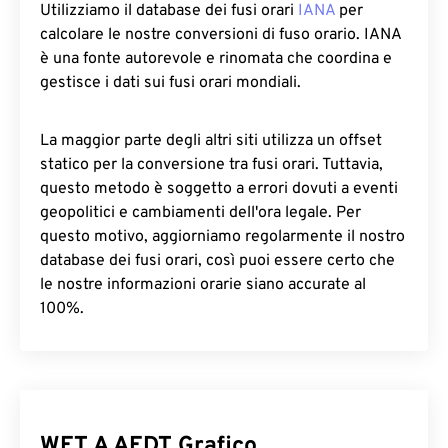
Utilizziamo il database dei fusi orari
IANA
per
calcolare le nostre conversioni di fuso orario. IANA
è una fonte autorevole e rinomata che coordina e
gestisce i dati sui fusi orari mondiali.
La maggior parte degli altri siti utilizza un offset
statico per la conversione tra fusi orari. Tuttavia,
questo metodo è soggetto a errori dovuti a eventi
geopolitici e cambiamenti dell'ora legale. Per
questo motivo, aggiorniamo regolarmente il nostro
database dei fusi orari, così puoi essere certo che
le nostre informazioni orarie siano accurate al
100%.
WET A AEDT Grafico