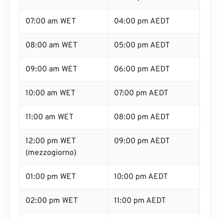
07:00 am WET
04:00 pm AEDT
08:00 am WET
05:00 pm AEDT
09:00 am WET
06:00 pm AEDT
10:00 am WET
07:00 pm AEDT
11:00 am WET
08:00 pm AEDT
12:00 pm WET
09:00 pm AEDT
(mezzogiorno)
01:00 pm WET
10:00 pm AEDT
02:00 pm WET
11:00 pm AEDT