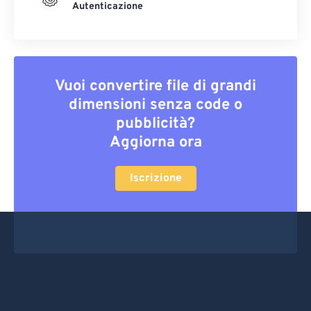
Autenticazione
Vuoi convertire file di grandi
dimensioni senza code o
pubblicità?
Aggiorna ora
Iscrizione