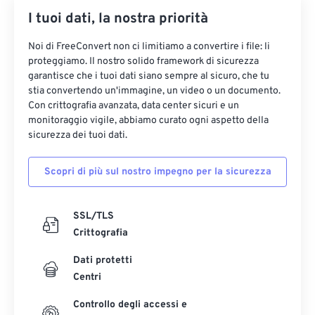
I tuoi dati, la nostra priorità
Noi di FreeConvert non ci limitiamo a convertire i file: li
proteggiamo. Il nostro solido framework di sicurezza
garantisce che i tuoi dati siano sempre al sicuro, che tu
stia convertendo un'immagine, un video o un documento.
Con crittografia avanzata, data center sicuri e un
monitoraggio vigile, abbiamo curato ogni aspetto della
sicurezza dei tuoi dati.
Scopri di più sul nostro impegno per la sicurezza
SSL/TLS
Crittografia
Dati protetti
Centri
Controllo degli accessi e