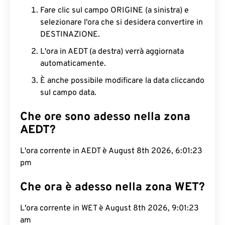
Fare clic sul campo ORIGINE (a sinistra) e
selezionare l'ora che si desidera convertire in
DESTINAZIONE.
L'ora in AEDT (a destra) verrà aggiornata
automaticamente.
È anche possibile modificare la data cliccando
sul campo data.
Che ore sono adesso nella zona
AEDT?
L'ora corrente in AEDT è August 8th 2026, 6:01:24
pm
Che ora è adesso nella zona WET?
L'ora corrente in WET è August 8th 2026, 9:01:24
am