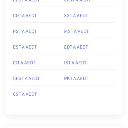
EEST A AEDT
ChST A AEDT
CDT A AEDT
SST A AEDT
PST A AEDT
MST A AEDT
EST A AEDT
EDT A AEDT
IDT A AEDT
IST A AEDT
CEST A AEDT
PKT A AEDT
CST A AEDT