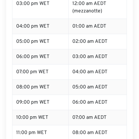
03:00 pm WET
12:00 am AEDT
(mezzanotte)
04:00 pm WET
01:00 am AEDT
05:00 pm WET
02:00 am AEDT
06:00 pm WET
03:00 am AEDT
07:00 pm WET
04:00 am AEDT
08:00 pm WET
05:00 am AEDT
09:00 pm WET
06:00 am AEDT
10:00 pm WET
07:00 am AEDT
11:00 pm WET
08:00 am AEDT