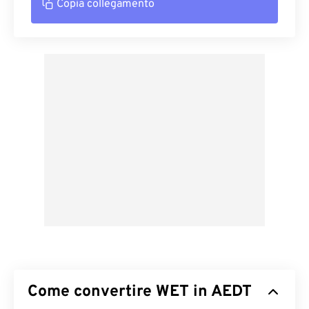
Copia collegamento
Come convertire WET in AEDT