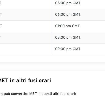
T
05:00 pm GMT
T
06:00 pm GMT
T
07:00 pm GMT
T
08:00 pm GMT
09:00 pm GMT
ET in altri fusi orari
 può convertire MET in questi altri fusi orari: