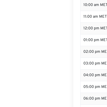
10:00 am ME
11:00 am MET
12:00 pm MET
01:00 pm ME
02:00 pm ME
03:00 pm ME
04:00 pm ME
05:00 pm ME
06:00 pm ME