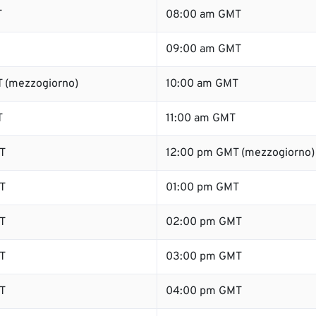
T
08:00 am GMT
09:00 am GMT
 (mezzogiorno)
10:00 am GMT
T
11:00 am GMT
T
12:00 pm GMT (mezzogiorno)
T
01:00 pm GMT
T
02:00 pm GMT
T
03:00 pm GMT
T
04:00 pm GMT