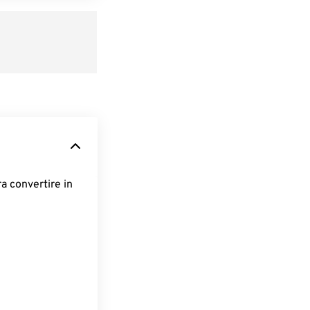
ra convertire in