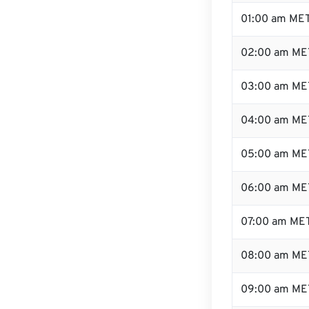
01:00 am ME
02:00 am ME
03:00 am ME
04:00 am ME
05:00 am ME
06:00 am ME
07:00 am ME
08:00 am ME
09:00 am ME