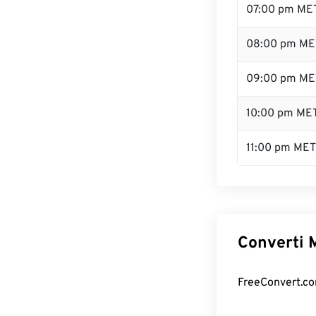
07:00 pm ME
08:00 pm ME
09:00 pm ME
10:00 pm ME
11:00 pm MET
Converti M
FreeConvert.com