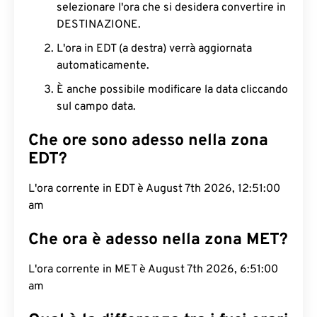
selezionare l'ora che si desidera convertire in
DESTINAZIONE.
L'ora in EDT (a destra) verrà aggiornata
automaticamente.
È anche possibile modificare la data cliccando
sul campo data.
Che ore sono adesso nella zona
EDT?
L'ora corrente in EDT è August 7th 2026, 12:51:01
am
Che ora è adesso nella zona MET?
L'ora corrente in MET è August 7th 2026, 6:51:01
am