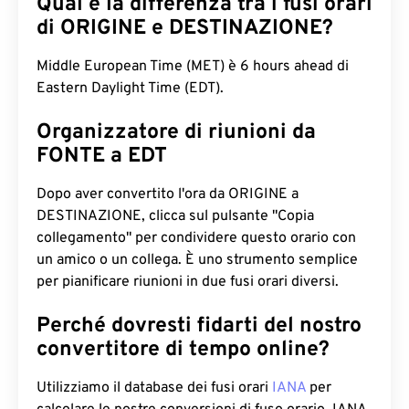
Qual è la differenza tra i fusi orari
di ORIGINE e DESTINAZIONE?
Middle European Time (MET) è 6 hours ahead di
Eastern Daylight Time (EDT).
Organizzatore di riunioni da
FONTE a EDT
Dopo aver convertito l'ora da ORIGINE a
DESTINAZIONE, clicca sul pulsante "Copia
collegamento" per condividere questo orario con
un amico o un collega. È uno strumento semplice
per pianificare riunioni in due fusi orari diversi.
Perché dovresti fidarti del nostro
convertitore di tempo online?
Utilizziamo il database dei fusi orari
IANA
per