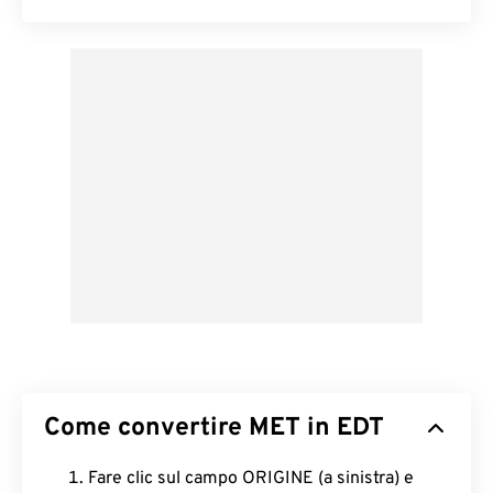
Come convertire MET in EDT
Fare clic sul campo ORIGINE (a sinistra) e