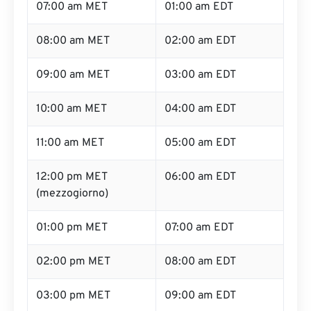
07:00 am MET
01:00 am EDT
08:00 am MET
02:00 am EDT
09:00 am MET
03:00 am EDT
10:00 am MET
04:00 am EDT
11:00 am MET
05:00 am EDT
12:00 pm MET
06:00 am EDT
(mezzogiorno)
01:00 pm MET
07:00 am EDT
02:00 pm MET
08:00 am EDT
03:00 pm MET
09:00 am EDT