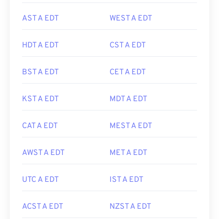
AST A EDT
WEST A EDT
HDT A EDT
CST A EDT
BST A EDT
CET A EDT
KST A EDT
MDT A EDT
CAT A EDT
MEST A EDT
AWST A EDT
MET A EDT
UTC A EDT
IST A EDT
ACST A EDT
NZST A EDT