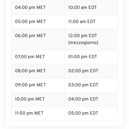
04:00 pm MET
10:00 am EDT
05:00 pm MET
11:00 am EDT
06:00 pm MET
12:00 pm EDT
(mezzogiorno)
07:00 pm MET
01:00 pm EDT
08:00 pm MET
02:00 pm EDT
09:00 pm MET
03:00 pm EDT
10:00 pm MET
04:00 pm EDT
11:00 pm MET
05:00 pm EDT