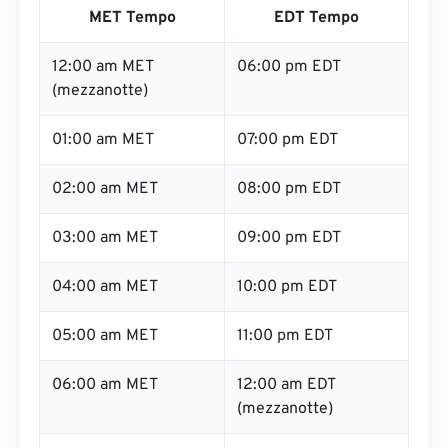
MET Tempo
EDT Tempo
12:00 am MET
06:00 pm EDT
(mezzanotte)
01:00 am MET
07:00 pm EDT
02:00 am MET
08:00 pm EDT
03:00 am MET
09:00 pm EDT
04:00 am MET
10:00 pm EDT
05:00 am MET
11:00 pm EDT
06:00 am MET
12:00 am EDT
(mezzanotte)