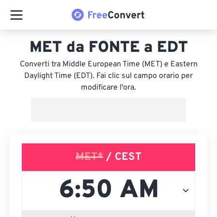
MET da FONTE a EDT
Converti tra Middle European Time (MET) e Eastern
Daylight Time (EDT). Fai clic sul campo orario per
modificare l'ora.
MET*
/ CEST