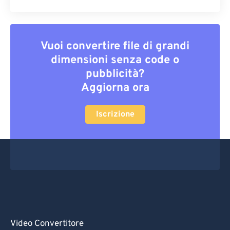
Vuoi convertire file di grandi
dimensioni senza code o
pubblicità?
Aggiorna ora
Iscrizione
Video Convertitore