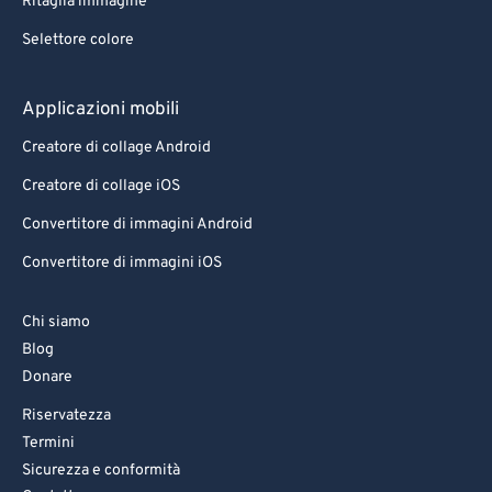
Ritaglia immagine
Selettore colore
Applicazioni mobili
Creatore di collage Android
Creatore di collage iOS
Convertitore di immagini Android
Convertitore di immagini iOS
Chi siamo
Blog
Donare
Riservatezza
Termini
Sicurezza e conformità