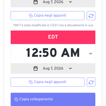
Copia negli appunti
*MET è stato modificato in CEST che è attualmente in uso
EDT
Copia negli appunti
Copia collegamento