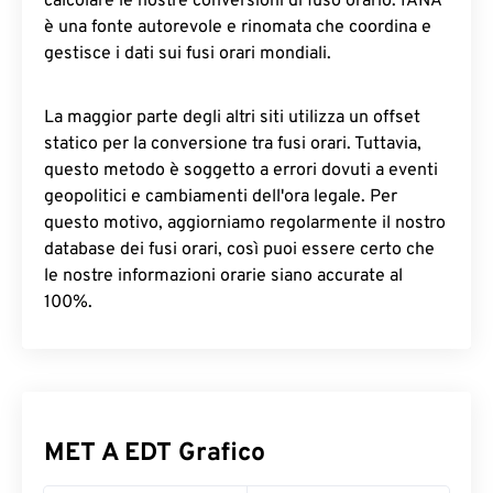
calcolare le nostre conversioni di fuso orario. IANA
è una fonte autorevole e rinomata che coordina e
gestisce i dati sui fusi orari mondiali.
La maggior parte degli altri siti utilizza un offset
statico per la conversione tra fusi orari. Tuttavia,
questo metodo è soggetto a errori dovuti a eventi
geopolitici e cambiamenti dell'ora legale. Per
questo motivo, aggiorniamo regolarmente il nostro
database dei fusi orari, così puoi essere certo che
le nostre informazioni orarie siano accurate al
100%.
MET A EDT Grafico