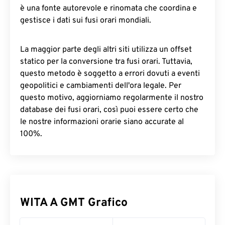
è una fonte autorevole e rinomata che coordina e
gestisce i dati sui fusi orari mondiali.
La maggior parte degli altri siti utilizza un offset
statico per la conversione tra fusi orari. Tuttavia,
questo metodo è soggetto a errori dovuti a eventi
geopolitici e cambiamenti dell'ora legale. Per
questo motivo, aggiorniamo regolarmente il nostro
database dei fusi orari, così puoi essere certo che
le nostre informazioni orarie siano accurate al
100%.
WITA A GMT Grafico