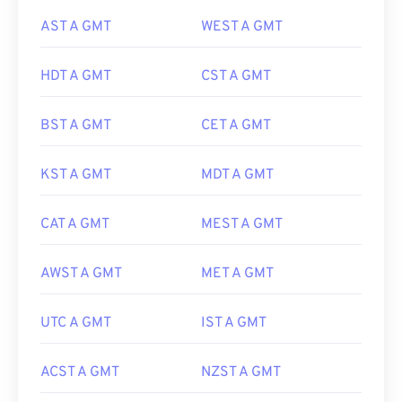
AST A GMT
WEST A GMT
HDT A GMT
CST A GMT
BST A GMT
CET A GMT
KST A GMT
MDT A GMT
CAT A GMT
MEST A GMT
AWST A GMT
MET A GMT
UTC A GMT
IST A GMT
ACST A GMT
NZST A GMT