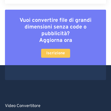
Vuoi convertire file di grandi
dimensioni senza code o
pubblicità?
Aggiorna ora
Iscrizione
Video Convertitore