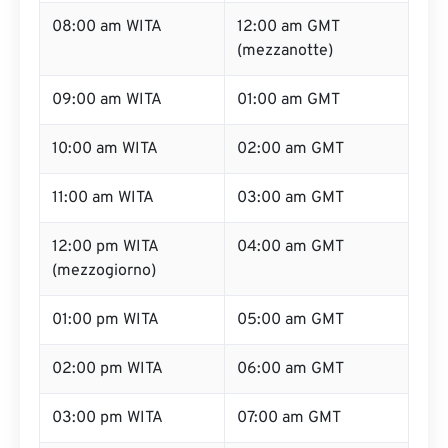
08:00 am WITA
12:00 am GMT
(mezzanotte)
09:00 am WITA
01:00 am GMT
10:00 am WITA
02:00 am GMT
11:00 am WITA
03:00 am GMT
12:00 pm WITA
04:00 am GMT
(mezzogiorno)
01:00 pm WITA
05:00 am GMT
02:00 pm WITA
06:00 am GMT
03:00 pm WITA
07:00 am GMT