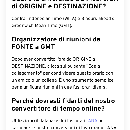
di ORIGINE e DESTINAZIONE?
Central Indonesian Time (WITA) è 8 hours ahead di
Greenwich Mean Time (GMT).
Organizzatore di riunioni da
FONTE a GMT
Dopo aver convertito l'ora da ORIGINE a
DESTINAZIONE, clicca sul pulsante "Copia
collegamento" per condividere questo orario con
un amico o un collega. È uno strumento semplice
per pianificare riunioni in due fusi orari diversi.
Perché dovresti fidarti del nostro
convertitore di tempo online?
Utilizziamo il database dei fusi orari
IANA
per
calcolare le nostre conversioni di fuso orario. IANA