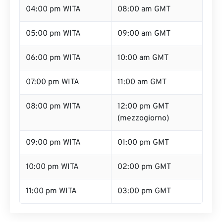
04:00 pm WITA
08:00 am GMT
05:00 pm WITA
09:00 am GMT
06:00 pm WITA
10:00 am GMT
07:00 pm WITA
11:00 am GMT
08:00 pm WITA
12:00 pm GMT
(mezzogiorno)
09:00 pm WITA
01:00 pm GMT
10:00 pm WITA
02:00 pm GMT
11:00 pm WITA
03:00 pm GMT