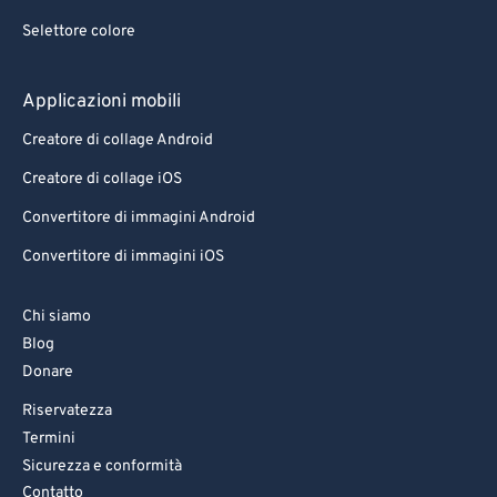
Selettore colore
Applicazioni mobili
Creatore di collage Android
Creatore di collage iOS
Convertitore di immagini Android
Convertitore di immagini iOS
Chi siamo
Blog
Donare
Riservatezza
Termini
Sicurezza e conformità
Contatto