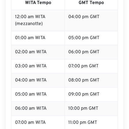
WITA Tempo
GMT Tempo
12:00 am WITA
04:00 pm GMT
(mezzanotte)
01:00 am WITA
05:00 pm GMT
02:00 am WITA
06:00 pm GMT
03:00 am WITA
07:00 pm GMT
04:00 am WITA
08:00 pm GMT
05:00 am WITA
09:00 pm GMT
06:00 am WITA
10:00 pm GMT
07:00 am WITA
11:00 pm GMT