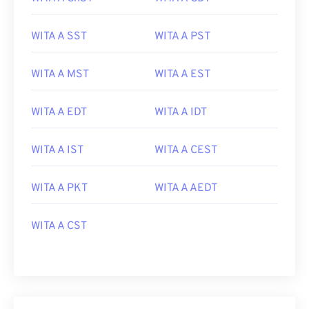
WITA A SST
WITA A PST
WITA A MST
WITA A EST
WITA A EDT
WITA A IDT
WITA A IST
WITA A CEST
WITA A PKT
WITA A AEDT
WITA A CST