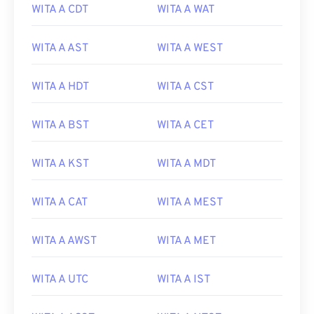
WITA A CDT
WITA A WAT
WITA A AST
WITA A WEST
WITA A HDT
WITA A CST
WITA A BST
WITA A CET
WITA A KST
WITA A MDT
WITA A CAT
WITA A MEST
WITA A AWST
WITA A MET
WITA A UTC
WITA A IST