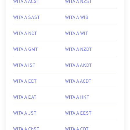
WITA A ACST
WITA A NZST
WITA A SAST
WITA A WIB
WITA A NDT
WITA A WIT
WITA A GMT
WITA A NZDT
WITA A IST
WITA A AKDT
WITA A EET
WITA A ACDT
WITA A EAT
WITA A HKT
WITA A JST
WITA A EEST
WITA A ChST
WITA A CDT