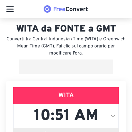
WITA da FONTE a GMT
Converti tra Central Indonesian Time (WITA) e Greenwich
Mean Time (GMT). Fai clic sul campo orario per
modificare l'ora.
WITA