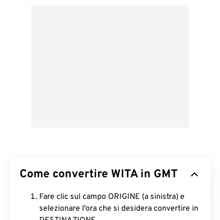
Come convertire WITA in GMT
Fare clic sul campo ORIGINE (a sinistra) e
selezionare l'ora che si desidera convertire in