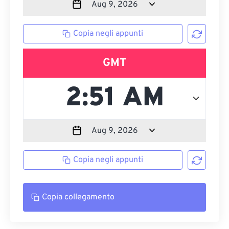
Copia negli appunti
GMT
Copia negli appunti
Copia collegamento