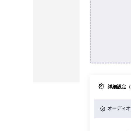
詳細設定
オーディオ