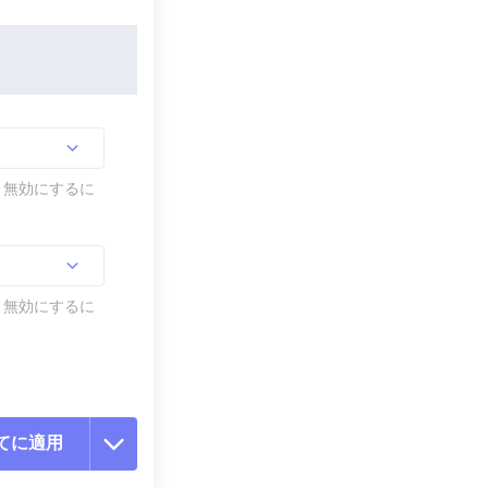
す。無効にするに
す。無効にするに
てに適用