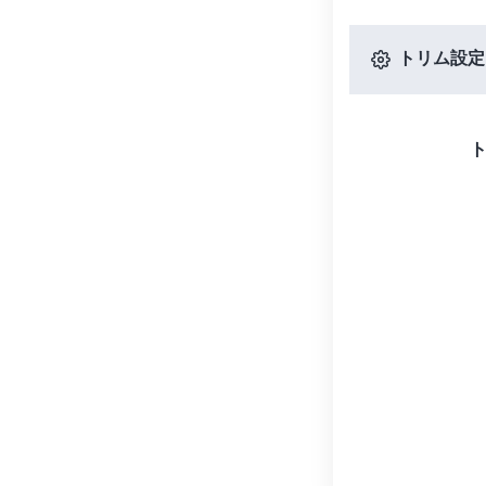
トリム設定