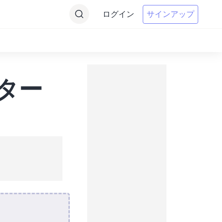
ログイン
サインアップ
ーター