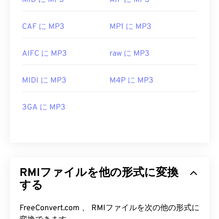
MID に MP3
AIF に MP3
CAF に MP3
MP1 に MP3
AIFC に MP3
raw に MP3
MIDI に MP3
M4P に MP3
3GA に MP3
RMIファイルを他の形式に変換
する
FreeConvert.com 、 RMIファイルを次の他の形式に