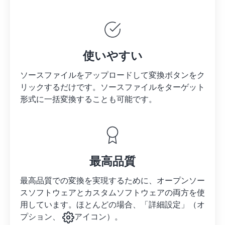
使いやすい
ソースファイルをアップロードして変換ボタンをク
リックするだけです。
ソースファイルを
ターゲット
形式に一括変換することも可能です。
最高品質
最高品質での変換を実現するために、オープンソー
スソフトウェアとカスタムソフトウェアの両方を使
用しています。ほとんどの場合、「詳細設定」（オ
プション、
アイコン）。