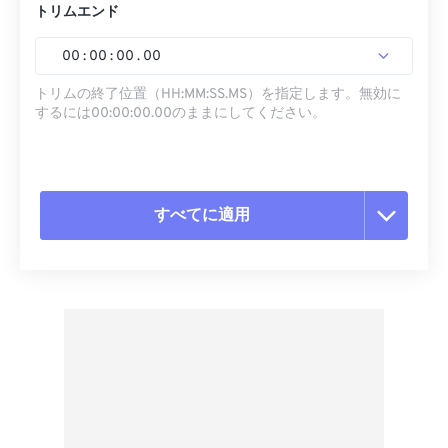
トリムエンド
00
:
00
:
00
.
00
トリムの終了位置（HH:MM:SS.MS）を指定します。無効に
するには00:00:00.00のままにしてください。
すべてに適用
すべてのオプションをリセット
プリセットから適用
プリセットとして保存