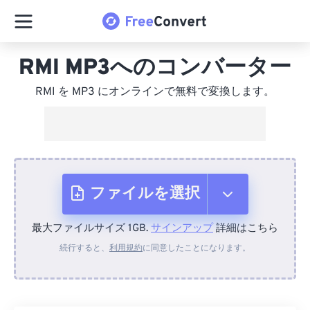
RMI MP3へのコンバーター
RMI を MP3 にオンラインで無料で変換します。
ファイルを選択
最大ファイルサイズ 1GB.
サインアップ
詳細はこちら
デバイスから
続行すると、
利用規約
に同意したことになります。
Dropboxから