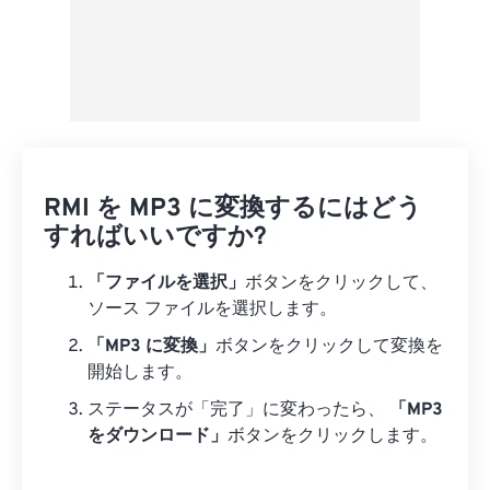
RMI を MP3 に変換するにはどう
すればいいですか?
「ファイルを選択」
ボタンをクリックして、
ソース ファイルを選択します。
「MP3 に変換」
ボタンをクリックして変換を
開始します。
ステータスが「完了」に変わったら、
「MP3
をダウンロード」
ボタンをクリックします。