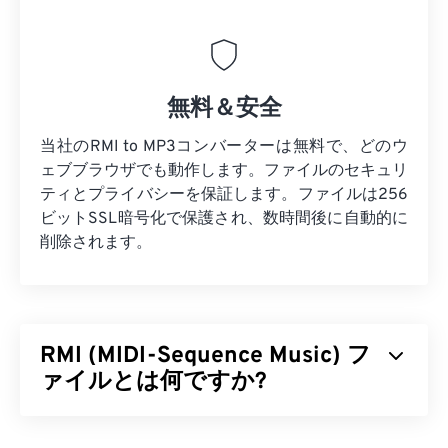
無料＆安全
当社のRMI to MP3コンバーターは無料で、どのウ
ェブブラウザでも動作します。ファイルのセキュリ
ティとプライバシーを保証します。ファイルは256
ビットSSL暗号化で保護され、数時間後に自動的に
削除されます。
RMI (MIDI-Sequence Music) フ
ァイルとは何ですか?
MIDIシーケンスミュージック（RMI）は、リソース