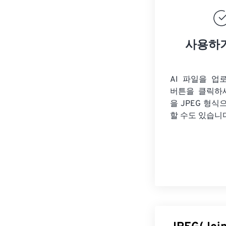
사용하
AI 파일을 업
버튼을 클릭하
을
JPEG 형식
할 수도 있습니