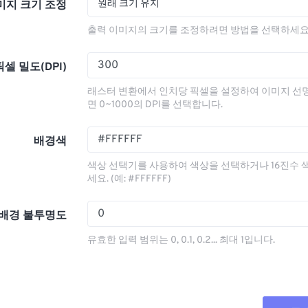
원래 크기 유지
미지 크기 조정
출력 이미지의 크기를 조정하려면 방법을 선택하세요
픽셀 밀도(DPI)
래스터 변환에서 인치당 픽셀을 설정하여 이미지 선
면 0~1000의 DPI를 선택합니다.
배경색
색상 선택기를 사용하여 색상을 선택하거나 16진수 
세요. (예: #FFFFFF)
배경 불투명도
유효한 입력 범위는 0, 0.1, 0.2... 최대 1입니다.