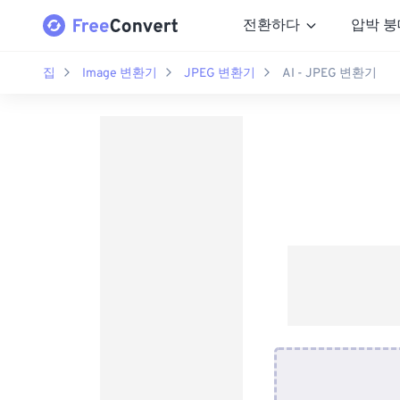
전환하다
압박 붕
집
Image 변환기
JPEG 변환기
AI - JPEG 변환기