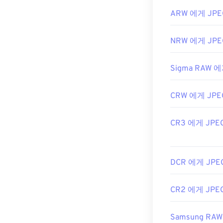
ARW 에게 JPE
NRW 에게 JPE
Sigma RAW 에
CRW 에게 JPE
CR3 에게 JPE
DCR 에게 JPE
CR2 에게 JPE
Samsung RA