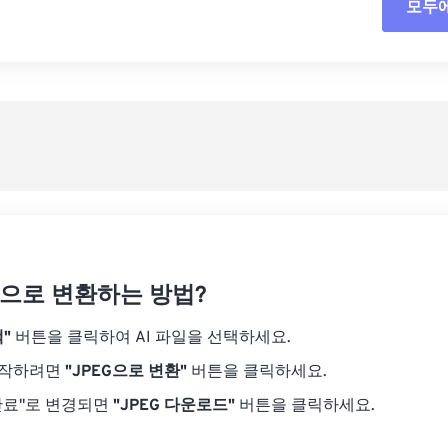
모두
모든
사전
사전
EG으로 변환하는 방법?
"
버튼을 클릭하여 AI 파일을 선택하세요.
시작하려면
"JPEG으로 변환"
버튼을 클릭하세요.
완료"로 변경되면
"JPEG 다운로드"
버튼을 클릭하세요.