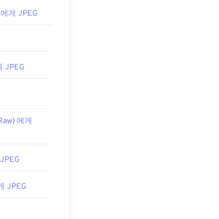
W 에게 JPEG
게 JPEG
 Raw) 에게
 JPEG
게 JPEG