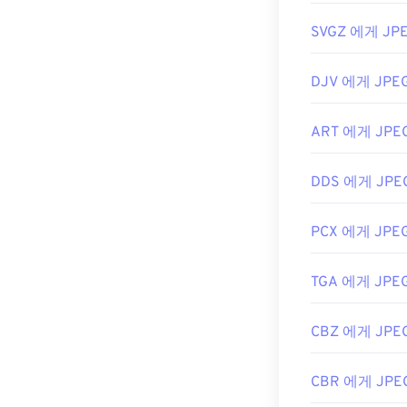
개발:
Joint Pho
SVGZ 에게 JP
최초 출시:
199
유용한 링크:
DJV 에게 JPE
https://en.wik
ART 에게 JPE
https://www.l
DDS 에게 JPE
PCX 에게 JPE
TGA 에게 JPE
CBZ 에게 JPE
CBR 에게 JPE