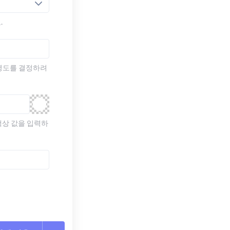
.
명도를 결정하려
색상 값을 입력하