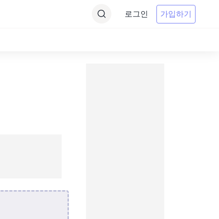
로그인
가입하기