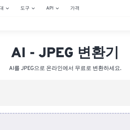
대
도구
API
가격
AI - JPEG 변환기
AI를 JPEG으로 온라인에서 무료로 변환하세요.