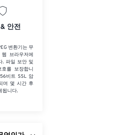
 & 안전
JPEG 변환기는 무
 웹 브라우저에
. 파일 보안 및
보호를 보장합니
56비트 SSL 암
되며 몇 시간 후
제됩니다.